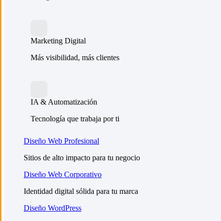
Marketing Digital
Más visibilidad, más clientes
IA & Automatización
Tecnología que trabaja por ti
Diseño Web Profesional
Sitios de alto impacto para tu negocio
Diseño Web Corporativo
Identidad digital sólida para tu marca
Diseño WordPress