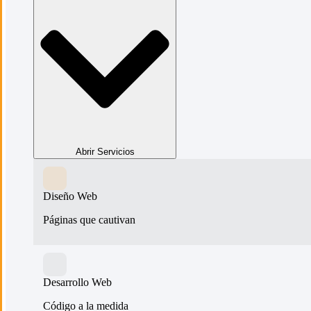
Abrir Servicios
Diseño Web
Páginas que cautivan
Desarrollo Web
Código a la medida