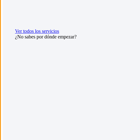
Ver todos los servicios
¿No sabes por dónde empezar?