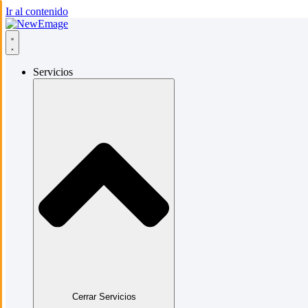
Ir al contenido
Servicios
Cerrar Servicios