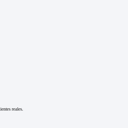
entes reales.