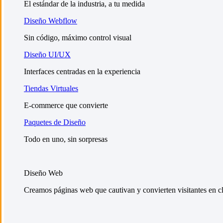
El estándar de la industria, a tu medida
Diseño Webflow
Sin código, máximo control visual
Diseño UI/UX
Interfaces centradas en la experiencia
Tiendas Virtuales
E-commerce que convierte
Paquetes de Diseño
Todo en uno, sin sorpresas
Diseño Web
Creamos páginas web que cautivan y convierten visitantes en cli