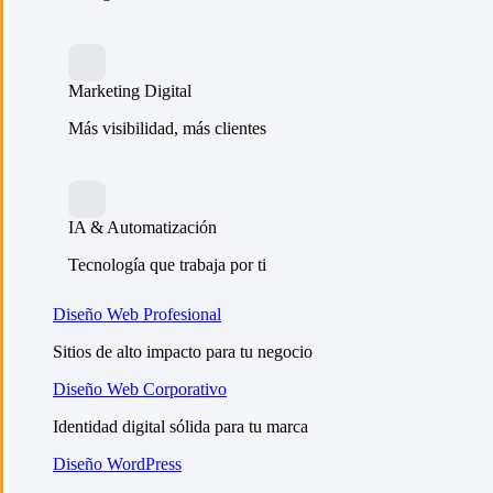
Marketing Digital
Más visibilidad, más clientes
IA & Automatización
Tecnología que trabaja por ti
Diseño Web Profesional
Sitios de alto impacto para tu negocio
Diseño Web Corporativo
Identidad digital sólida para tu marca
Diseño WordPress