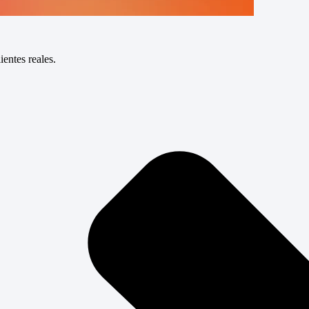
entes reales.