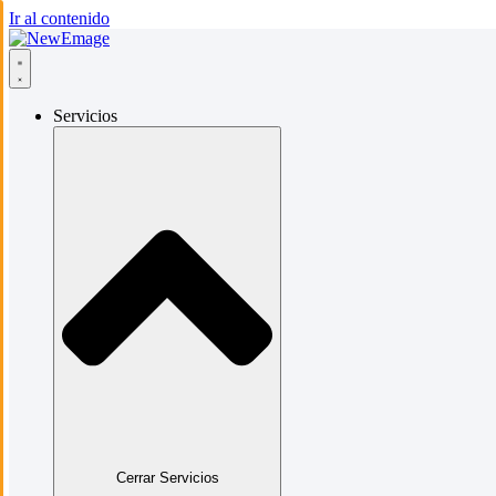
Ir al contenido
Servicios
Cerrar Servicios