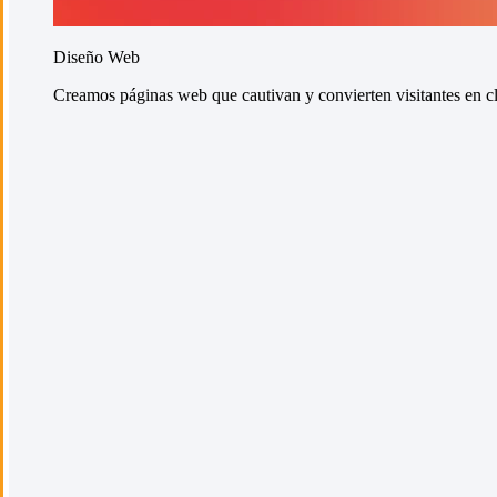
Diseño Web
Creamos páginas web que cautivan y convierten visitantes en cli