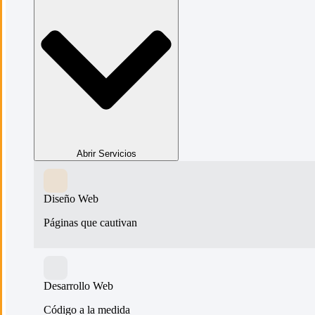
Abrir Servicios
Diseño Web
Páginas que cautivan
Desarrollo Web
Código a la medida