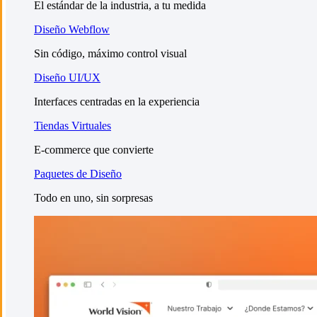
El estándar de la industria, a tu medida
Diseño Webflow
Sin código, máximo control visual
Diseño UI/UX
Interfaces centradas en la experiencia
Tiendas Virtuales
E-commerce que convierte
Paquetes de Diseño
Todo en uno, sin sorpresas