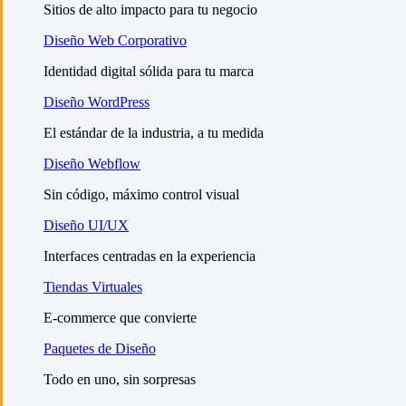
Sitios de alto impacto para tu negocio
Diseño Web Corporativo
Identidad digital sólida para tu marca
Diseño WordPress
El estándar de la industria, a tu medida
Diseño Webflow
Sin código, máximo control visual
Diseño UI/UX
Interfaces centradas en la experiencia
Tiendas Virtuales
E-commerce que convierte
Paquetes de Diseño
Todo en uno, sin sorpresas