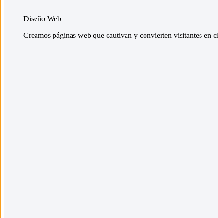
Diseño Web
Creamos páginas web que cautivan y convierten visitantes en cli