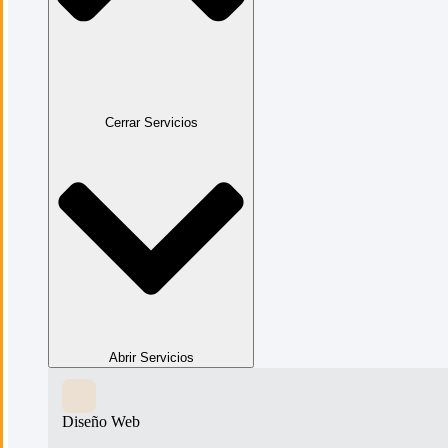
Cerrar Servicios
Abrir Servicios
Diseño Web