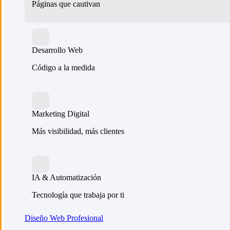
Páginas que cautivan
Desarrollo Web
Código a la medida
Marketing Digital
Más visibilidad, más clientes
IA & Automatización
Tecnología que trabaja por ti
Diseño Web Profesional