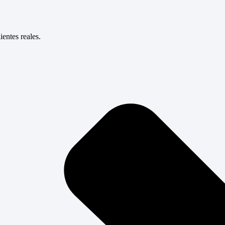
entes reales.