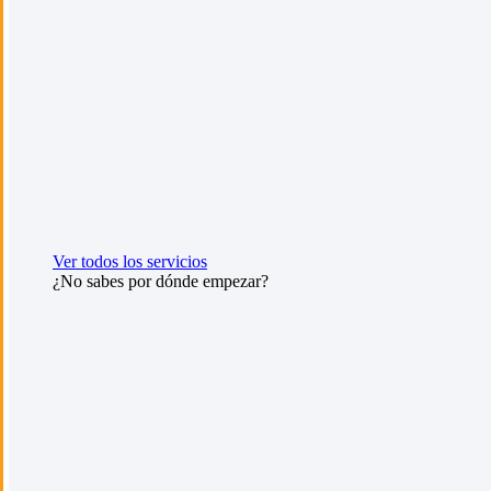
Ver todos los servicios
¿No sabes por dónde empezar?