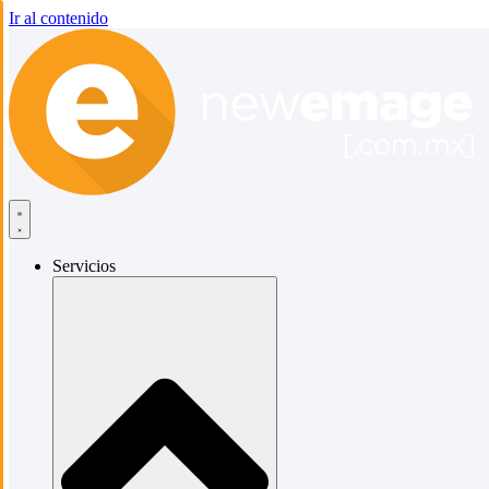
Ir al contenido
Servicios