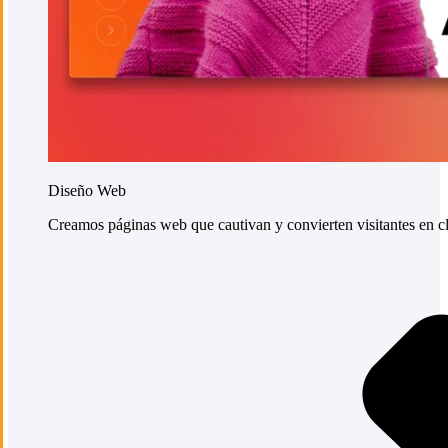
Diseño Web
Creamos páginas web que cautivan y convierten visitantes en cli