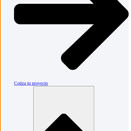
Cotiza tu proyecto