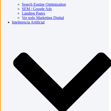
Search Engine Optimization
SEM / Google Ads
Landing Pages
Ver todo Marketing Digital
Inteligencia Artificial