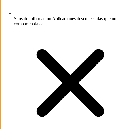
Silos de información
Aplicaciones desconectadas que no
comparten datos.