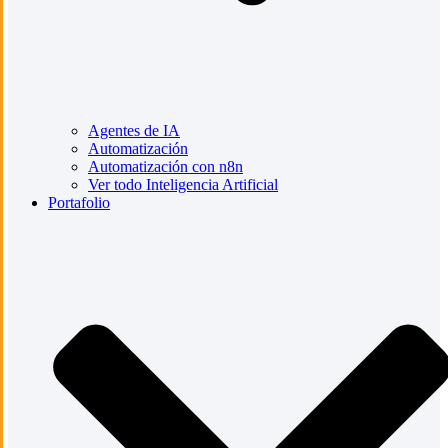
Agentes de IA
Automatización
Automatización con n8n
Ver todo Inteligencia Artificial
Portafolio