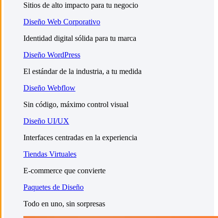
Sitios de alto impacto para tu negocio
Diseño Web Corporativo
Identidad digital sólida para tu marca
Diseño WordPress
El estándar de la industria, a tu medida
Diseño Webflow
Sin código, máximo control visual
Diseño UI/UX
Interfaces centradas en la experiencia
Tiendas Virtuales
E-commerce que convierte
Paquetes de Diseño
Todo en uno, sin sorpresas