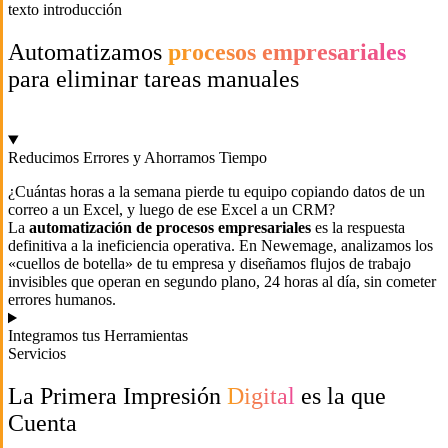
texto introducción
Automatizamos
procesos empresariales
para eliminar tareas manuales
Reducimos Errores y Ahorramos Tiempo
¿Cuántas horas a la semana pierde tu equipo copiando datos de un
correo a un Excel, y luego de ese Excel a un CRM?
La
automatización de procesos empresariales
es la respuesta
definitiva a la ineficiencia operativa. En Newemage, analizamos los
«cuellos de botella» de tu empresa y diseñamos flujos de trabajo
invisibles que operan en segundo plano, 24 horas al día, sin cometer
errores humanos.
Integramos tus Herramientas
Servicios
La Primera Impresión
Digital
es la que
Cuenta