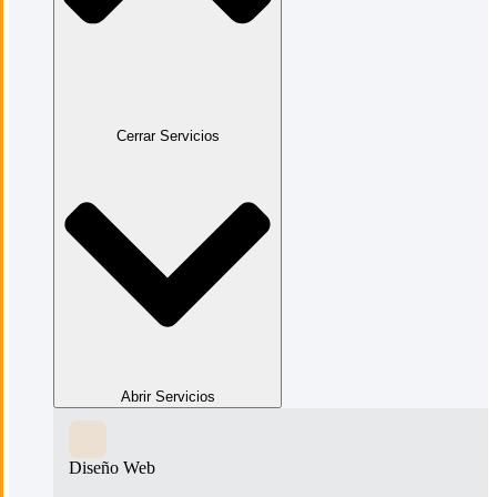
Cerrar Servicios
Abrir Servicios
Diseño Web