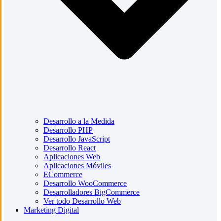
Desarrollo a la Medida
Desarrollo PHP
Desarrollo JavaScript
Desarrollo React
Aplicaciones Web
Aplicaciones Móviles
ECommerce
Desarrollo WooCommerce
Desarrolladores BigCommerce
Ver todo Desarrollo Web
Marketing Digital