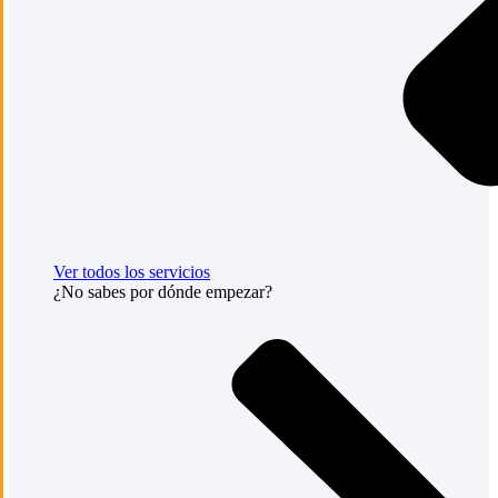
Ver todos los servicios
¿No sabes por dónde empezar?