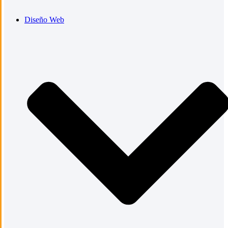
Diseño Web