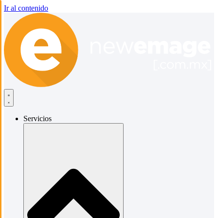
Ir al contenido
Servicios