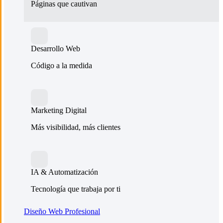
Páginas que cautivan
Desarrollo Web
Código a la medida
Marketing Digital
Más visibilidad, más clientes
IA & Automatización
Tecnología que trabaja por ti
Diseño Web Profesional