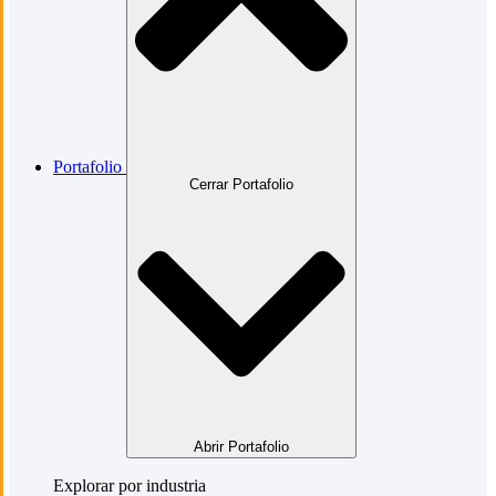
Portafolio
Cerrar Portafolio
Abrir Portafolio
Explorar por industria