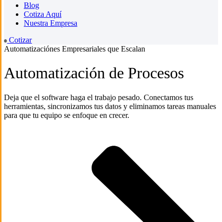
Blog
Cotiza Aquí
Nuestra Empresa
Cotizar
Automatizaciónes Empresariales que Escalan
Automatización de Procesos
Deja que el software haga el trabajo pesado. Conectamos tus
herramientas, sincronizamos tus datos y eliminamos tareas manuales
para que tu equipo se enfoque en crecer.