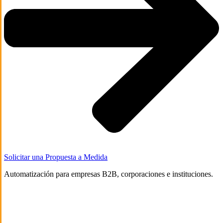
Solicitar una Propuesta a Medida
Automatización para empresas B2B, corporaciones e instituciones.