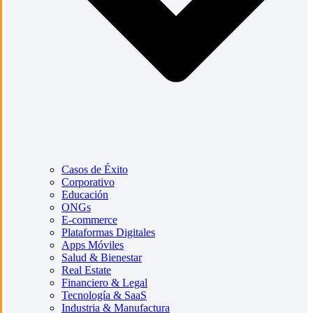
Casos de Éxito
Corporativo
Educación
ONGs
E-commerce
Plataformas Digitales
Apps Móviles
Salud & Bienestar
Real Estate
Financiero & Legal
Tecnología & SaaS
Industria & Manufactura