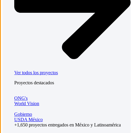
Ver todos los proyectos
Proyectos destacados
ONG's
World Vision
Gobierno
USDA México
+1,650 proyectos entregados en México y Latinoamérica