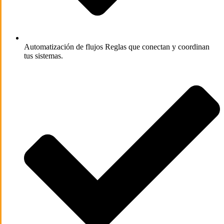
Automatización de flujos
Reglas que conectan y coordinan
tus sistemas.