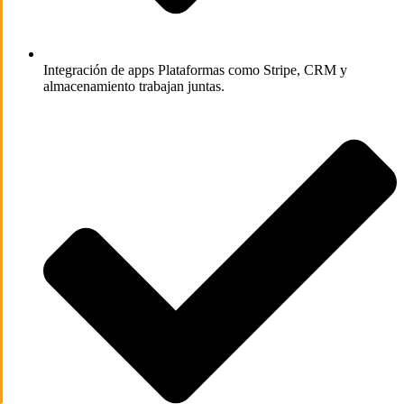
Integración de apps
Plataformas como Stripe, CRM y
almacenamiento trabajan juntas.