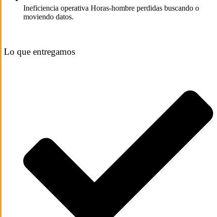
Ineficiencia operativa
Horas-hombre perdidas buscando o
moviendo datos.
Lo que entregamos