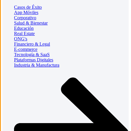
Casos de Éxito
App Móviles
Corporativo
Salud & Bienestar
Educación
Real Estate
ONG's
Financiero & Legal
E-commerce
Tecnología & SaaS
Plataformas Digitales
Industria & Manufactura