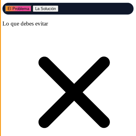
El Problema
La Solución
Lo que debes evitar