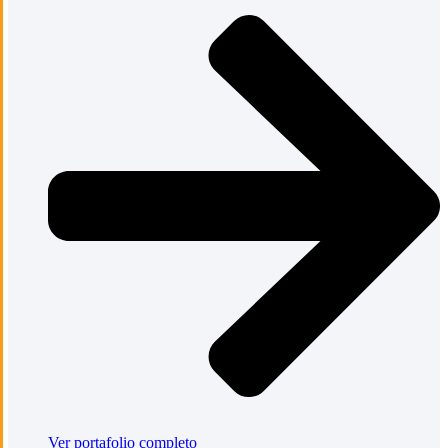
Ver portafolio completo