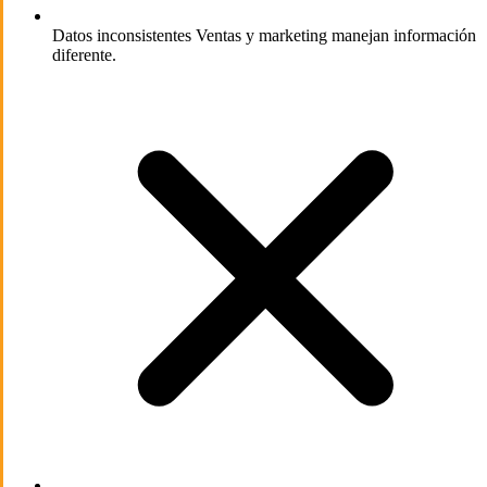
Datos inconsistentes
Ventas y marketing manejan información
diferente.