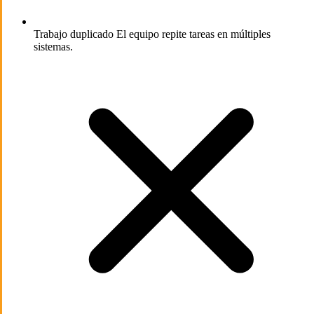
Trabajo duplicado
El equipo repite tareas en múltiples
sistemas.