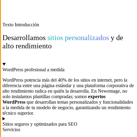
Texto Introducción
Desarrollamos
sitios personalizados
y de
alto rendimiento
WordPress profesional a medida
WordPress potencia más del 40% de los sitios en internet, pero la
diferencia entre una página estándar y una plataforma corporativa de
alto rendimiento radica en quién la desarrolla. En Newemage, no
solo instalamos plantillas compradas; somos
expertos
WordPress
que desarrollan temas personalizados y funcionalidades
a la medida de tu modelo de negocio, garantizando un rendimiento
técnico superior.
Sitios seguros y optimizados para SEO
Servicios