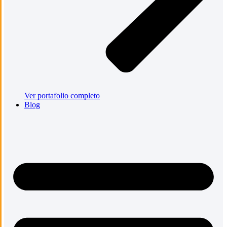
Ver portafolio completo
Blog