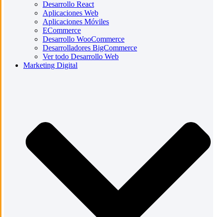
Desarrollo React
Aplicaciones Web
Aplicaciones Móviles
ECommerce
Desarrollo WooCommerce
Desarrolladores BigCommerce
Ver todo Desarrollo Web
Marketing Digital