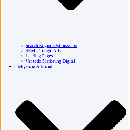
Search Engine Optimization
SEM / Google Ads
Landing Pages
Ver todo Marketing Digital
Inteligencia Artificial