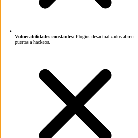
Vulnerabilidades constantes:
Plugins desactualizados abren
puertas a hackeos.