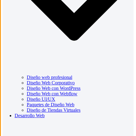
Diseño web profesional
Diseño Web Corporativo
Diseño Web con WordPress
Diseño Web con Webflow
Diseño UI/UX
Paquetes de Diseño Web
Diseño de Tiendas Virtuales
Desarrollo Web