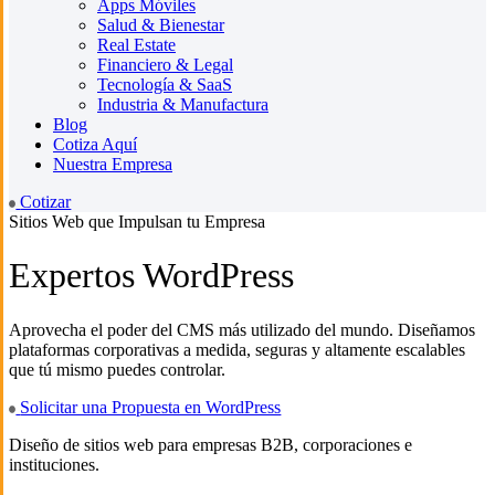
Apps Móviles
Salud & Bienestar
Real Estate
Financiero & Legal
Tecnología & SaaS
Industria & Manufactura
Blog
Cotiza Aquí
Nuestra Empresa
Cotizar
Sitios Web que Impulsan tu Empresa
Expertos WordPress
Aprovecha el poder del CMS más utilizado del mundo. Diseñamos
plataformas corporativas a medida, seguras y altamente escalables
que tú mismo puedes controlar.
Solicitar una Propuesta en WordPress
Diseño de sitios web para empresas B2B, corporaciones e
instituciones.