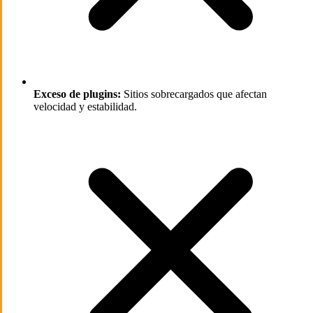
Exceso de plugins:
Sitios sobrecargados que afectan
velocidad y estabilidad.