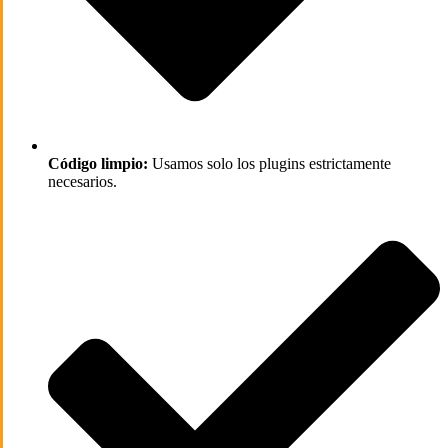
Código limpio:
Usamos solo los plugins estrictamente
necesarios.