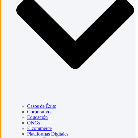
Casos de Éxito
Corporativo
Educación
ONGs
E-commerce
Plataformas Digitales