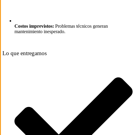
Costos imprevistos:
Problemas técnicos generan
mantenimiento inesperado.
Lo que entregamos