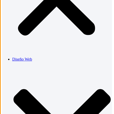
Diseño Web