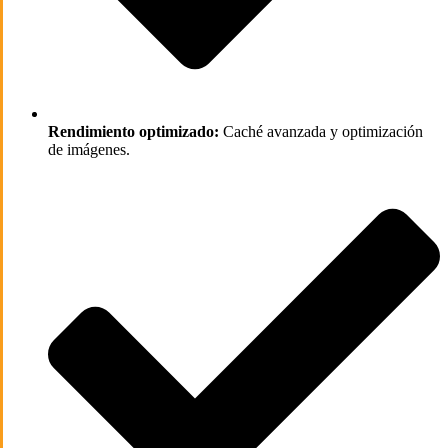
Rendimiento optimizado:
Caché avanzada y optimización
de imágenes.