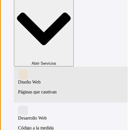
Abrir Servicios
Diseño Web
Páginas que cautivan
Desarrollo Web
Código a la medida