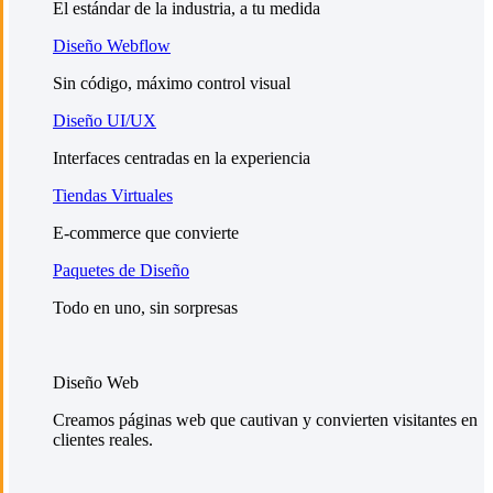
El estándar de la industria, a tu medida
Diseño Webflow
Sin código, máximo control visual
Diseño UI/UX
Interfaces centradas en la experiencia
Tiendas Virtuales
E-commerce que convierte
Paquetes de Diseño
Todo en uno, sin sorpresas
Diseño Web
Creamos páginas web que cautivan y convierten visitantes en
clientes reales.