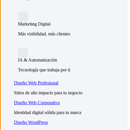
Marketing Digital
Más visibilidad, más clientes
IA & Automatización
Tecnología que trabaja por ti
Diseño Web Profesional
Sitios de alto impacto para tu negocio
Diseño Web Corporativo
Identidad digital sólida para tu marca
Diseño WordPress