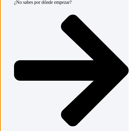
¿No sabes por dónde empezar?