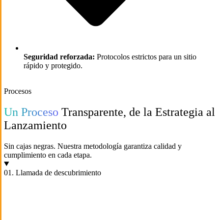
Seguridad reforzada:
Protocolos estrictos para un sitio
rápido y protegido.
Procesos
Un Proceso
Transparente, de la Estrategia al
Lanzamiento
Sin cajas negras. Nuestra metodología garantiza calidad y
cumplimiento en cada etapa.
01. Llamada de descubrimiento