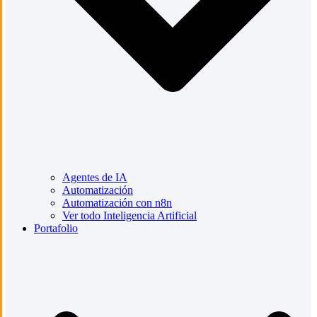
Agentes de IA
Automatización
Automatización con n8n
Ver todo Inteligencia Artificial
Portafolio