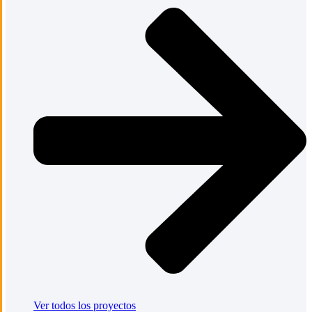
Ver todos los proyectos