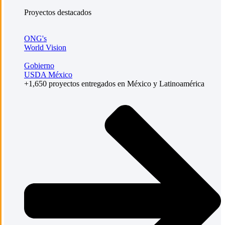
Proyectos destacados
ONG's
World Vision
Gobierno
USDA México
+1,650 proyectos entregados en México y Latinoamérica