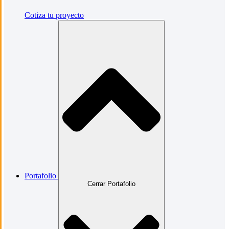
Cotiza tu proyecto
Portafolio
Cerrar Portafolio