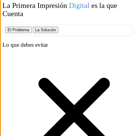
La Primera Impresión
Digital
es la que
Cuenta
El Problema
La Solución
Lo que debes evitar