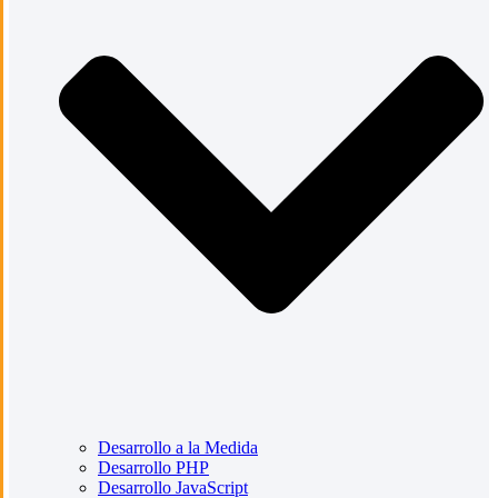
Desarrollo a la Medida
Desarrollo PHP
Desarrollo JavaScript