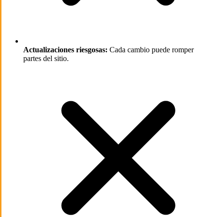
Actualizaciones riesgosas:
Cada cambio puede romper
partes del sitio.