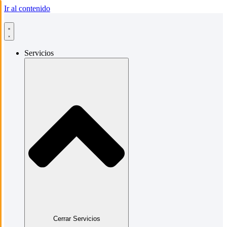
Ir al contenido
Servicios
Cerrar Servicios