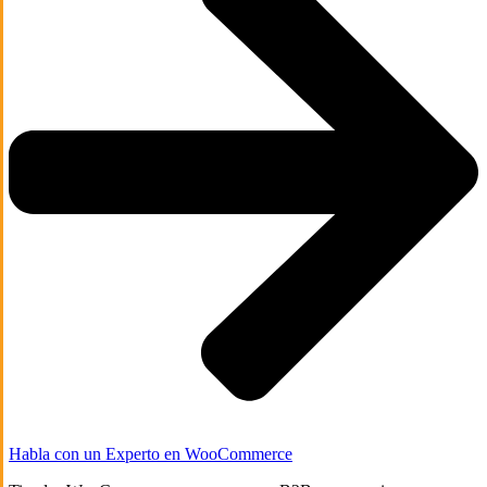
Habla con un Experto en WooCommerce