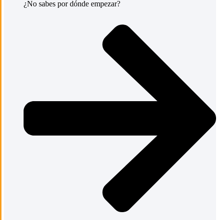
¿No sabes por dónde empezar?