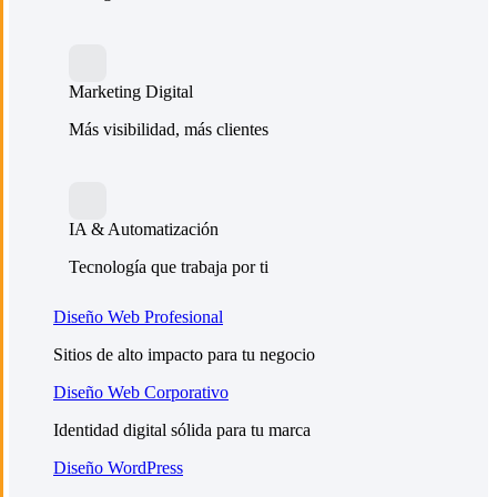
Marketing Digital
Más visibilidad, más clientes
IA & Automatización
Tecnología que trabaja por ti
Diseño Web Profesional
Sitios de alto impacto para tu negocio
Diseño Web Corporativo
Identidad digital sólida para tu marca
Diseño WordPress