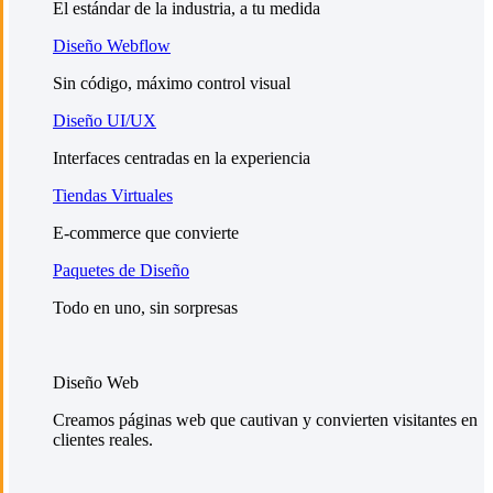
El estándar de la industria, a tu medida
Diseño Webflow
Sin código, máximo control visual
Diseño UI/UX
Interfaces centradas en la experiencia
Tiendas Virtuales
E-commerce que convierte
Paquetes de Diseño
Todo en uno, sin sorpresas
Diseño Web
Creamos páginas web que cautivan y convierten visitantes en
clientes reales.