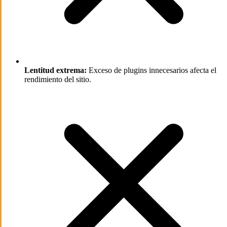
Lentitud extrema:
Exceso de plugins innecesarios afecta el
rendimiento del sitio.