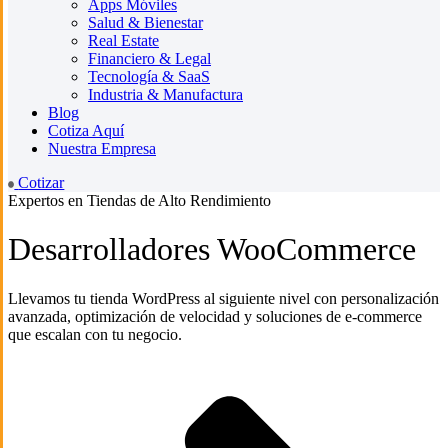
Apps Móviles
Salud & Bienestar
Real Estate
Financiero & Legal
Tecnología & SaaS
Industria & Manufactura
Blog
Cotiza Aquí
Nuestra Empresa
Cotizar
Expertos en Tiendas de Alto Rendimiento
Desarrolladores WooCommerce
Llevamos tu tienda WordPress al siguiente nivel con personalización
avanzada, optimización de velocidad y soluciones de e-commerce
que escalan con tu negocio.