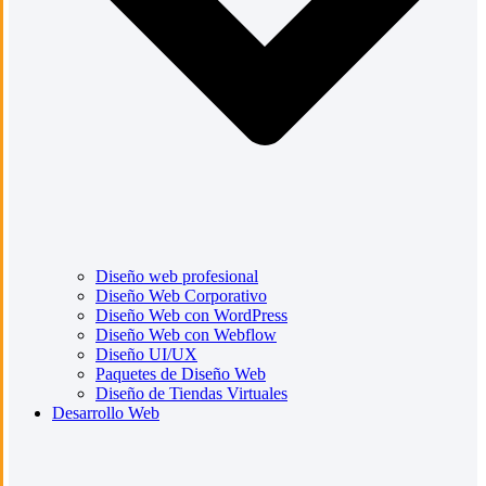
Diseño web profesional
Diseño Web Corporativo
Diseño Web con WordPress
Diseño Web con Webflow
Diseño UI/UX
Paquetes de Diseño Web
Diseño de Tiendas Virtuales
Desarrollo Web