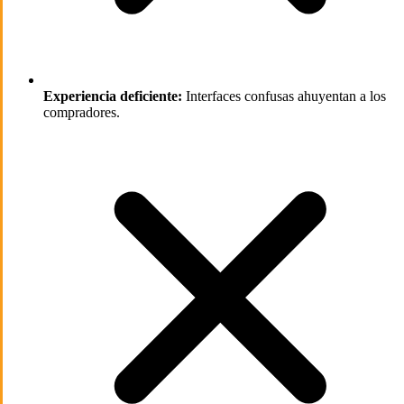
Experiencia deficiente:
Interfaces confusas ahuyentan a los
compradores.