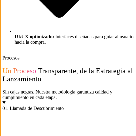
UI/UX optimizado:
Interfaces diseñadas para guiar al usuario
hacia la compra.
Procesos
Un Proceso
Transparente, de la Estrategia al
Lanzamiento
Sin cajas negras. Nuestra metodología garantiza calidad y
cumplimiento en cada etapa.
01. Llamada de Descubrimiento