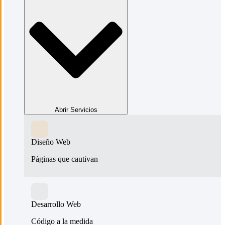
Abrir Servicios
Diseño Web
Páginas que cautivan
Desarrollo Web
Código a la medida