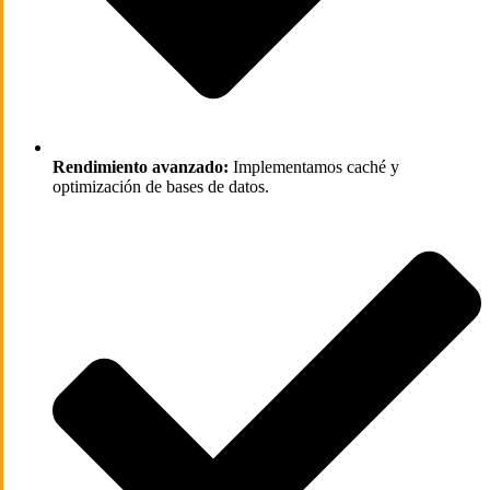
Rendimiento avanzado:
Implementamos caché y
optimización de bases de datos.