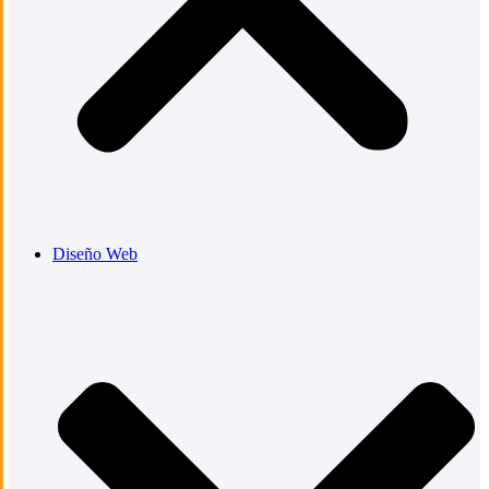
Diseño Web