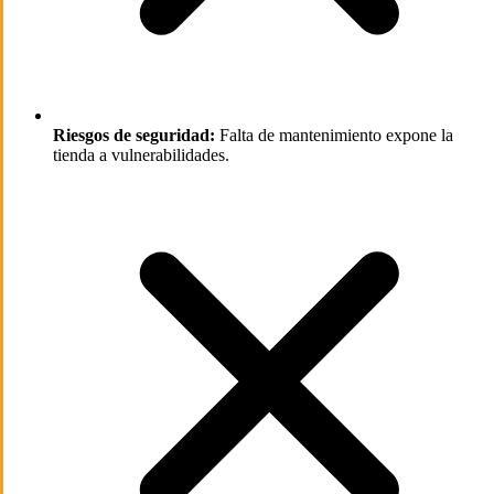
Riesgos de seguridad:
Falta de mantenimiento expone la
tienda a vulnerabilidades.