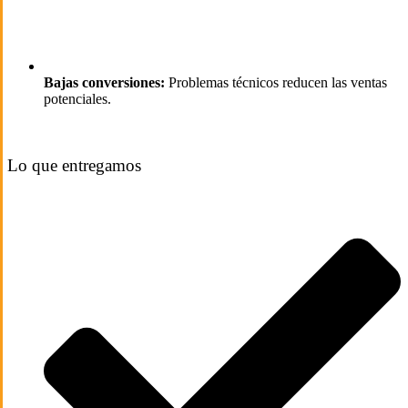
Bajas conversiones:
Problemas técnicos reducen las ventas
potenciales.
Lo que entregamos