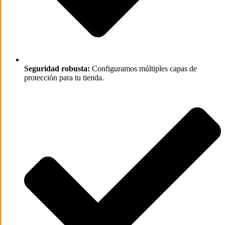
Seguridad robusta:
Configuramos múltiples capas de
protección para tu tienda.