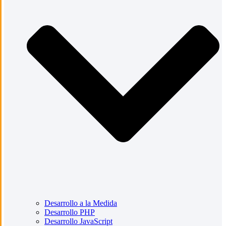
Desarrollo a la Medida
Desarrollo PHP
Desarrollo JavaScript