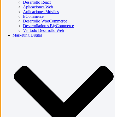
Desarrollo React
Aplicaciones Web
Aplicaciones Móviles
ECommerce
Desarrollo WooCommerce
Desarrolladores BigCommerce
Ver todo Desarrollo Web
Marketing Digital