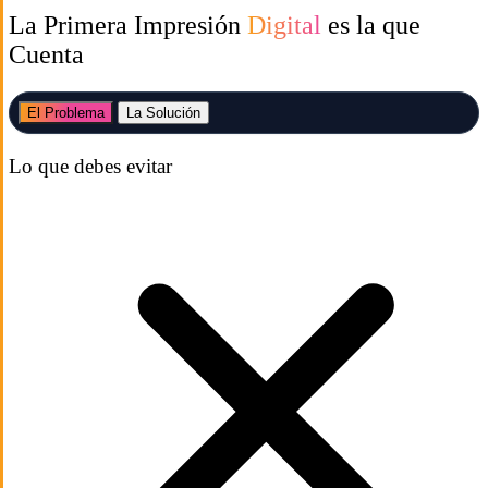
La Primera Impresión
Digital
es la que
Cuenta
El Problema
La Solución
Lo que debes evitar