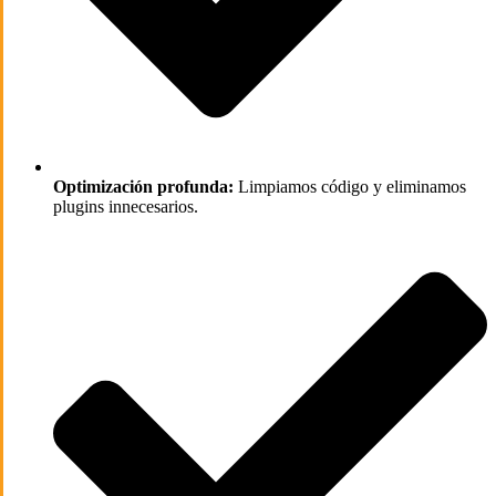
Optimización profunda:
Limpiamos código y eliminamos
plugins innecesarios.