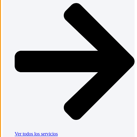
Ver todos los servicios