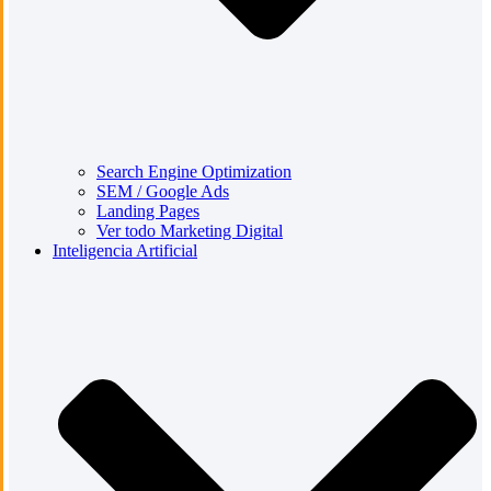
Search Engine Optimization
SEM / Google Ads
Landing Pages
Ver todo Marketing Digital
Inteligencia Artificial