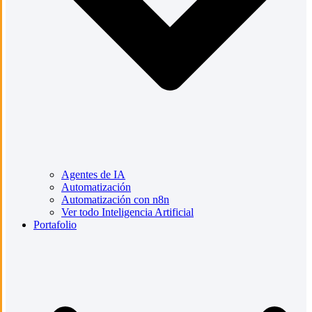
Agentes de IA
Automatización
Automatización con n8n
Ver todo Inteligencia Artificial
Portafolio