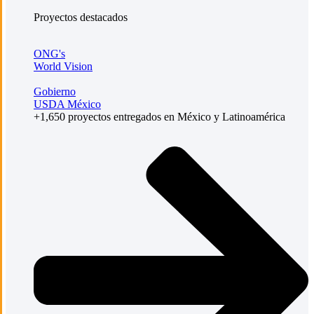
Proyectos destacados
ONG's
World Vision
Gobierno
USDA México
+1,650 proyectos entregados en México y Latinoamérica