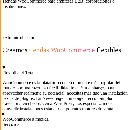
Tiendas WooCommerce para empresas B2B, corporaciones e
instituciones.
texto introducción
Creamos
tiendas WooCommerce
flexibles
Flexibilidad Total
WooCommerce es la plataforma de e-commerce más popular del
mundo por una razón: su flexibilidad total. Sin embargo, para
aprovechar realmente su potencial, necesitas más que una instalación
básica de plugins. En Newemage, como agencia con amplia
trayectoria en el ecosistema WordPress, nos especializamos en
convertir instalaciones estándar en potentes motores de venta.
WooCommerce a medida
Servicios