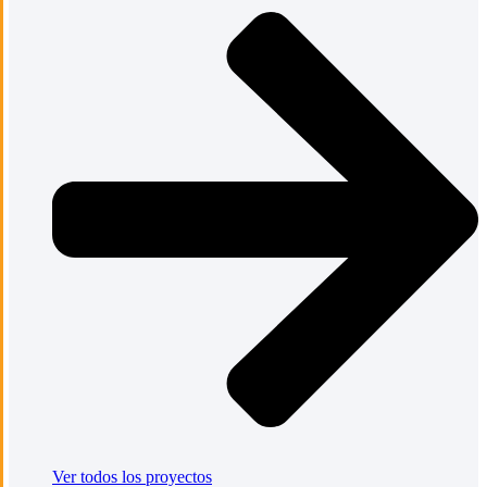
Ver todos los proyectos