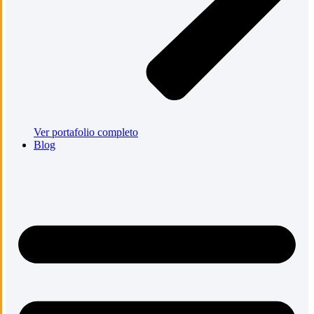
Ver portafolio completo
Blog