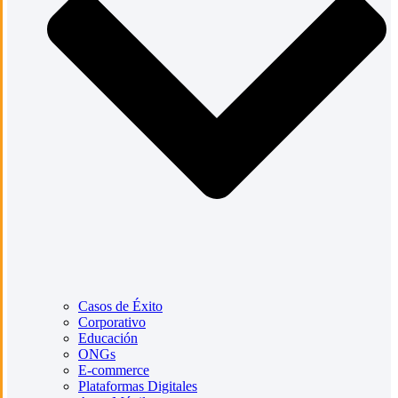
Casos de Éxito
Corporativo
Educación
ONGs
E-commerce
Plataformas Digitales