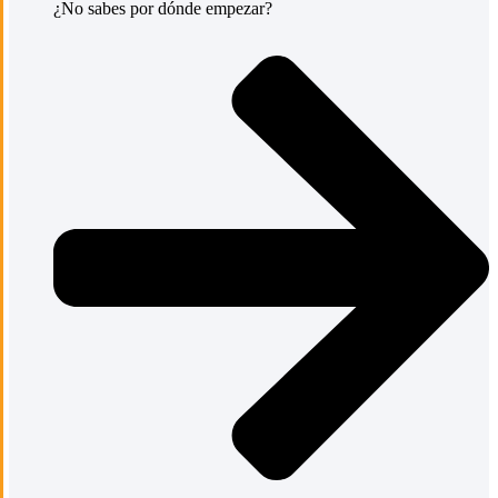
¿No sabes por dónde empezar?