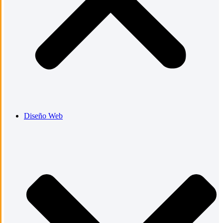
Diseño Web