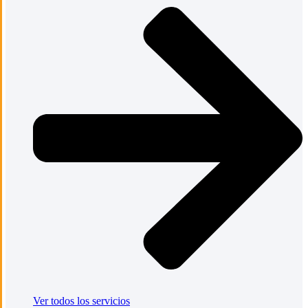
Ver todos los servicios