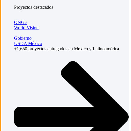
Proyectos destacados
ONG's
World Vision
Gobierno
USDA México
+1,650 proyectos entregados en México y Latinoamérica