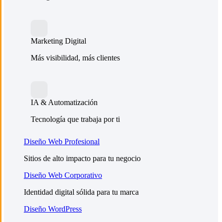
Marketing Digital
Más visibilidad, más clientes
IA & Automatización
Tecnología que trabaja por ti
Diseño Web Profesional
Sitios de alto impacto para tu negocio
Diseño Web Corporativo
Identidad digital sólida para tu marca
Diseño WordPress