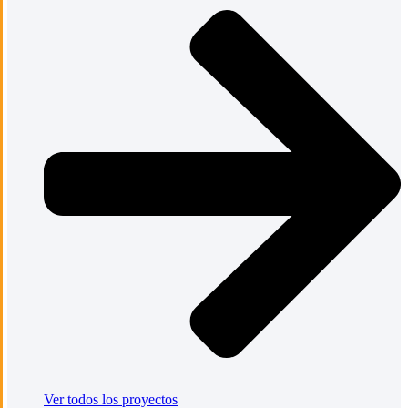
Ver todos los proyectos