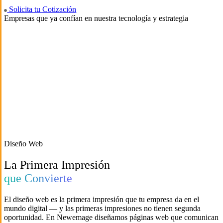
Solicita tu Cotización
Empresas que ya confían en nuestra tecnología y estrategia
Diseño Web
La Primera Impresión
que Convierte
El diseño web es la primera impresión que tu empresa da en el
mundo digital — y las primeras impresiones no tienen segunda
oportunidad. En Newemage diseñamos páginas web que comunican