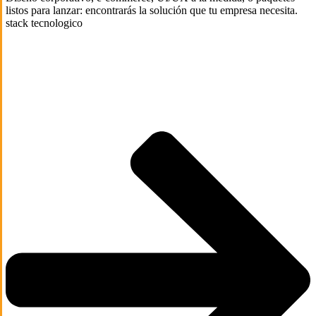
listos para lanzar: encontrarás la solución que tu empresa necesita.
stack tecnologico