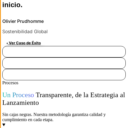
inicio.
Olivier Prudhomme
Sostenibilidad Global
Ver Caso de Éxito
Procesos
Un Proceso
Transparente, de la Estrategia al
Lanzamiento
Sin cajas negras. Nuestra metodología garantiza calidad y
cumplimiento en cada etapa.