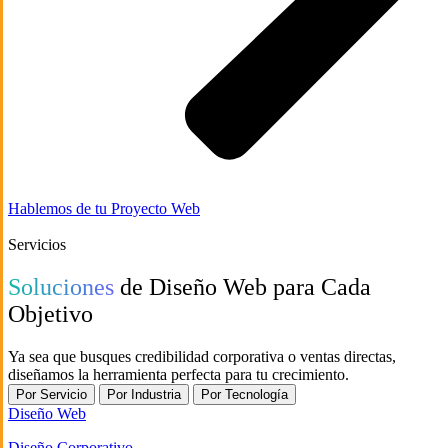
Hablemos de tu Proyecto Web
Servicios
Soluciones
de Diseño Web para Cada
Objetivo
Ya sea que busques credibilidad corporativa o ventas directas,
diseñamos la herramienta perfecta para tu crecimiento.
Por Servicio
Por Industria
Por Tecnología
Diseño Web
Diseño Corporativo