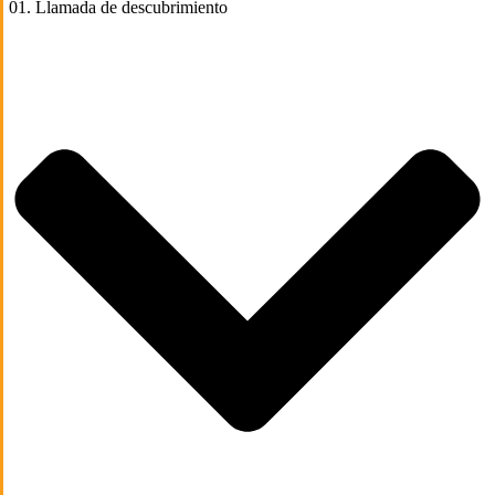
01. Llamada de descubrimiento