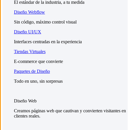
El estándar de la industria, a tu medida
Diseño Webflow
Sin código, máximo control visual
Diseño UI/UX
Interfaces centradas en la experiencia
Tiendas Virtuales
E-commerce que convierte
Paquetes de Diseño
Todo en uno, sin sorpresas
Diseño Web
Creamos páginas web que cautivan y convierten visitantes en
clientes reales.