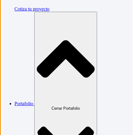
Cotiza tu proyecto
Portafolio
Cerrar Portafolio