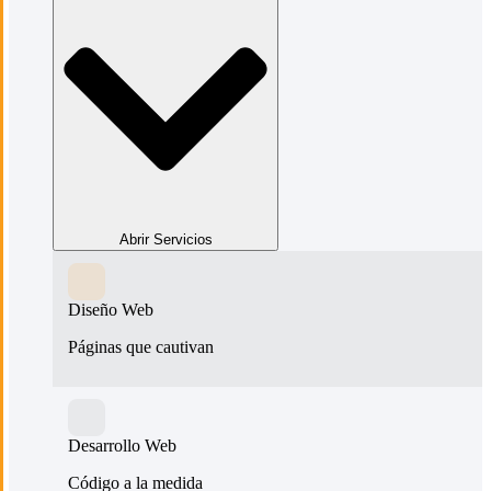
Abrir Servicios
Diseño Web
Páginas que cautivan
Desarrollo Web
Código a la medida