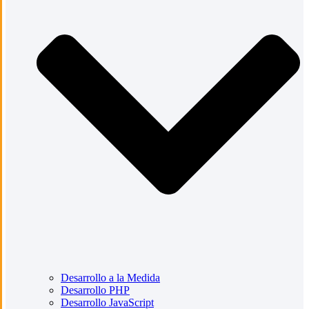
Desarrollo a la Medida
Desarrollo PHP
Desarrollo JavaScript