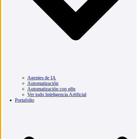
Agentes de IA
Automatización
Automatización con n8n
Ver todo Inteligencia Artificial
Portafolio