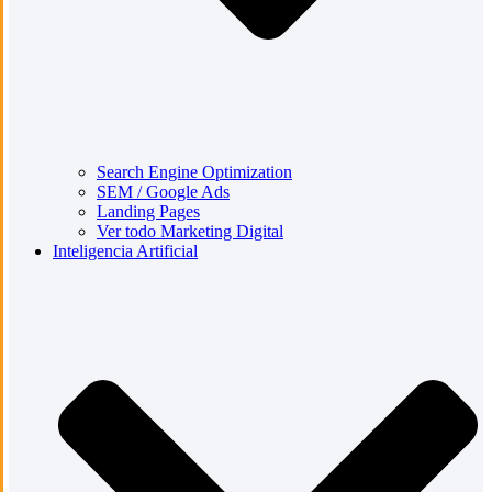
Search Engine Optimization
SEM / Google Ads
Landing Pages
Ver todo Marketing Digital
Inteligencia Artificial