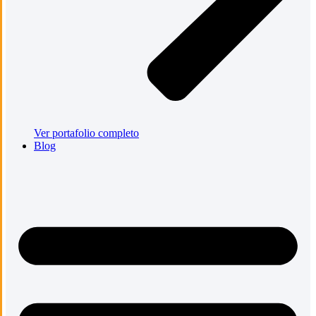
Ver portafolio completo
Blog