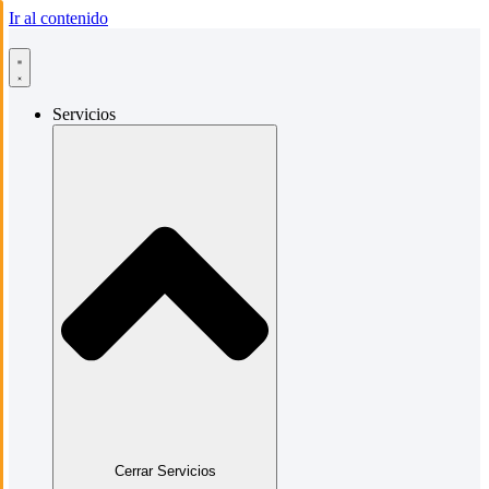
Ir al contenido
Servicios
Cerrar Servicios