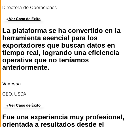
Directora de Operaciones
Ver Caso de Éxito
La plataforma se ha convertido en la
herramienta esencial para los
exportadores que buscan datos en
tiempo real, logrando una eficiencia
operativa que no teníamos
anteriormente.
Vanessa
CEO, USDA
Ver Caso de Éxito
Fue una experiencia muy profesional,
orientada a resultados desde el