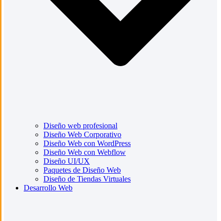
Diseño web profesional
Diseño Web Corporativo
Diseño Web con WordPress
Diseño Web con Webflow
Diseño UI/UX
Paquetes de Diseño Web
Diseño de Tiendas Virtuales
Desarrollo Web