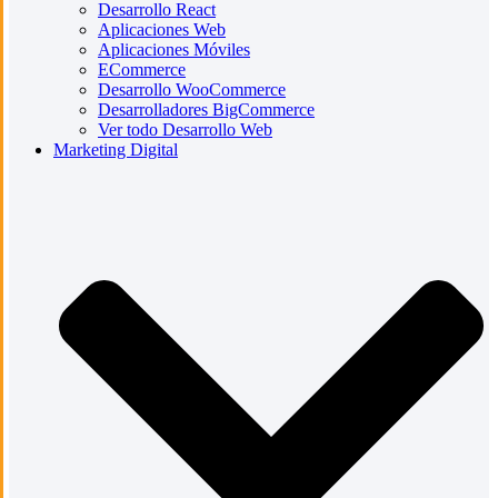
Desarrollo React
Aplicaciones Web
Aplicaciones Móviles
ECommerce
Desarrollo WooCommerce
Desarrolladores BigCommerce
Ver todo Desarrollo Web
Marketing Digital