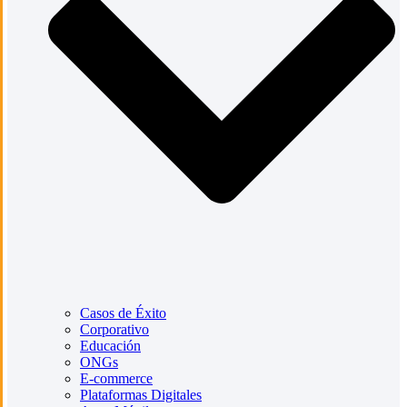
Casos de Éxito
Corporativo
Educación
ONGs
E-commerce
Plataformas Digitales