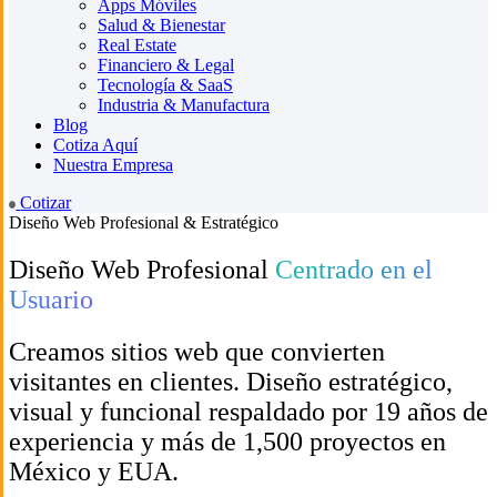
Apps Móviles
Salud & Bienestar
Real Estate
Financiero & Legal
Tecnología & SaaS
Industria & Manufactura
Blog
Cotiza Aquí
Nuestra Empresa
Cotizar
Diseño Web Profesional & Estratégico
Diseño Web Profesional
Centrado en el
Usuario
Creamos sitios web que convierten
visitantes en clientes. Diseño estratégico,
visual y funcional respaldado por 19 años de
experiencia y más de 1,500 proyectos en
México y EUA.