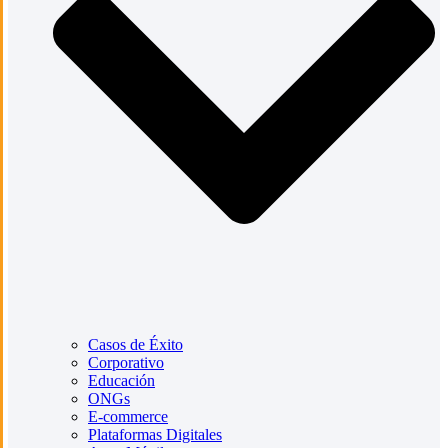
Casos de Éxito
Corporativo
Educación
ONGs
E-commerce
Plataformas Digitales