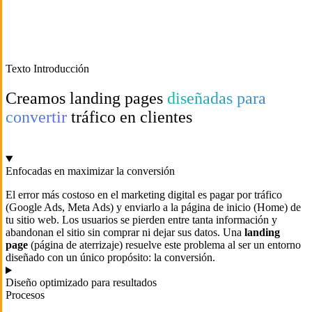
Texto Introducción
Creamos landing pages
diseñadas para
convertir
tráfico en clientes
Enfocadas en maximizar la conversión
El error más costoso en el marketing digital es pagar por tráfico
(Google Ads, Meta Ads) y enviarlo a la página de inicio (Home) de
tu sitio web. Los usuarios se pierden entre tanta información y
abandonan el sitio sin comprar ni dejar sus datos. Una
landing
page
(página de aterrizaje) resuelve este problema al ser un entorno
diseñado con un único propósito: la conversión.
Diseño optimizado para resultados
Procesos