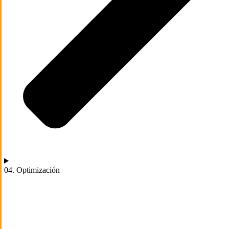
04. Optimización