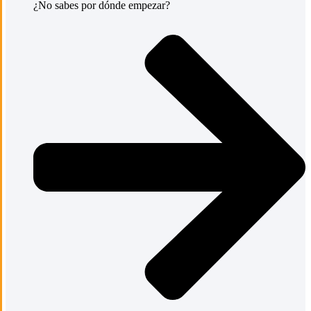
¿No sabes por dónde empezar?