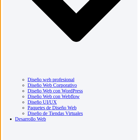
Diseño web profesional
Diseño Web Corporativo
Diseño Web con WordPress
Diseño Web con Webflow
Diseño UI/UX
Paquetes de Diseño Web
Diseño de Tiendas Virtuales
Desarrollo Web