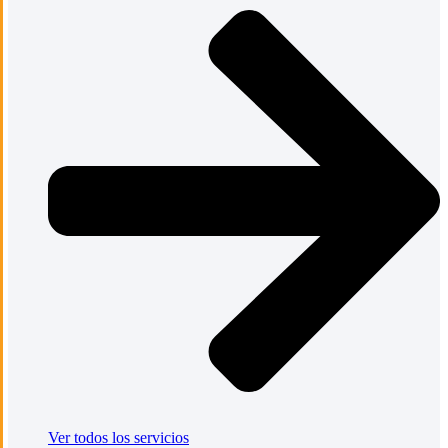
Ver todos los servicios