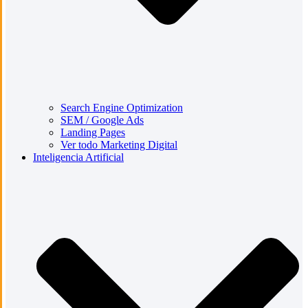
Search Engine Optimization
SEM / Google Ads
Landing Pages
Ver todo Marketing Digital
Inteligencia Artificial