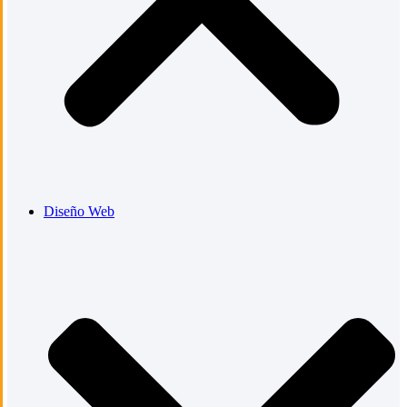
Diseño Web