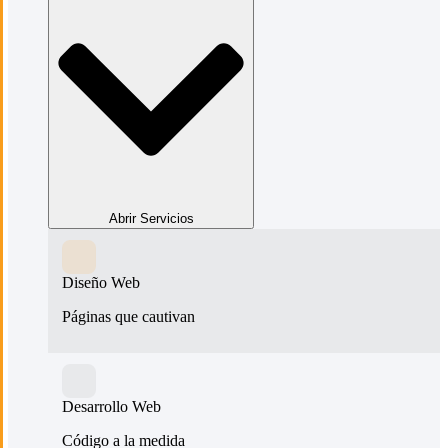
Abrir Servicios
Diseño Web
Páginas que cautivan
Desarrollo Web
Código a la medida