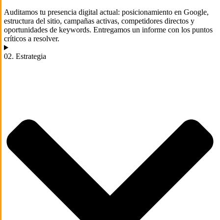
Auditamos tu presencia digital actual: posicionamiento en Google,
estructura del sitio, campañas activas, competidores directos y
oportunidades de keywords. Entregamos un informe con los puntos
críticos a resolver.
02. Estrategia