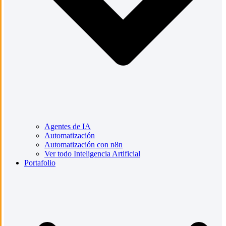
Agentes de IA
Automatización
Automatización con n8n
Ver todo Inteligencia Artificial
Portafolio