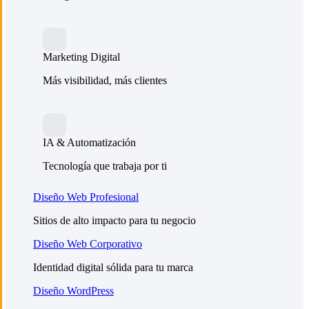
Marketing Digital
Más visibilidad, más clientes
IA & Automatización
Tecnología que trabaja por ti
Diseño Web Profesional
Sitios de alto impacto para tu negocio
Diseño Web Corporativo
Identidad digital sólida para tu marca
Diseño WordPress