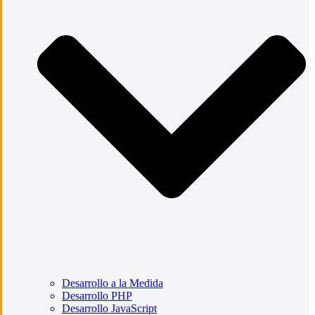
Desarrollo a la Medida
Desarrollo PHP
Desarrollo JavaScript