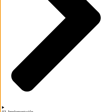
03. Implementación