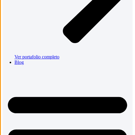
Ver portafolio completo
Blog