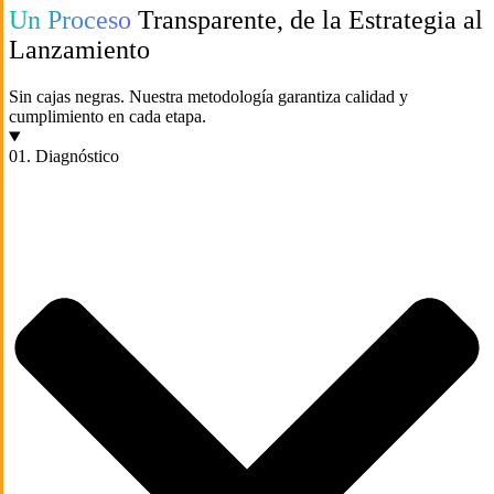
Un Proceso
Transparente, de la Estrategia al
Lanzamiento
Sin cajas negras. Nuestra metodología garantiza calidad y
cumplimiento en cada etapa.
01. Diagnóstico