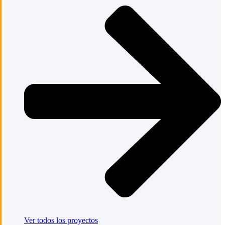
Ver todos los proyectos