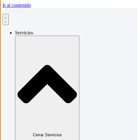
Ir al contenido
Servicios
Cerrar Servicios