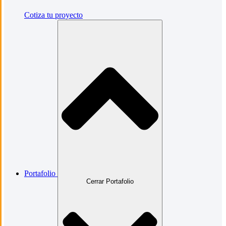
Cotiza tu proyecto
Portafolio
Cerrar Portafolio