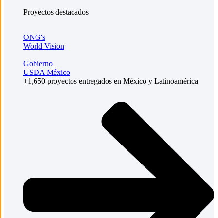
Proyectos destacados
ONG's
World Vision
Gobierno
USDA México
+1,650 proyectos entregados en México y Latinoamérica