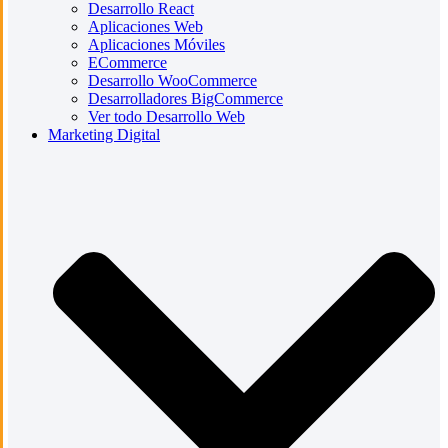
Desarrollo React
Aplicaciones Web
Aplicaciones Móviles
ECommerce
Desarrollo WooCommerce
Desarrolladores BigCommerce
Ver todo Desarrollo Web
Marketing Digital