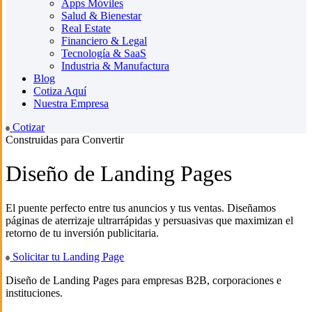
Apps Móviles
Salud & Bienestar
Real Estate
Financiero & Legal
Tecnología & SaaS
Industria & Manufactura
Blog
Cotiza Aquí
Nuestra Empresa
Cotizar
Construidas para Convertir
Diseño de Landing Pages
El puente perfecto entre tus anuncios y tus ventas. Diseñamos
páginas de aterrizaje ultrarrápidas y persuasivas que maximizan el
retorno de tu inversión publicitaria.
Solicitar tu Landing Page
Diseño de Landing Pages para empresas B2B, corporaciones e
instituciones.