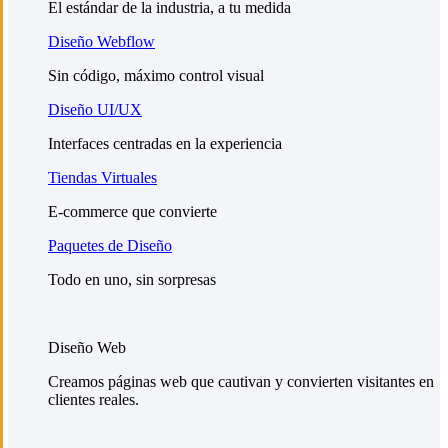
El estándar de la industria, a tu medida
Diseño Webflow
Sin código, máximo control visual
Diseño UI/UX
Interfaces centradas en la experiencia
Tiendas Virtuales
E-commerce que convierte
Paquetes de Diseño
Todo en uno, sin sorpresas
Diseño Web
Creamos páginas web que cautivan y convierten visitantes en
clientes reales.