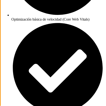
Optimización básica de velocidad (Core Web Vitals)