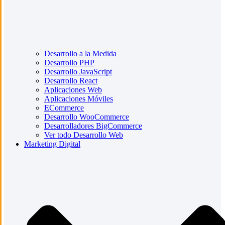
Desarrollo a la Medida
Desarrollo PHP
Desarrollo JavaScript
Desarrollo React
Aplicaciones Web
Aplicaciones Móviles
ECommerce
Desarrollo WooCommerce
Desarrolladores BigCommerce
Ver todo Desarrollo Web
Marketing Digital