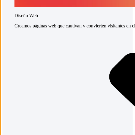
Diseño Web
Creamos páginas web que cautivan y convierten visitantes en cli