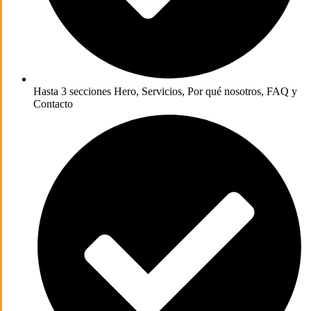
Hasta 3 secciones
Hero, Servicios, Por qué nosotros, FAQ y
Contacto