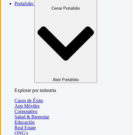
Portafolio
Cerrar Portafolio
Abrir Portafolio
Explorar por industria
Casos de Éxito
App Móviles
Corporativo
Salud & Bienestar
Educación
Real Estate
ONG's