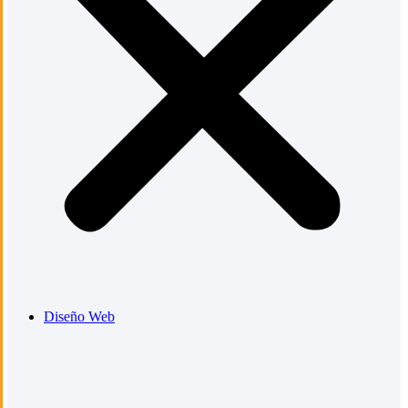
Diseño Web