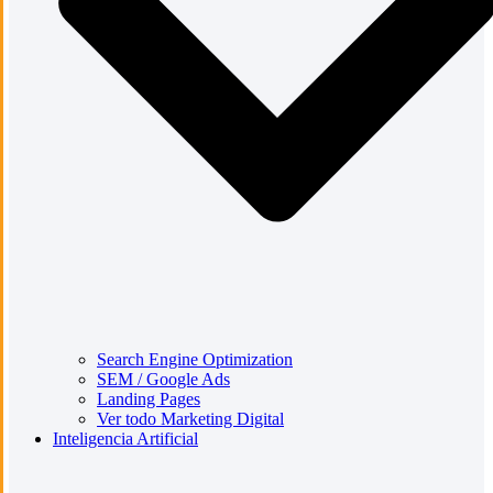
Search Engine Optimization
SEM / Google Ads
Landing Pages
Ver todo Marketing Digital
Inteligencia Artificial