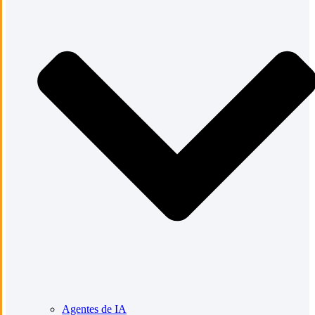
Agentes de IA