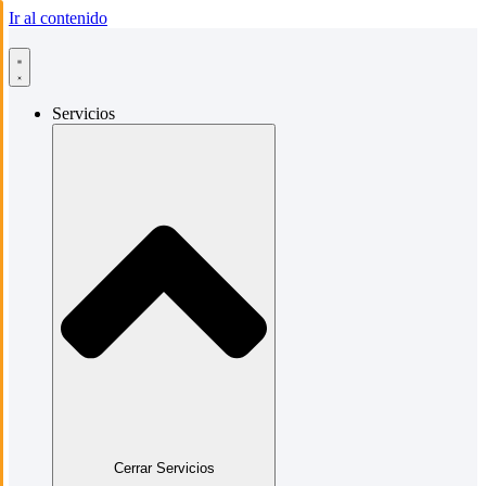
Ir al contenido
Servicios
Cerrar Servicios