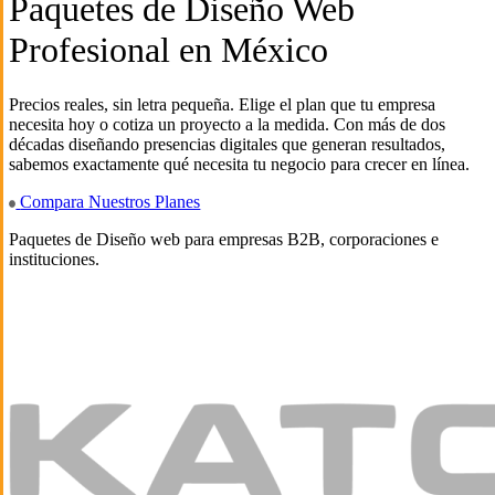
Paquetes de Diseño Web
Profesional en México
Precios reales, sin letra pequeña. Elige el plan que tu empresa
necesita hoy o cotiza un proyecto a la medida. Con más de dos
décadas diseñando presencias digitales que generan resultados,
sabemos exactamente qué necesita tu negocio para crecer en línea.
Compara Nuestros Planes
Paquetes de Diseño web para empresas B2B, corporaciones e
instituciones.