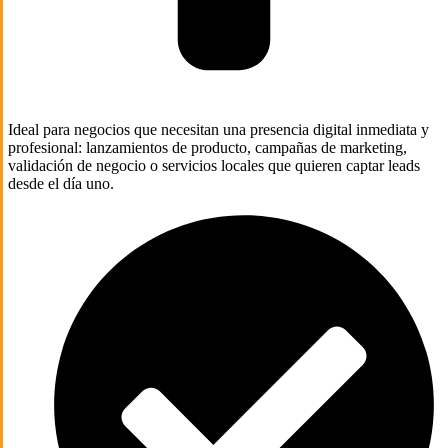
Ideal para negocios que necesitan una presencia digital inmediata y
profesional: lanzamientos de producto, campañas de marketing,
validación de negocio o servicios locales que quieren captar leads
desde el día uno.