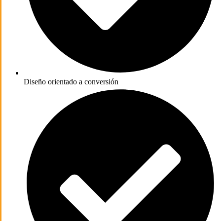
Diseño orientado a conversión