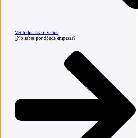
Ver todos los servicios
¿No sabes por dónde empezar?