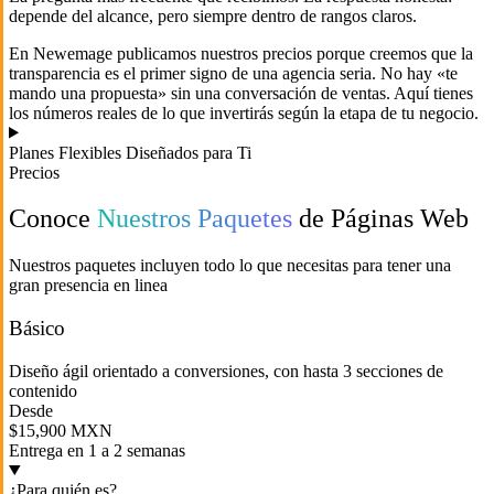
depende del alcance, pero siempre dentro de rangos claros.
En Newemage publicamos nuestros precios porque creemos que la
transparencia es el primer signo de una agencia seria. No hay «te
mando una propuesta» sin una conversación de ventas. Aquí tienes
los números reales de lo que invertirás según la etapa de tu negocio.
Planes Flexibles Diseñados para Ti
Precios
Conoce
Nuestros Paquetes
de Páginas Web
Nuestros paquetes incluyen todo lo que necesitas para tener una
gran presencia en linea
Básico
Diseño ágil orientado a conversiones, con hasta 3 secciones de
contenido
Desde
$15,900
MXN
Entrega en 1 a 2 semanas
¿Para quién es?