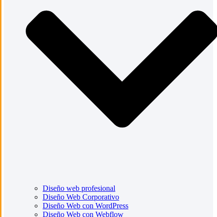
Diseño web profesional
Diseño Web Corporativo
Diseño Web con WordPress
Diseño Web con Webflow