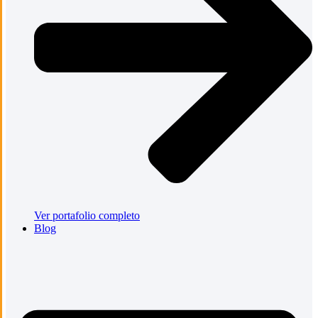
Ver portafolio completo
Blog