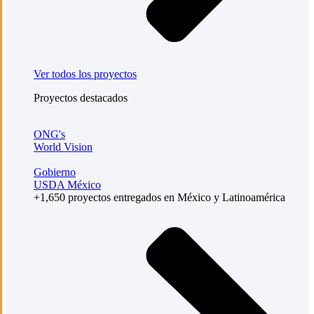
Ver todos los proyectos
Proyectos destacados
ONG's
World Vision
Gobierno
USDA México
+1,650 proyectos entregados en México y Latinoamérica