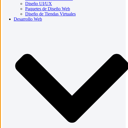
Diseño UI/UX
Paquetes de Diseño Web
Diseño de Tiendas Virtuales
Desarrollo Web