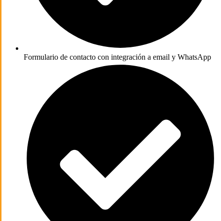
Formulario de contacto con integración a email y WhatsApp