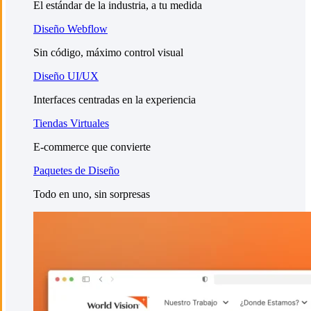
El estándar de la industria, a tu medida
Diseño Webflow
Sin código, máximo control visual
Diseño UI/UX
Interfaces centradas en la experiencia
Tiendas Virtuales
E-commerce que convierte
Paquetes de Diseño
Todo en uno, sin sorpresas