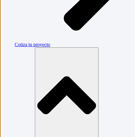
Cotiza tu proyecto