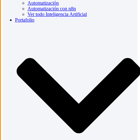
Automatización
Automatización con n8n
Ver todo Inteligencia Artificial
Portafolio