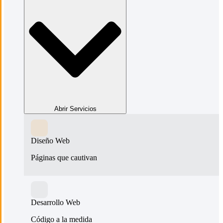
Abrir Servicios
Diseño Web
Páginas que cautivan
Desarrollo Web
Código a la medida