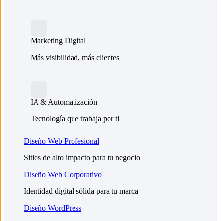
Marketing Digital
Más visibilidad, más clientes
IA & Automatización
Tecnología que trabaja por ti
Diseño Web Profesional
Sitios de alto impacto para tu negocio
Diseño Web Corporativo
Identidad digital sólida para tu marca
Diseño WordPress