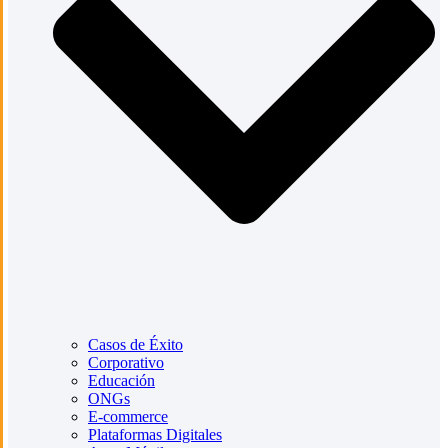
Casos de Éxito
Corporativo
Educación
ONGs
E-commerce
Plataformas Digitales