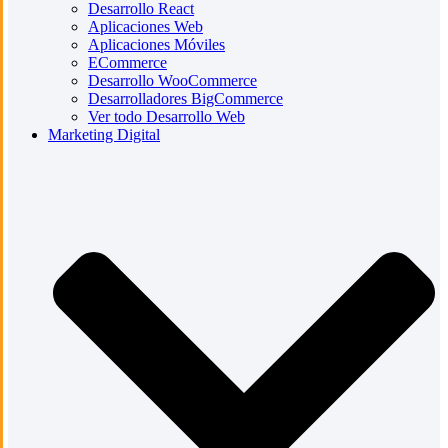
Desarrollo React
Aplicaciones Web
Aplicaciones Móviles
ECommerce
Desarrollo WooCommerce
Desarrolladores BigCommerce
Ver todo Desarrollo Web
Marketing Digital