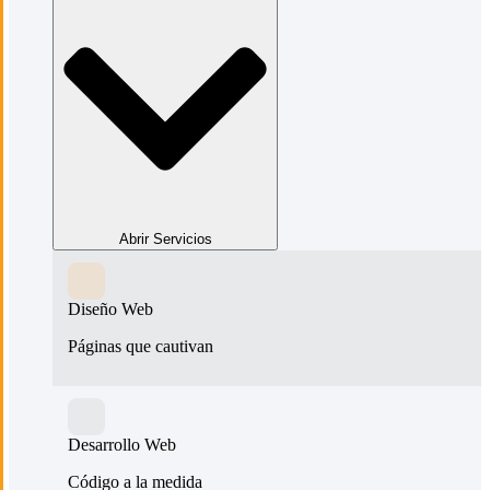
Abrir Servicios
Diseño Web
Páginas que cautivan
Desarrollo Web
Código a la medida