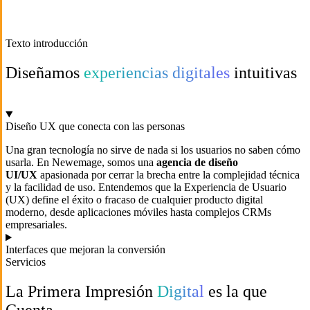
Texto introducción
Diseñamos
experiencias digitales
intuitivas
Diseño UX que conecta con las personas
Una gran tecnología no sirve de nada si los usuarios no saben cómo
usarla. En Newemage, somos una
agencia de diseño
UI/UX
apasionada por cerrar la brecha entre la complejidad técnica
y la facilidad de uso. Entendemos que la Experiencia de Usuario
(UX) define el éxito o fracaso de cualquier producto digital
moderno, desde aplicaciones móviles hasta complejos CRMs
empresariales.
Interfaces que mejoran la conversión
Servicios
La Primera Impresión
Digital
es la que