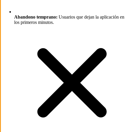
Abandono temprano:
Usuarios que dejan la aplicación en
los primeros minutos.