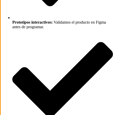
Prototipos interactivos:
Validamos el producto en Figma
antes de programar.