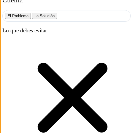
Cuenta
El Problema
La Solución
Lo que debes evitar