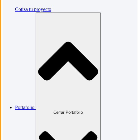
Cotiza tu proyecto
Portafolio
Cerrar Portafolio