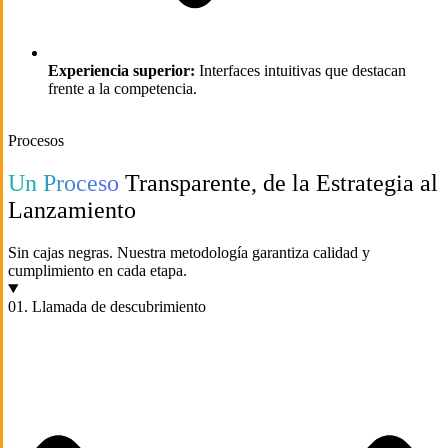
Experiencia superior:
Interfaces intuitivas que destacan
frente a la competencia.
Procesos
Un Proceso
Transparente, de la Estrategia al
Lanzamiento
Sin cajas negras. Nuestra metodología garantiza calidad y
cumplimiento en cada etapa.
01. Llamada de descubrimiento