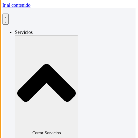
Ir al contenido
Servicios
Cerrar Servicios