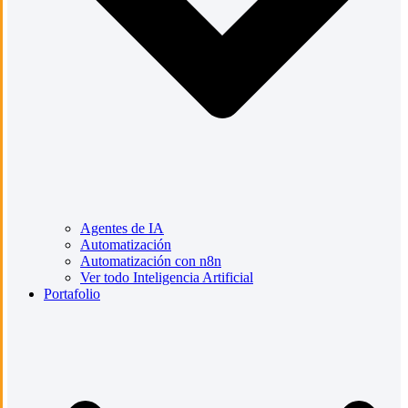
Agentes de IA
Automatización
Automatización con n8n
Ver todo Inteligencia Artificial
Portafolio