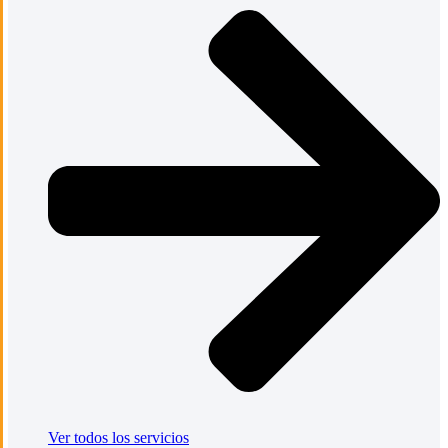
Ver todos los servicios