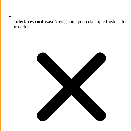
Interfaces confusas:
Navegación poco clara que frustra a los
usuarios.