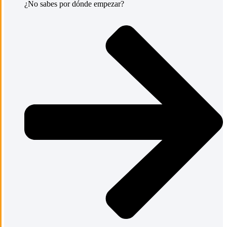
¿No sabes por dónde empezar?