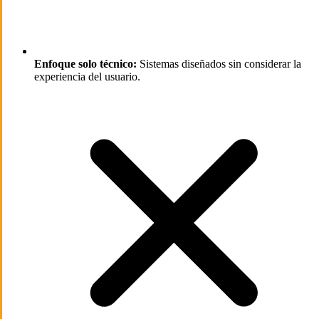
Enfoque solo técnico:
Sistemas diseñados sin considerar la
experiencia del usuario.