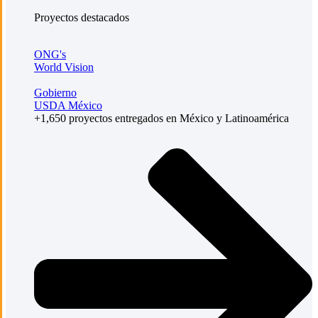
Proyectos destacados
ONG's
World Vision
Gobierno
USDA México
+1,650 proyectos entregados en México y Latinoamérica