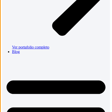
Ver portafolio completo
Blog