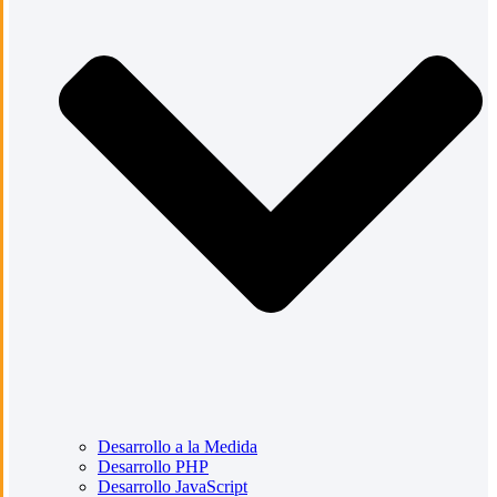
Desarrollo a la Medida
Desarrollo PHP
Desarrollo JavaScript