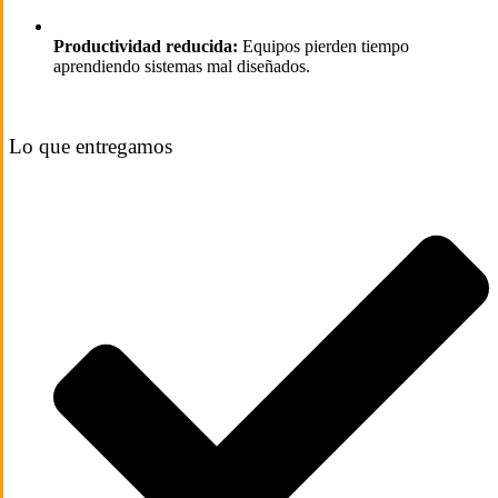
Productividad reducida:
Equipos pierden tiempo
aprendiendo sistemas mal diseñados.
Lo que entregamos