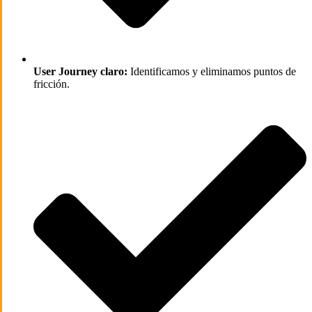
User Journey claro:
Identificamos y eliminamos puntos de
fricción.