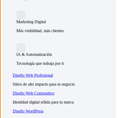
Marketing Digital
Más visibilidad, más clientes
IA & Automatización
Tecnología que trabaja por ti
Diseño Web Profesional
Sitios de alto impacto para tu negocio
Diseño Web Corporativo
Identidad digital sólida para tu marca
Diseño WordPress