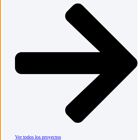
Ver todos los proyectos