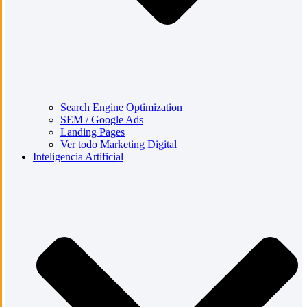
Search Engine Optimization
SEM / Google Ads
Landing Pages
Ver todo Marketing Digital
Inteligencia Artificial