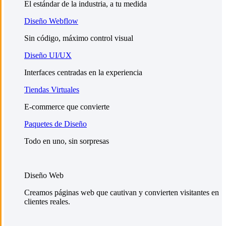
El estándar de la industria, a tu medida
Diseño Webflow
Sin código, máximo control visual
Diseño UI/UX
Interfaces centradas en la experiencia
Tiendas Virtuales
E-commerce que convierte
Paquetes de Diseño
Todo en uno, sin sorpresas
Diseño Web
Creamos páginas web que cautivan y convierten visitantes en
clientes reales.