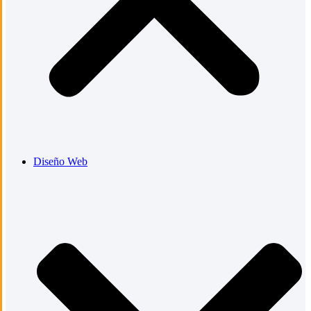
Diseño Web