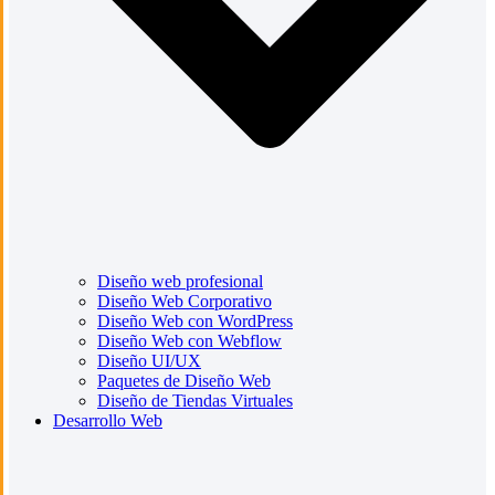
Diseño web profesional
Diseño Web Corporativo
Diseño Web con WordPress
Diseño Web con Webflow
Diseño UI/UX
Paquetes de Diseño Web
Diseño de Tiendas Virtuales
Desarrollo Web