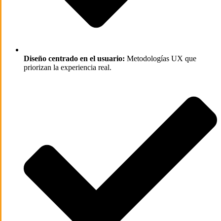
Diseño centrado en el usuario:
Metodologías UX que
priorizan la experiencia real.