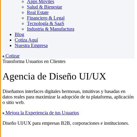
Apps Móviles
Salud & Bienestar
Real Estate
Financiero & Legal
Tecnología & SaaS
Industria & Manufactura
Blog
Cotiza Aquí
Nuestra Empresa
Cotizar
Transforma Usuarios en Clientes
Agencia de Diseño UI/UX
Diseñamos interfaces digitales hermosas, intuitivas y basadas en
datos reales para maximizar la adopción de tu plataforma, aplicación
o sitio web.
Mejora la Experiencia de tus Usuarios
Diseño UI/UX para empresas B2B, corporaciones e instituciones.