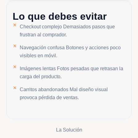
Lo que debes evitar
Checkout complejo
Demasiados pasos que
frustran al comprador.
Navegación confusa
Botones y acciones poco
visibles en móvil.
Imágenes lentas
Fotos pesadas que retrasan la
carga del producto.
Carritos abandonados
Mal diseño visual
provoca pérdida de ventas.
La Solución