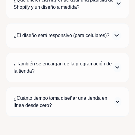
Shopify y un diseño a medida?
¿El diseño será responsivo (para celulares)?
¿También se encargan de la programación de
la tienda?
¿Cuánto tiempo toma diseñar una tienda en
línea desde cero?