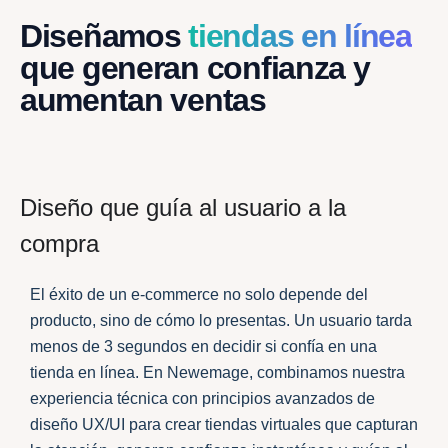
Diseñamos
tiendas en línea
que generan confianza y
aumentan ventas
Diseño que guía al usuario a la
compra
El éxito de un e-commerce no solo depende del
producto, sino de cómo lo presentas. Un usuario tarda
menos de 3 segundos en decidir si confía en una
tienda en línea. En Newemage, combinamos nuestra
experiencia técnica con principios avanzados de
diseño UX/UI para crear tiendas virtuales que capturan