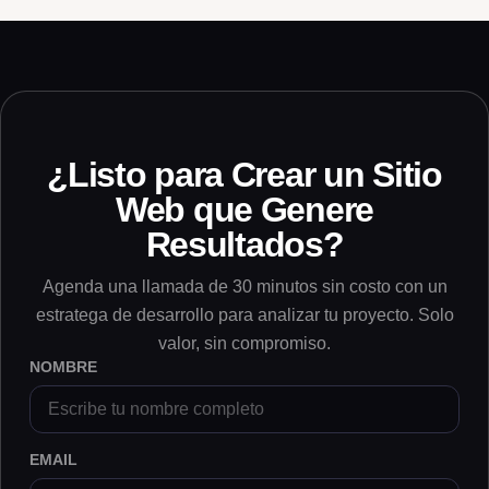
¿Listo para Crear un Sitio
Web que Genere
Resultados?
Agenda una llamada de 30 minutos sin costo con un
estratega de desarrollo para analizar tu proyecto. Solo
valor, sin compromiso.
NOMBRE
EMAIL