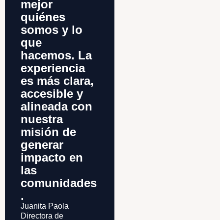
mejor
quiénes
somos y lo
que
hacemos. La
experiencia
es más clara,
accesible y
alineada con
nuestra
misión de
generar
impacto en
las
comunidades
.
Juanita Paola
Directora de