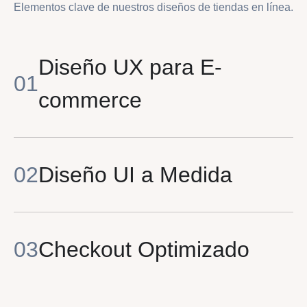
Elementos clave de nuestros diseños de tiendas en línea.
Diseño UX para E-
commerce
Diseño UI a Medida
Checkout Optimizado