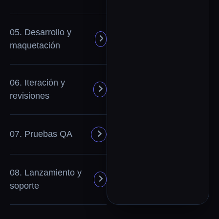
05. Desarrollo y
maquetación
06. Iteración y
revisiones
07. Pruebas QA
08. Lanzamiento y
soporte