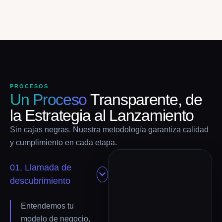
PROCESOS
Un Proceso
Transparente, de
la Estrategia al Lanzamiento
Sin cajas negras. Nuestra metodología garantiza calidad
y cumplimiento en cada etapa.
01. Llamada de
descubrimiento
Entendemos tu
modelo de negocio,