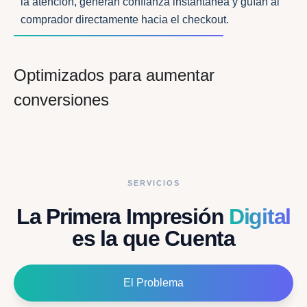
la atención, generan confianza instantánea y guían al
comprador directamente hacia el checkout.
Optimizados para aumentar
conversiones
SERVICIOS
La Primera Impresión
Digital
es la que Cuenta
El Problema