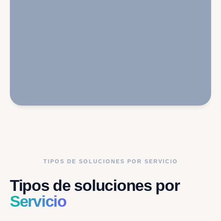
TIPOS DE SOLUCIONES POR SERVICIO
Tipos de soluciones por
Servicio