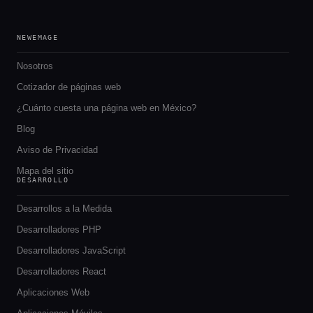
NEWEMAGE
Nosotros
Cotizador de páginas web
¿Cuánto cuesta una página web en México?
Blog
Aviso de Privacidad
Mapa del sitio
DESARROLLO
Desarrollos a la Medida
Desarrolladores PHP
Desarrolladores JavaScript
Desarrolladores React
Aplicaciones Web