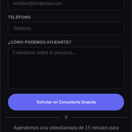
TELÉFONO
¿CÓMO PODEMOS AYUDARTE?
Solicitar mi Consultoría Gratuita
ó
Agendemos una videollamada de 15 minutos para