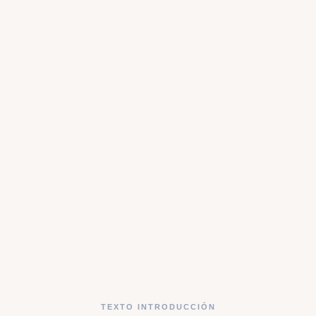
TEXTO INTRODUCCIÓN