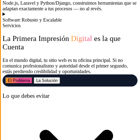
Node.js, Laravel y Python/Django, construimos herramientas que se
adaptan exactamente a tus procesos — no al revés.
Software Robusto y Escalable
Servicios
La Primera Impresión
Digital
es la que
Cuenta
En el mundo digital, tu sitio web es tu oficina principal. Si no
comunica profesionalismo y autoridad desde el primer segundo,
estás perdiendo credibilidad y oportunidades.
El Problema
La Solución
Lo que debes evitar