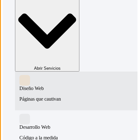
Abrir Servicios
Diseño Web
Páginas que cautivan
Desarrollo Web
Código a la medida