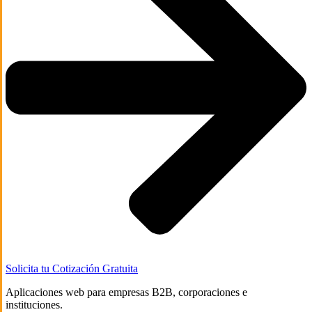
Solicita tu Cotización Gratuita
Aplicaciones web para empresas B2B, corporaciones e
instituciones.