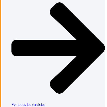
Ver todos los servicios