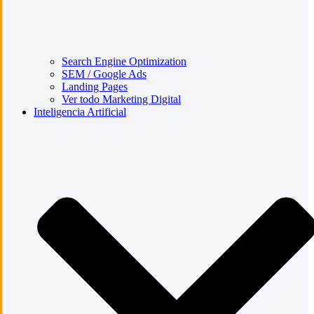
Search Engine Optimization
SEM / Google Ads
Landing Pages
Ver todo Marketing Digital
Inteligencia Artificial