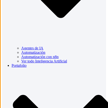
Agentes de IA
Automatización
Automatización con n8n
Ver todo Inteligencia Artificial
Portafolio