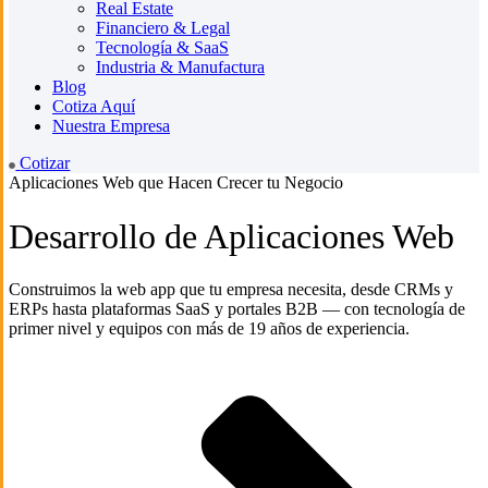
Real Estate
Financiero & Legal
Tecnología & SaaS
Industria & Manufactura
Blog
Cotiza Aquí
Nuestra Empresa
Cotizar
Aplicaciones Web que Hacen Crecer tu Negocio
Desarrollo de Aplicaciones Web
Construimos la web app que tu empresa necesita, desde CRMs y
ERPs hasta plataformas SaaS y portales B2B — con tecnología de
primer nivel y equipos con más de 19 años de experiencia.