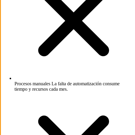
Procesos manuales
La falta de automatización consume
tiempo y recursos cada mes.