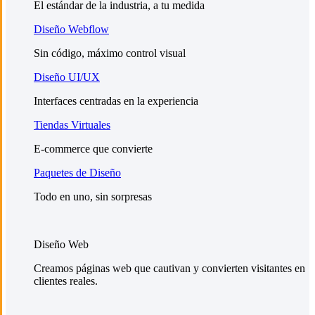
El estándar de la industria, a tu medida
Diseño Webflow
Sin código, máximo control visual
Diseño UI/UX
Interfaces centradas en la experiencia
Tiendas Virtuales
E-commerce que convierte
Paquetes de Diseño
Todo en uno, sin sorpresas
Diseño Web
Creamos páginas web que cautivan y convierten visitantes en
clientes reales.