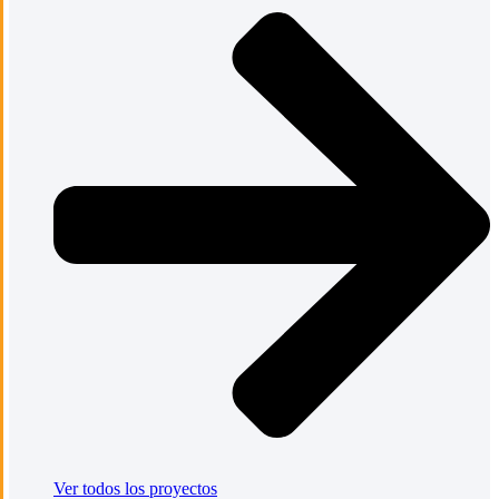
Ver todos los proyectos