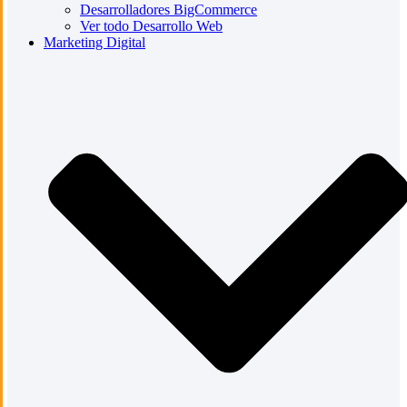
Desarrolladores BigCommerce
Ver todo Desarrollo Web
Marketing Digital