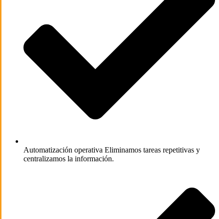
Automatización operativa
Eliminamos tareas repetitivas y
centralizamos la información.