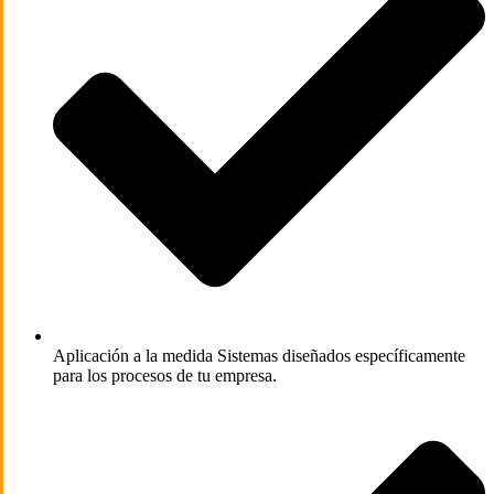
Aplicación a la medida
Sistemas diseñados específicamente
para los procesos de tu empresa.