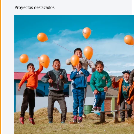
Proyectos destacados