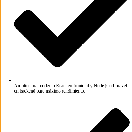
Arquitectura moderna
React en frontend y Node.js o Laravel
en backend para máximo rendimiento.