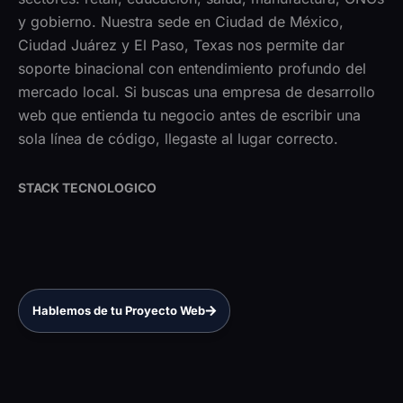
y gobierno. Nuestra sede en Ciudad de México,
Ciudad Juárez y El Paso, Texas nos permite dar
soporte binacional con entendimiento profundo del
mercado local. Si buscas una empresa de desarrollo
web que entienda tu negocio antes de escribir una
sola línea de código, llegaste al lugar correcto.
STACK TECNOLOGICO
Hablemos de tu Proyecto Web