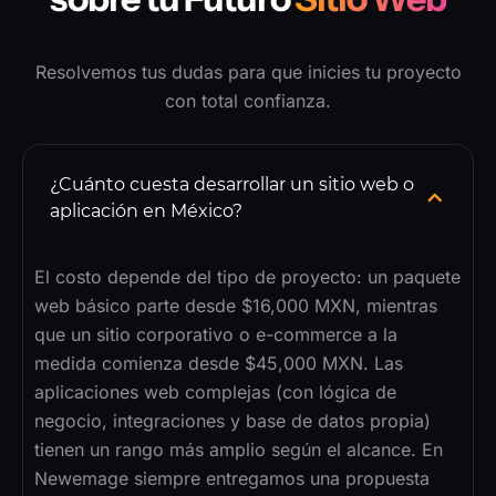
Resolvemos tus dudas para que inicies tu proyecto
con total confianza.
¿Cuánto cuesta desarrollar un sitio web o
aplicación en México?
El costo depende del tipo de proyecto: un paquete
web básico parte desde $16,000 MXN, mientras
que un sitio corporativo o e-commerce a la
medida comienza desde $45,000 MXN. Las
aplicaciones web complejas (con lógica de
negocio, integraciones y base de datos propia)
tienen un rango más amplio según el alcance. En
Newemage siempre entregamos una propuesta