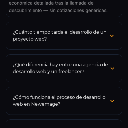
económica detallada tras la llamada de
descubrimiento — sin cotizaciones genéricas.
¿Cuánto tiempo tarda el desarrollo de un
proyecto web?
¿Qué diferencia hay entre una agencia de
desarrollo web y un freelancer?
¿Cómo funciona el proceso de desarrollo
web en Newemage?