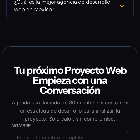
¿Cuál es la mejor agencia de desarrollo
web en México?
Tu próximo Proyecto Web
Empieza con una
Conversación
Agenda una llamada de 30 minutos sin costo con
un estratega de desarrollo para analizar tu
proyecto. Solo valor, sin compromiso.
NOMBRE