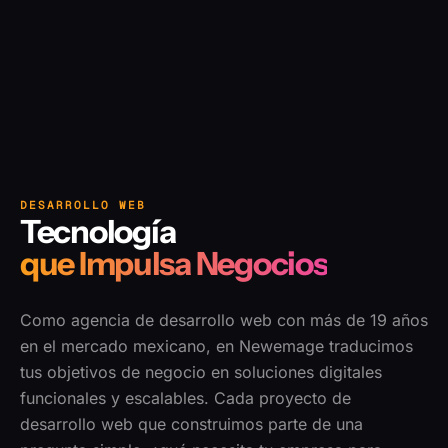
DESARROLLO WEB
Tecnología
que Impulsa Negocios
Como agencia de desarrollo web con más de 19 años
en el mercado mexicano, en Newemage traducimos
tus objetivos de negocio en soluciones digitales
funcionales y escalables. Cada proyecto de
desarrollo web que construimos parte de una