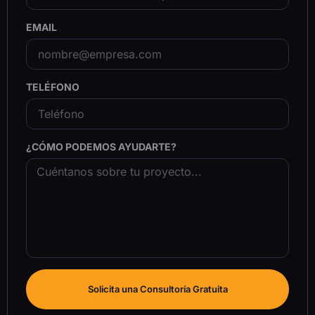
EMAIL
TELÉFONO
¿CÓMO PODEMOS AYUDARTE?
Solicita una Consultoría Gratuita