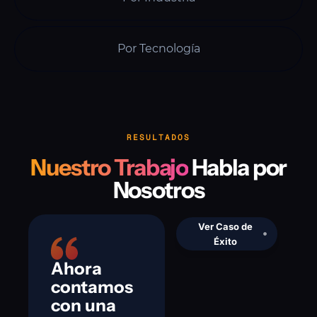
Por Tecnología
RESULTADOS
Nuestro Trabajo
Habla por
Nosotros
Ver Caso de
Éxito
Ahora
contamos
con una