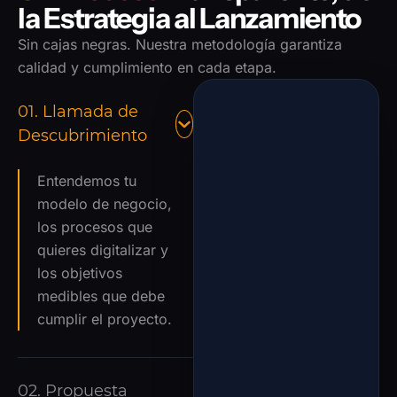
la Estrategia al Lanzamiento
Sin cajas negras. Nuestra metodología garantiza
calidad y cumplimiento en cada etapa.
01. Llamada de
Descubrimiento
Entendemos tu
modelo de negocio,
los procesos que
quieres digitalizar y
los objetivos
medibles que debe
cumplir el proyecto.
02. Propuesta