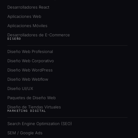
Desarrolladores React
Aplicaciones Web
Aplicaciones Móviles
Desarrolladores de E-Commerce
DISEÑO
Diseño Web Profesional
Diseño Web Corporativo
Diseño Web WordPress
Diseño Web Webflow
Diseño UI/UX
Paquetes de Diseño Web
Diseño de Tiendas Virtuales
MARKETING DIGITAL
Search Engine Optimization (SEO)
SEM / Google Ads