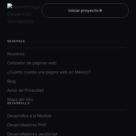
Iniciar proyecto
NEWEMAGE
Nosotros
Cotizador de páginas web
¿Cuánto cuesta una página web en México?
Blog
Aviso de Privacidad
Mapa del sitio
DESARROLLO
Desarrollos a la Medida
Desarrolladores PHP
Desarrolladores JavaScript