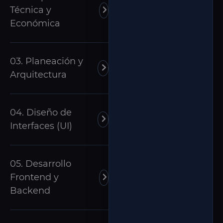
Técnica y
Económica
03. Planeación y
Arquitectura
04. Diseño de
Interfaces (UI)
05. Desarrollo
Frontend y
Backend