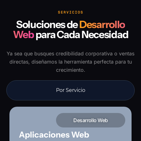
SERVICIOS
Soluciones de
Desarrollo
Web
para Cada Necesidad
Ya sea que busques credibilidad corporativa o ventas
directas, diseñamos la herramienta perfecta para tu
crecimiento.
Por Servicio
Desarrollo Web
Aplicaciones Web