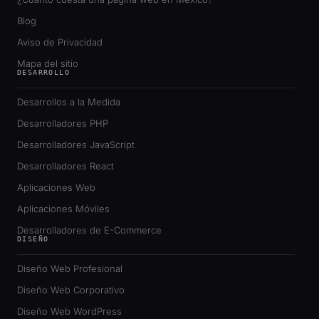
Blog
Aviso de Privacidad
Mapa del sitio
DESARROLLO
Desarrollos a la Medida
Desarrolladores PHP
Desarrolladores JavaScript
Desarrolladores React
Aplicaciones Web
Aplicaciones Móviles
Desarrolladores de E-Commerce
DISEÑO
Diseño Web Profesional
Diseño Web Corporativo
Diseño Web WordPress