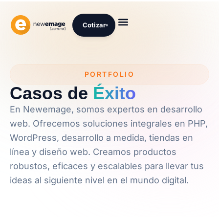
Cotizar
PORTFOLIO
Casos de
Éxito
En Newemage, somos expertos en desarrollo
web. Ofrecemos soluciones integrales en PHP,
WordPress, desarrollo a medida, tiendas en
línea y diseño web. Creamos productos
robustos, eficaces y escalables para llevar tus
ideas al siguiente nivel en el mundo digital.