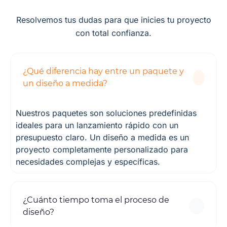
Resolvemos tus dudas para que inicies tu proyecto
con total confianza.
¿Qué diferencia hay entre un paquete y
un diseño a medida?
Nuestros paquetes son soluciones predefinidas
ideales para un lanzamiento rápido con un
presupuesto claro. Un diseño a medida es un
proyecto completamente personalizado para
necesidades complejas y específicas.
¿Cuánto tiempo toma el proceso de
diseño?