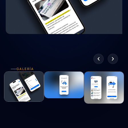
GALERÍA