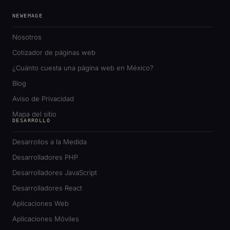
NEWEMAGE
Nosotros
Cotizador de páginas web
¿Cuánto cuesta una página web en México?
Blog
Aviso de Privacidad
Mapa del sitio
DESARROLLO
Desarrollos a la Medida
Desarrolladores PHP
Desarrolladores JavaScript
Desarrolladores React
Aplicaciones Web
Aplicaciones Móviles