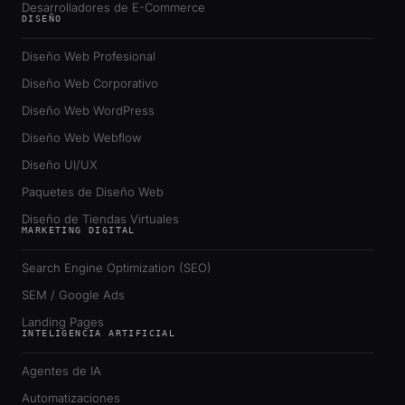
Desarrolladores de E-Commerce
DISEÑO
Diseño Web Profesional
Diseño Web Corporativo
Diseño Web WordPress
Diseño Web Webflow
Diseño UI/UX
Paquetes de Diseño Web
Diseño de Tiendas Virtuales
MARKETING DIGITAL
Search Engine Optimization (SEO)
SEM / Google Ads
Landing Pages
INTELIGENCIA ARTIFICIAL
Agentes de IA
Automatizaciones