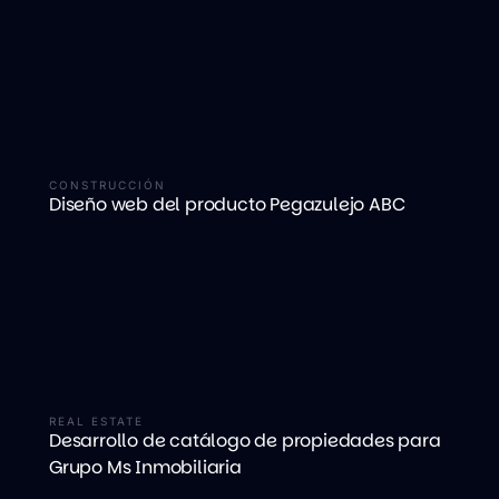
CONSTRUCCIÓN
Diseño web del producto Pegazulejo ABC
REAL ESTATE
Desarrollo de catálogo de propiedades para
Grupo Ms Inmobiliaria