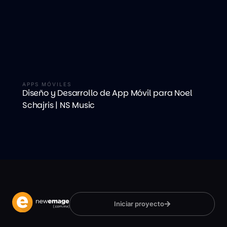
APPS MÓVILES
Diseño y Desarrollo de App Móvil para Noel
Schajris | NS Music
Iniciar proyecto