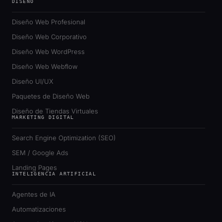
DISEÑO
Diseño Web Profesional
Diseño Web Corporativo
Diseño Web WordPress
Diseño Web Webflow
Diseño UI/UX
Paquetes de Diseño Web
Diseño de Tiendas Virtuales
MARKETING DIGITAL
Search Engine Optimization (SEO)
SEM / Google Ads
Landing Pages
INTELIGENCIA ARTIFICIAL
Agentes de IA
Automatizaciones