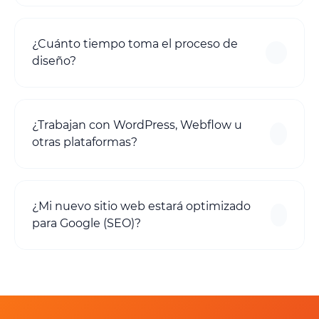
¿Cuánto tiempo toma el proceso de
diseño?
¿Trabajan con WordPress, Webflow u
otras plataformas?
¿Mi nuevo sitio web estará optimizado
para Google (SEO)?