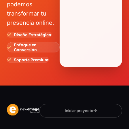
podemos
transformar tu
presencia online.
Diseño Estratégico
Enfoque en
Conversión
Soporte Premium
Iniciar proyecto