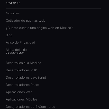
NEWEMAGE
Nosotros
Cotizador de páginas web
¿Cuánto cuesta una página web en México?
Blog
Aviso de Privacidad
Mapa del sitio
DESARROLLO
Desarrollos a la Medida
Desarrolladores PHP
Desarrolladores JavaScript
Desarrolladores React
Aplicaciones Web
Aplicaciones Móviles
Desarrolladores de E-Commerce