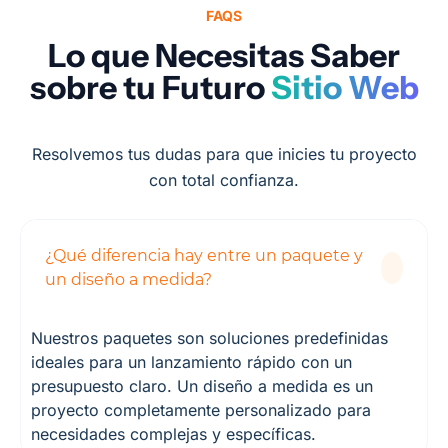
FAQS
Lo que Necesitas Saber
sobre tu Futuro
Sitio Web
Resolvemos tus dudas para que inicies tu proyecto
con total confianza.
¿Qué diferencia hay entre un paquete y
un diseño a medida?
Nuestros paquetes son soluciones predefinidas
ideales para un lanzamiento rápido con un
presupuesto claro. Un diseño a medida es un
proyecto completamente personalizado para
necesidades complejas y específicas.