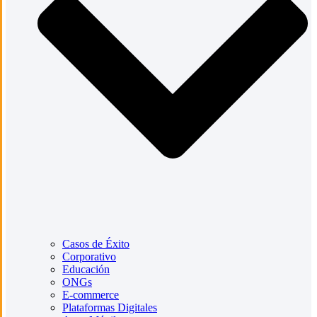
Casos de Éxito
Corporativo
Educación
ONGs
E-commerce
Plataformas Digitales