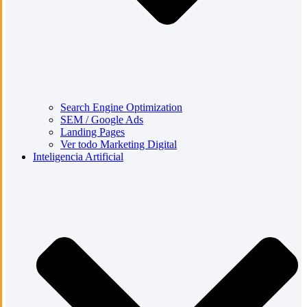
Search Engine Optimization
SEM / Google Ads
Landing Pages
Ver todo Marketing Digital
Inteligencia Artificial