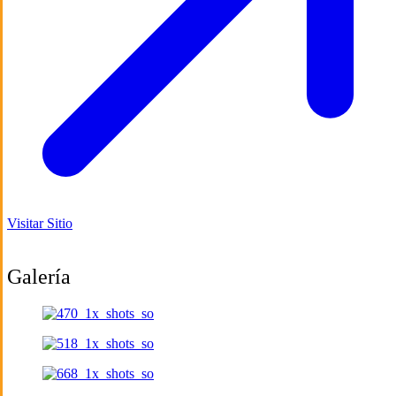
Visitar Sitio
Galería