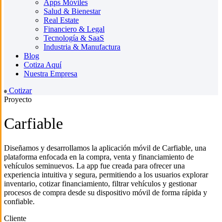
Apps Móviles
Salud & Bienestar
Real Estate
Financiero & Legal
Tecnología & SaaS
Industria & Manufactura
Blog
Cotiza Aquí
Nuestra Empresa
Cotizar
Proyecto
Carfiable
Diseñamos y desarrollamos la aplicación móvil de Carfiable, una
plataforma enfocada en la compra, venta y financiamiento de
vehículos seminuevos. La app fue creada para ofrecer una
experiencia intuitiva y segura, permitiendo a los usuarios explorar
inventario, cotizar financiamiento, filtrar vehículos y gestionar
procesos de compra desde su dispositivo móvil de forma rápida y
confiable.
Cliente