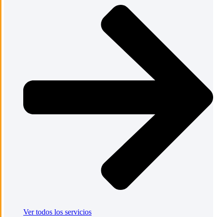
Ver todos los servicios