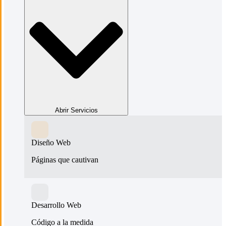
Abrir Servicios
Diseño Web
Páginas que cautivan
Desarrollo Web
Código a la medida