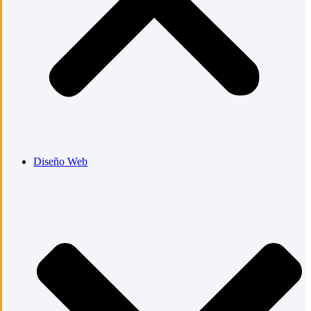
Diseño Web