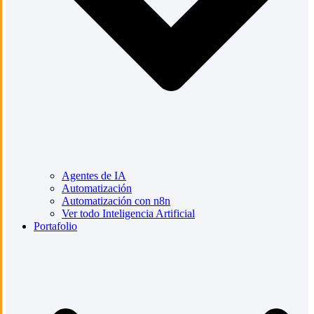
Agentes de IA
Automatización
Automatización con n8n
Ver todo Inteligencia Artificial
Portafolio