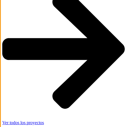
Ver todos los proyectos