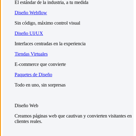
El estándar de la industria, a tu medida
Diseño Webflow
Sin código, máximo control visual
Diseño UI/UX
Interfaces centradas en la experiencia
Tiendas Virtuales
E-commerce que convierte
Paquetes de Diseño
Todo en uno, sin sorpresas
Diseño Web
Creamos páginas web que cautivan y convierten visitantes en
clientes reales.