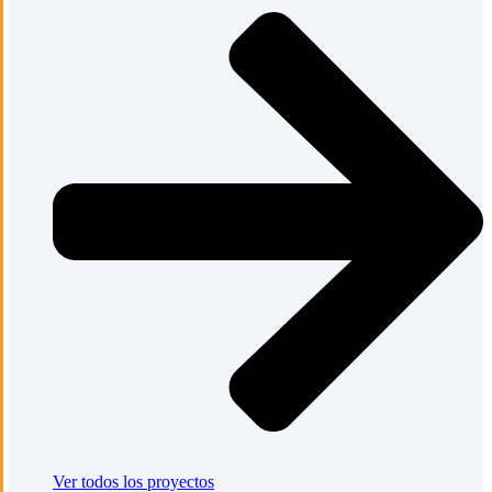
Ver todos los proyectos