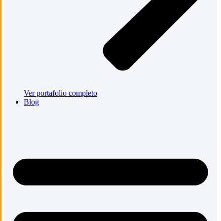
Ver portafolio completo
Blog