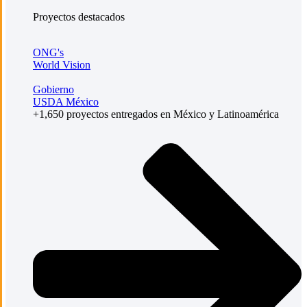
Proyectos destacados
ONG's
World Vision
Gobierno
USDA México
+1,650 proyectos entregados en México y Latinoamérica