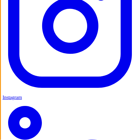
Instagram