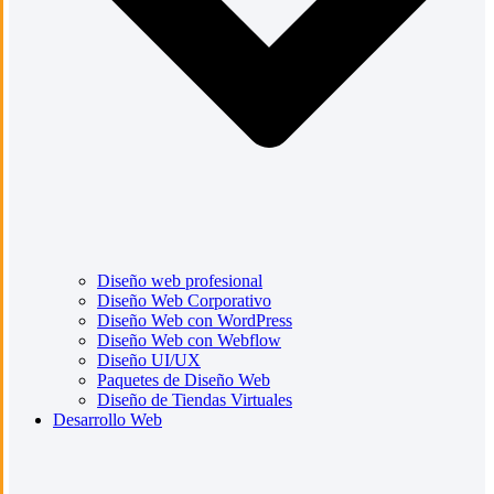
Diseño web profesional
Diseño Web Corporativo
Diseño Web con WordPress
Diseño Web con Webflow
Diseño UI/UX
Paquetes de Diseño Web
Diseño de Tiendas Virtuales
Desarrollo Web