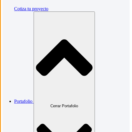
Cotiza tu proyecto
Portafolio
Cerrar Portafolio