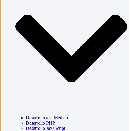
Desarrollo a la Medida
Desarrollo PHP
Desarrollo JavaScript