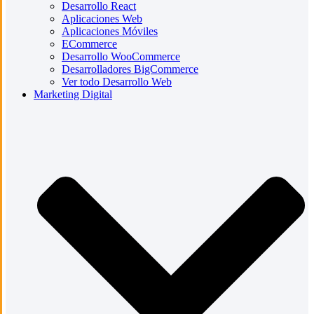
Desarrollo React
Aplicaciones Web
Aplicaciones Móviles
ECommerce
Desarrollo WooCommerce
Desarrolladores BigCommerce
Ver todo Desarrollo Web
Marketing Digital