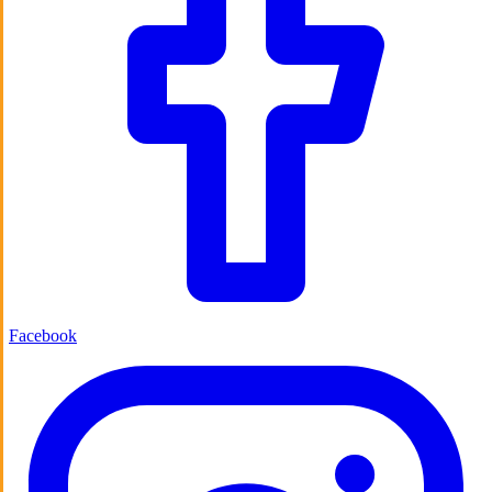
Facebook