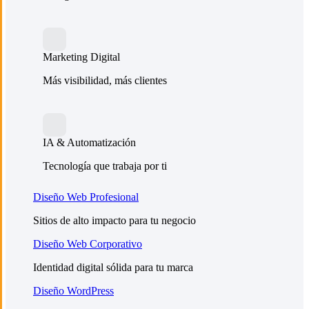
Marketing Digital
Más visibilidad, más clientes
IA & Automatización
Tecnología que trabaja por ti
Diseño Web Profesional
Sitios de alto impacto para tu negocio
Diseño Web Corporativo
Identidad digital sólida para tu marca
Diseño WordPress