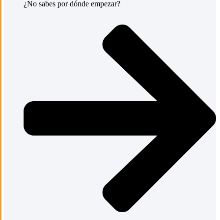
¿No sabes por dónde empezar?