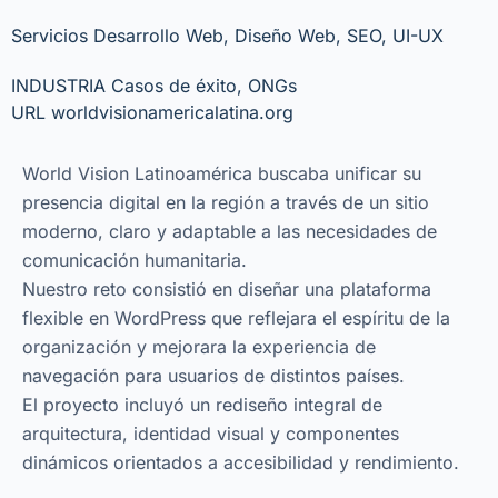
Servicios
Desarrollo Web
,
Diseño Web
,
SEO
,
UI-UX
INDUSTRIA
Casos de éxito
,
ONGs
URL
worldvisionamericalatina.org
World Vision Latinoamérica buscaba unificar su
presencia digital en la región a través de un sitio
moderno, claro y adaptable a las necesidades de
comunicación humanitaria.
Nuestro reto consistió en diseñar una plataforma
flexible en WordPress que reflejara el espíritu de la
organización y mejorara la experiencia de
navegación para usuarios de distintos países.
El proyecto incluyó un rediseño integral de
arquitectura, identidad visual y componentes
dinámicos orientados a accesibilidad y rendimiento.