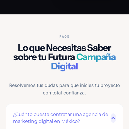
FAQS
Lo que Necesitas Saber
sobre tu Futura
Campaña
Digital
Resolvemos tus dudas para que inicies tu proyecto
con total confianza.
¿Cuánto cuesta contratar una agencia de
marketing digital en México?