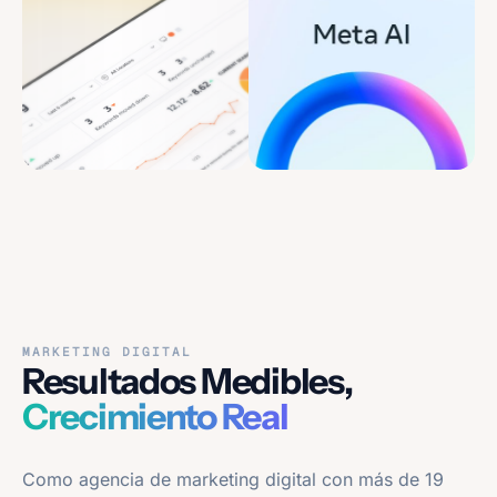
MARKETING DIGITAL
Resultados Medibles,
Crecimiento Real
Como agencia de marketing digital con más de 19