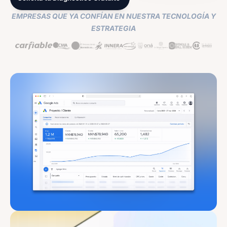
EMPRESAS QUE YA CONFÍAN EN NUESTRA TECNOLOGÍA Y
ESTRATEGIA