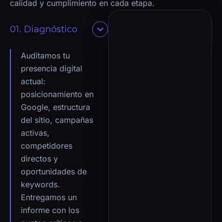
calidad y cumplimiento en cada etapa.
01. Diagnóstico
Auditamos tu
presencia digital
actual:
posicionamiento en
Google, estructura
del sitio, campañas
activas,
competidores
directos y
oportunidades de
keywords.
Entregamos un
informe con los