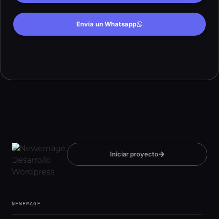
Envía un Whatsapp
Iniciar proyecto
NEWEMAGE