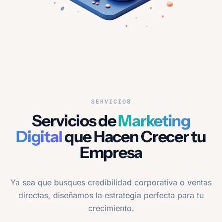
SERVICIOS
Servicios de
Marketing
Digital
que Hacen Crecer tu
Empresa
Ya sea que busques credibilidad corporativa o ventas
directas, diseñamos la estrategia perfecta para tu
crecimiento.