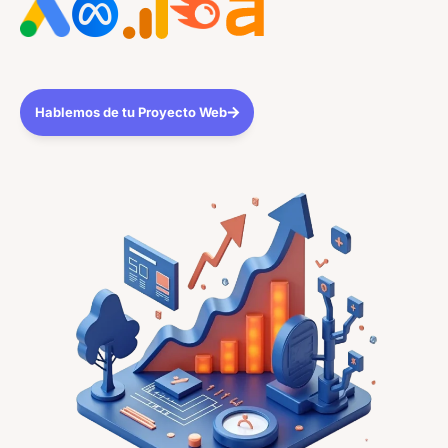
Hablemos de tu Proyecto Web