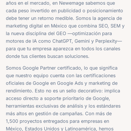
años en el mercado, en Newemage sabemos que
cada peso invertido en publicidad o posicionamiento
debe tener un retorno medible. Somos la agencia de
marketing digital en México que combina SEO, SEM y
la nueva disciplina del GEO —optimización para
motores de IA como ChatGPT, Gemini y Perplexity—
para que tu empresa aparezca en todos los canales
donde tus clientes buscan soluciones.
Somos Google Partner certificado, lo que significa
que nuestro equipo cuenta con las certificaciones
oficiales de Google en Google Ads y marketing de
rendimiento. Esto no es un sello decorativo: implica
acceso directo a soporte prioritario de Google,
herramientas exclusivas de análisis y los estándares
más altos en gestión de campañas. Con más de
1,500 proyectos entregados para empresas en
México, Estados Unidos y Latinoamérica, hemos