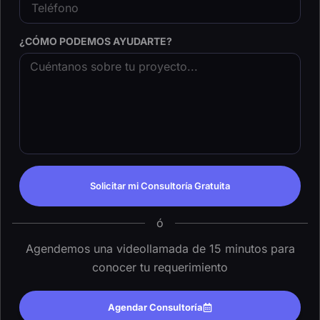
¿CÓMO PODEMOS AYUDARTE?
Solicitar mi Consultoría Gratuita
ó
Agendemos una videollamada de 15 minutos para
conocer tu requerimiento
Agendar Consultoría