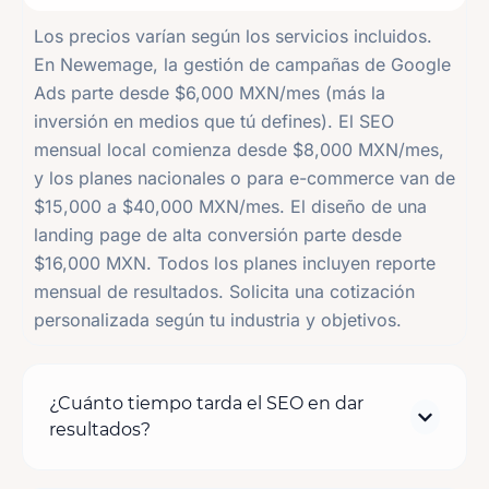
Los precios varían según los servicios incluidos.
En Newemage, la gestión de campañas de Google
Ads parte desde $6,000 MXN/mes (más la
inversión en medios que tú defines). El SEO
mensual local comienza desde $8,000 MXN/mes,
y los planes nacionales o para e-commerce van de
$15,000 a $40,000 MXN/mes. El diseño de una
landing page de alta conversión parte desde
$16,000 MXN. Todos los planes incluyen reporte
mensual de resultados. Solicita una cotización
personalizada según tu industria y objetivos.
¿Cuánto tiempo tarda el SEO en dar
resultados?