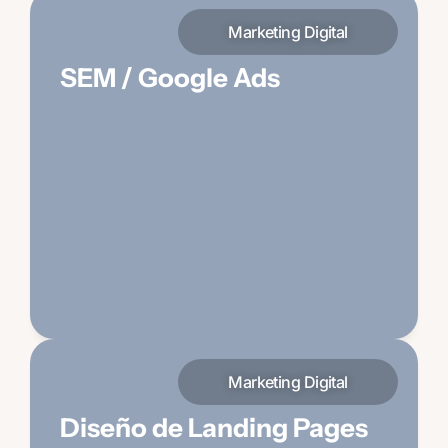
Marketing Digital
SEM / Google Ads
Gestionamos tus campañas de Google Ads
para maximizar conversiones y reducir el
costo por clic con segmentación precisa.
Marketing Digital
Diseño de Landing Pages