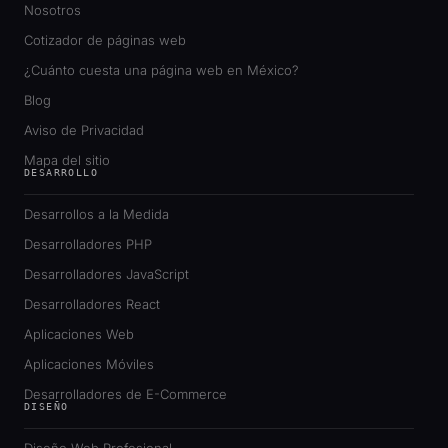
Nosotros
Cotizador de páginas web
¿Cuánto cuesta una página web en México?
Blog
Aviso de Privacidad
Mapa del sitio
DESARROLLO
Desarrollos a la Medida
Desarrolladores PHP
Desarrolladores JavaScript
Desarrolladores React
Aplicaciones Web
Aplicaciones Móviles
Desarrolladores de E-Commerce
DISEÑO
Diseño Web Profesional