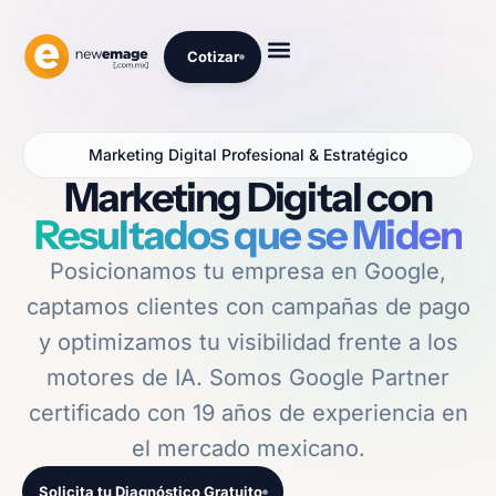
Cotizar
Marketing Digital Profesional & Estratégico
Marketing Digital con
Resultados que se Miden
Posicionamos tu empresa en Google,
captamos clientes con campañas de pago
y optimizamos tu visibilidad frente a los
motores de IA. Somos Google Partner
certificado con 19 años de experiencia en
el mercado mexicano.
Solicita tu Diagnóstico Gratuito