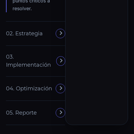
puntos críticos a
resolver.
02. Estrategia
03.
Implementación
04. Optimización
05. Reporte