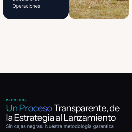
Operaciones
PROCESOS
Un Proceso
Transparente, de
la Estrategia al Lanzamiento
Sin cajas negras. Nuestra metodología garantiza