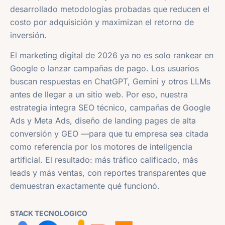
desarrollado metodologías probadas que reducen el
costo por adquisición y maximizan el retorno de
inversión.
El marketing digital de 2026 ya no es solo rankear en
Google o lanzar campañas de pago. Los usuarios
buscan respuestas en ChatGPT, Gemini y otros LLMs
antes de llegar a un sitio web. Por eso, nuestra
estrategia integra SEO técnico, campañas de Google
Ads y Meta Ads, diseño de landing pages de alta
conversión y GEO —para que tu empresa sea citada
como referencia por los motores de inteligencia
artificial. El resultado: más tráfico calificado, más
leads y más ventas, con reportes transparentes que
demuestran exactamente qué funcionó.
STACK TECNOLOGICO