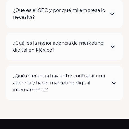
¿Qué es el GEO y por qué mi empresa lo
necesita?
¿Cuál es la mejor agencia de marketing
digital en México?
¿Qué diferencia hay entre contratar una
agencia y hacer marketing digital
internamente?