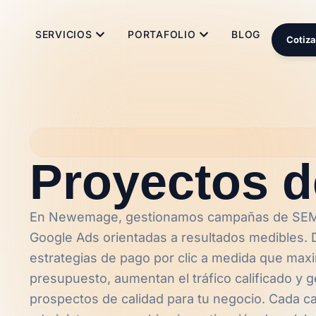
SERVICIOS
PORTAFOLIO
BLOG
Cotiza
Proyectos 
En Newemage, gestionamos campañas de SEM 
Google Ads orientadas a resultados medibles.
estrategias de pago por clic a medida que max
presupuesto, aumentan el tráfico calificado y 
prospectos de calidad para tu negocio. Cada 