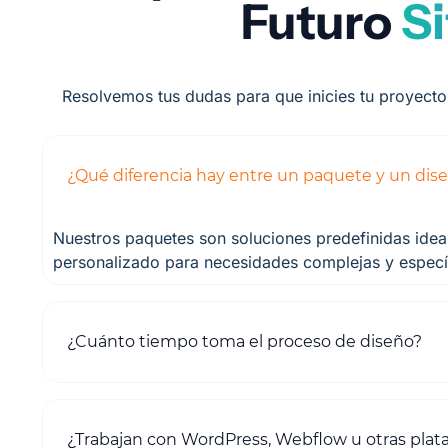
Futuro
S
Resolvemos tus dudas para que inicies tu proyecto 
¿Qué diferencia hay entre un paquete y un dis
Nuestros paquetes son soluciones predefinidas ide
personalizado para necesidades complejas y especí
¿Cuánto tiempo toma el proceso de diseño?
¿Trabajan con WordPress, Webflow u otras plat