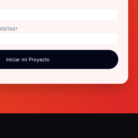
CESITAS?
Iniciar mi Proyecto