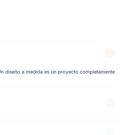
 Un diseño a medida es un proyecto completamente