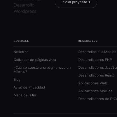
Iniciar proyecto
NEWEMAGE
DESARROLLO
Nosotros
Desarrollos a la Medida
Cotizador de páginas web
Desarrolladores PHP
¿Cuánto cuesta una página web en
Desarrolladores JavaScr
México?
Desarrolladores React
Blog
Aplicaciones Web
Aviso de Privacidad
Aplicaciones Móviles
Mapa del sitio
Desarrolladores de E-