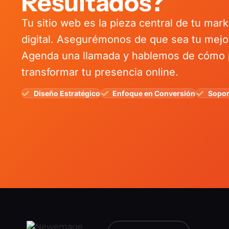
Resultados?
Tu sitio web es la pieza central de tu mark
digital. Asegurémonos de que sea tu mejor
Agenda una llamada y hablemos de cómo
transformar tu presencia online.
Diseño Estratégico
Enfoque en Conversión
Sopor