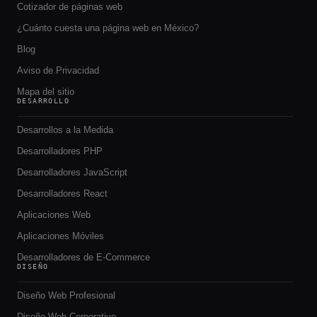
Cotizador de páginas web
¿Cuánto cuesta una página web en México?
Blog
Aviso de Privacidad
Mapa del sitio
DESARROLLO
Desarrollos a la Medida
Desarrolladores PHP
Desarrolladores JavaScript
Desarrolladores React
Aplicaciones Web
Aplicaciones Móviles
Desarrolladores de E-Commerce
DISEÑO
Diseño Web Profesional
Diseño Web Corporativo