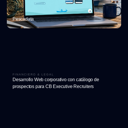
ONGS
Pescadata
FINANCIERO & LEGAL
Desarrollo Web corporativo con catálogo de
prospectos para CB Executive Recruiters