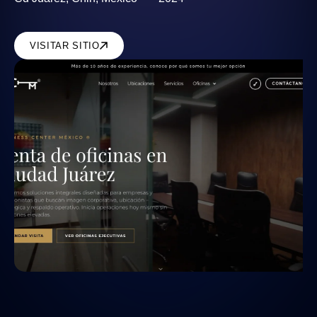
VISITAR SITIO