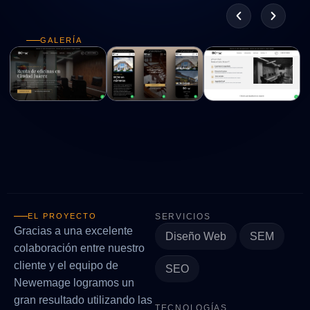
GALERÍA
EL PROYECTO
SERVICIOS
Gracias a una excelente
Diseño Web
SEM
colaboración entre nuestro
cliente y el equipo de
SEO
Newemage logramos un
gran resultado utilizando las
TECNOLOGÍAS