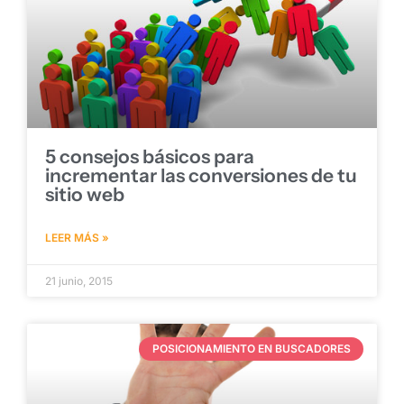
5 consejos básicos para
incrementar las conversiones de tu
sitio web
LEER MÁS »
21 junio, 2015
POSICIONAMIENTO EN BUSCADORES