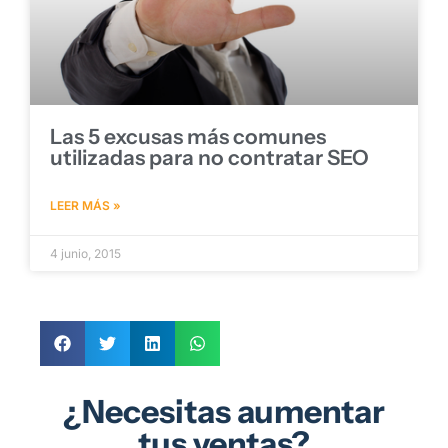
Las 5 excusas más comunes
utilizadas para no contratar SEO
LEER MÁS »
4 junio, 2015
¿Necesitas aumentar
tus ventas?