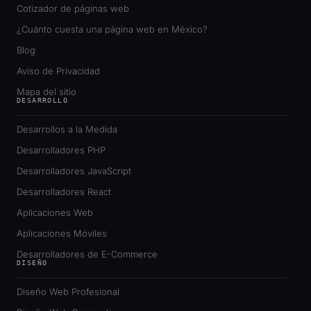
Cotizador de páginas web
¿Cuánto cuesta una página web en México?
Blog
Aviso de Privacidad
Mapa del sitio
DESARROLLO
Desarrollos a la Medida
Desarrolladores PHP
Desarrolladores JavaScript
Desarrolladores React
Aplicaciones Web
Aplicaciones Móviles
Desarrolladores de E-Commerce
DISEÑO
Diseño Web Profesional