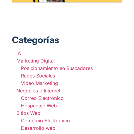
Categorías
IA
Marketing Digital
Posicionamiento en Buscadores
Redes Sociales
Video Marketing
Negocios e Internet
Correo Electrónico
Hospedaje Web
Sitios Web
Comercio Electronico
Desarrollo web