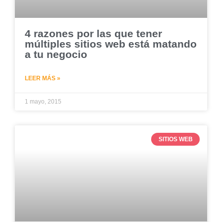
4 razones por las que tener
múltiples sitios web está matando
a tu negocio
LEER MÁS »
1 mayo, 2015
SITIOS WEB