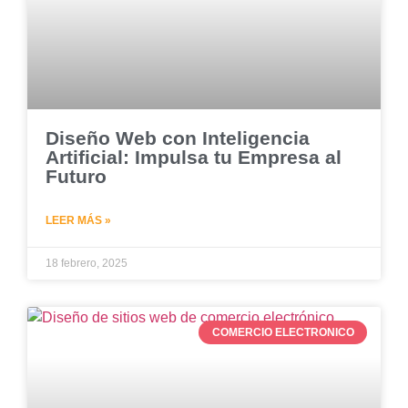
Diseño Web con Inteligencia
Artificial: Impulsa tu Empresa al
Futuro
LEER MÁS »
18 febrero, 2025
COMERCIO ELECTRONICO