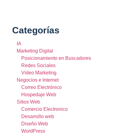
Categorías
IA
Marketing Digital
Posicionamiento en Buscadores
Redes Sociales
Video Marketing
Negocios e Internet
Correo Electrónico
Hospedaje Web
Sitios Web
Comercio Electronico
Desarrollo web
Diseño Web
WordPress