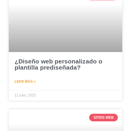
¿Diseño web personalizado o
plantilla prediseñada?
LEER MÁS »
11 julio, 2025
SITIOS WEB