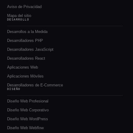
Aviso de Privacidad
Mapa del sitio
DESARROLLO
Desarrollos a la Medida
Desarrolladores PHP
Desarrolladores JavaScript
Desarrolladores React
Aplicaciones Web
Aplicaciones Móviles
Desarrolladores de E-Commerce
DISEÑO
Diseño Web Profesional
Diseño Web Corporativo
Diseño Web WordPress
Diseño Web Webflow