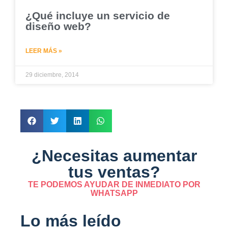
¿Qué incluye un servicio de
diseño web?
LEER MÁS »
29 diciembre, 2014
¿Necesitas aumentar
tus ventas?
TE PODEMOS AYUDAR DE INMEDIATO POR
WHATSAPP
Lo más leído