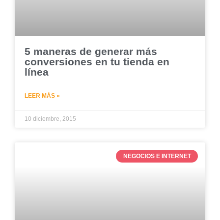
5 maneras de generar más
conversiones en tu tienda en
línea
LEER MÁS »
10 diciembre, 2015
NEGOCIOS E INTERNET