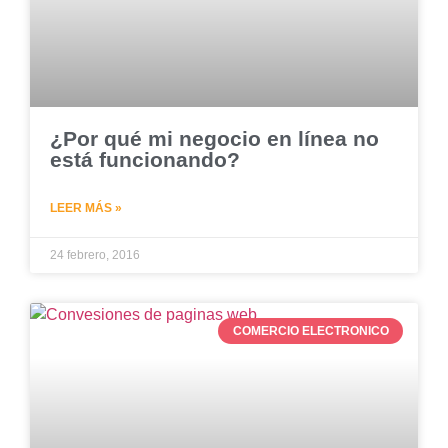
¿Por qué mi negocio en línea no
está funcionando?
LEER MÁS »
24 febrero, 2016
COMERCIO ELECTRONICO