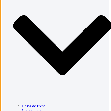
Casos de Éxito
Corporativo