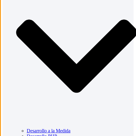
Desarrollo a la Medida