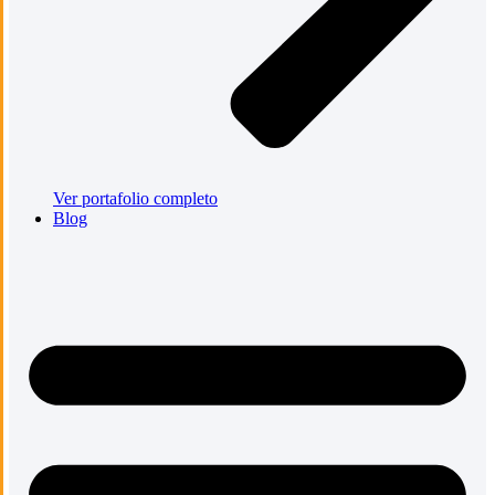
Ver portafolio completo
Blog