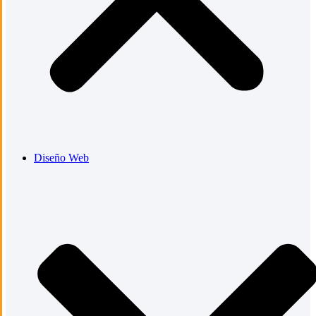
Diseño Web