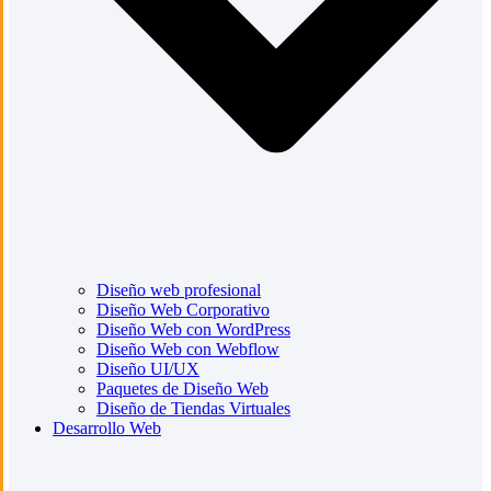
Diseño web profesional
Diseño Web Corporativo
Diseño Web con WordPress
Diseño Web con Webflow
Diseño UI/UX
Paquetes de Diseño Web
Diseño de Tiendas Virtuales
Desarrollo Web