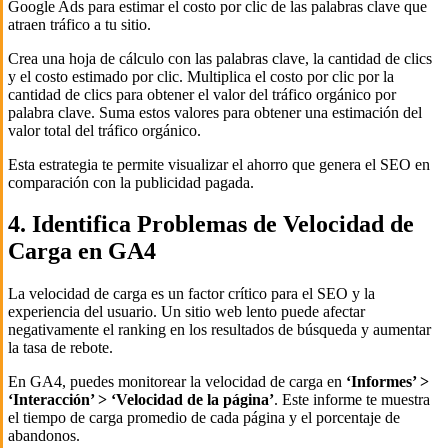
Google Ads para estimar el costo por clic de las palabras clave que
atraen tráfico a tu sitio.
Crea una hoja de cálculo con las palabras clave, la cantidad de clics
y el costo estimado por clic. Multiplica el costo por clic por la
cantidad de clics para obtener el valor del tráfico orgánico por
palabra clave. Suma estos valores para obtener una estimación del
valor total del tráfico orgánico.
Esta estrategia te permite visualizar el ahorro que genera el SEO en
comparación con la publicidad pagada.
4. Identifica Problemas de Velocidad de
Carga en GA4
La velocidad de carga es un factor crítico para el SEO y la
experiencia del usuario. Un sitio web lento puede afectar
negativamente el ranking en los resultados de búsqueda y aumentar
la tasa de rebote.
En GA4, puedes monitorear la velocidad de carga en
‘Informes’ >
‘Interacción’ > ‘Velocidad de la página’
. Este informe te muestra
el tiempo de carga promedio de cada página y el porcentaje de
abandonos.