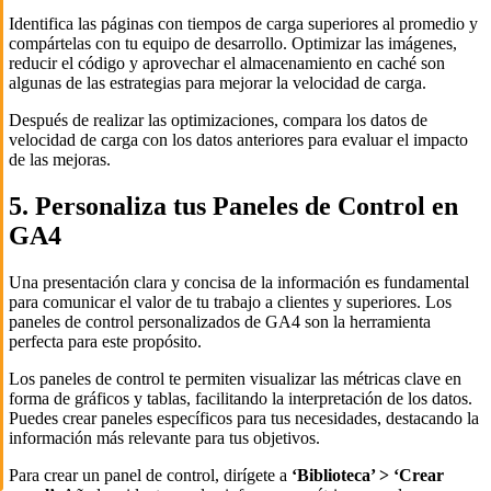
Identifica las páginas con tiempos de carga superiores al promedio y
compártelas con tu equipo de desarrollo. Optimizar las imágenes,
reducir el código y aprovechar el almacenamiento en caché son
algunas de las estrategias para mejorar la velocidad de carga.
Después de realizar las optimizaciones, compara los datos de
velocidad de carga con los datos anteriores para evaluar el impacto
de las mejoras.
5. Personaliza tus Paneles de Control en
GA4
Una presentación clara y concisa de la información es fundamental
para comunicar el valor de tu trabajo a clientes y superiores. Los
paneles de control personalizados de GA4 son la herramienta
perfecta para este propósito.
Los paneles de control te permiten visualizar las métricas clave en
forma de gráficos y tablas, facilitando la interpretación de los datos.
Puedes crear paneles específicos para tus necesidades, destacando la
información más relevante para tus objetivos.
Para crear un panel de control, dirígete a
‘Biblioteca’ > ‘Crear