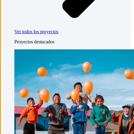
Ver todos los proyectos
Proyectos destacados