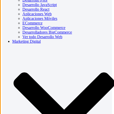
Desarrollo PHP
Desarrollo JavaScript
Desarrollo React
Aplicaciones Web
Aplicaciones Móviles
ECommerce
Desarrollo WooCommerce
Desarrolladores BigCommerce
Ver todo Desarrollo Web
Marketing Digital