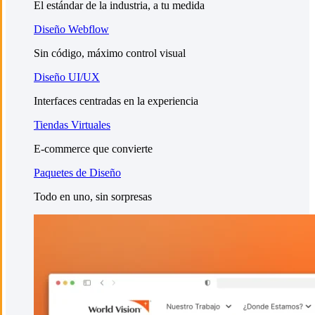
El estándar de la industria, a tu medida
Diseño Webflow
Sin código, máximo control visual
Diseño UI/UX
Interfaces centradas en la experiencia
Tiendas Virtuales
E-commerce que convierte
Paquetes de Diseño
Todo en uno, sin sorpresas