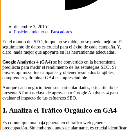
diciembre 3, 2015
Posicionamiento en Buscadores
En el mundo del SEO, lo que no se mide, no se puede mejorar. El
seguimiento de datos es crucial para el éxito de cada campaña. Y,
claro, nada mejor que apoyarte en las herramientas adecuadas.
Google Analytics 4 (GA4)
se ha convertido en la herramienta
predilecta para medir el rendimiento de las estrategias SEO. Si
buscas optimizar tus campañas y obtener resultados tangibles,
comprender y dominar GA4 es imprescindible.
Aunque cada negocio tiene sus particularidades, este artículo te
presenta 5 formas clave de aprovechar Google Analytics 4 para
evaluar el impacto de tus esfuerzos SEO.
1. Analiza el Tráfico Orgánico en GA4
Es común que una baja general en el tráfico web genere
preocupación. Sin embargo, antes de alarmarte, es crucial identificar