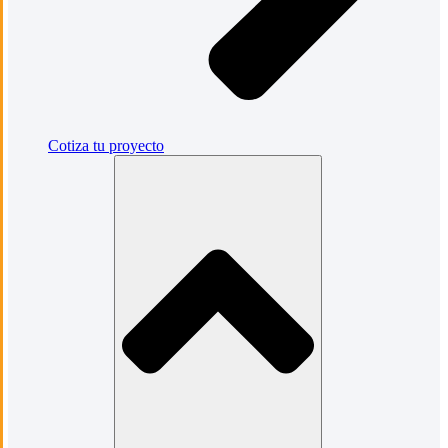
Cotiza tu proyecto