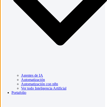
Agentes de IA
Automatización
Automatización con n8n
Ver todo Inteligencia Artificial
Portafolio