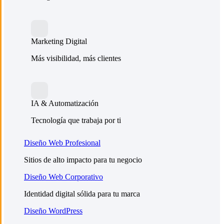
Marketing Digital
Más visibilidad, más clientes
IA & Automatización
Tecnología que trabaja por ti
Diseño Web Profesional
Sitios de alto impacto para tu negocio
Diseño Web Corporativo
Identidad digital sólida para tu marca
Diseño WordPress