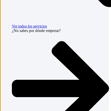
Ver todos los servicios
¿No sabes por dónde empezar?