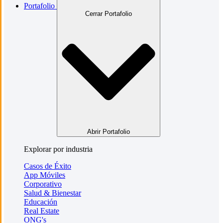
Portafolio
Cerrar Portafolio
Abrir Portafolio
Explorar por industria
Casos de Éxito
App Móviles
Corporativo
Salud & Bienestar
Educación
Real Estate
ONG's