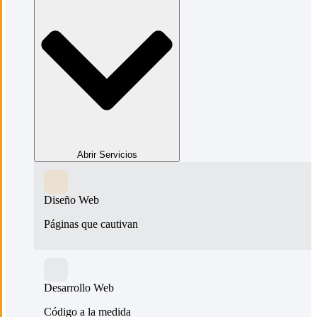
Abrir Servicios
Diseño Web
Páginas que cautivan
Desarrollo Web
Código a la medida