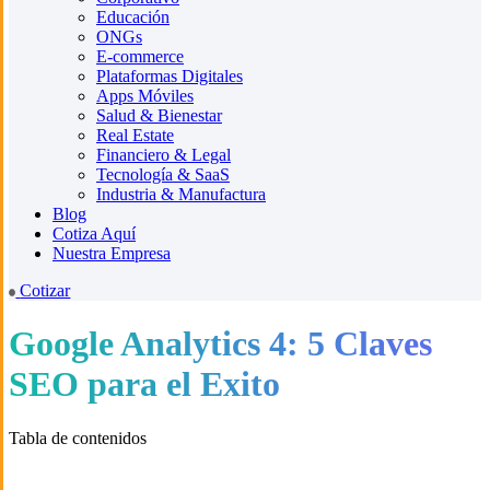
Educación
ONGs
E-commerce
Plataformas Digitales
Apps Móviles
Salud & Bienestar
Real Estate
Financiero & Legal
Tecnología & SaaS
Industria & Manufactura
Blog
Cotiza Aquí
Nuestra Empresa
Cotizar
Google Analytics 4: 5 Claves
SEO para el Exito
Tabla de contenidos