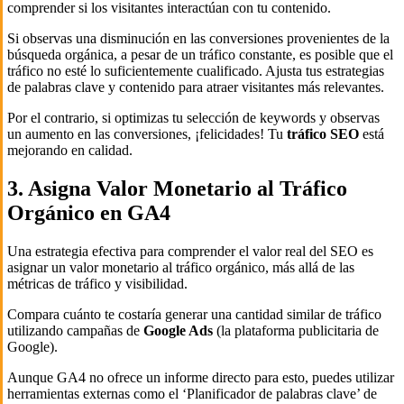
comprender si los visitantes interactúan con tu contenido.
Si observas una disminución en las conversiones provenientes de la
búsqueda orgánica, a pesar de un tráfico constante, es posible que el
tráfico no esté lo suficientemente cualificado. Ajusta tus estrategias
de palabras clave y contenido para atraer visitantes más relevantes.
Por el contrario, si optimizas tu selección de keywords y observas
un aumento en las conversiones, ¡felicidades! Tu
tráfico SEO
está
mejorando en calidad.
3. Asigna Valor Monetario al Tráfico
Orgánico en GA4
Una estrategia efectiva para comprender el valor real del SEO es
asignar un valor monetario al tráfico orgánico, más allá de las
métricas de tráfico y visibilidad.
Compara cuánto te costaría generar una cantidad similar de tráfico
utilizando campañas de
Google Ads
(la plataforma publicitaria de
Google).
Aunque GA4 no ofrece un informe directo para esto, puedes utilizar
herramientas externas como el ‘Planificador de palabras clave’ de