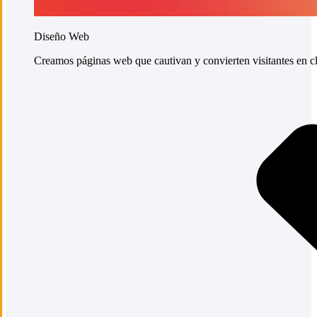
Diseño Web
Creamos páginas web que cautivan y convierten visitantes en cli