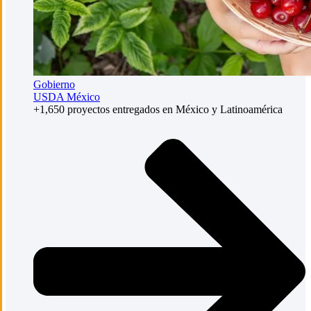
Gobierno
USDA México
+1,650 proyectos entregados en México y Latinoamérica