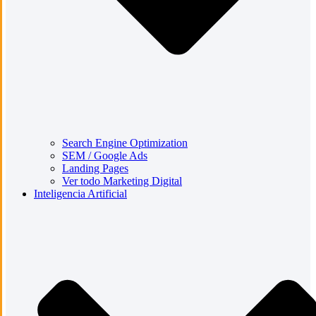
Search Engine Optimization
SEM / Google Ads
Landing Pages
Ver todo Marketing Digital
Inteligencia Artificial