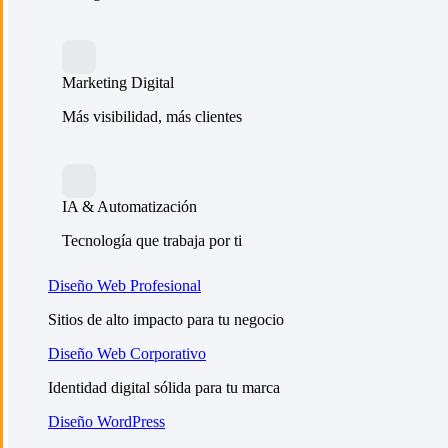
Marketing Digital
Más visibilidad, más clientes
IA & Automatización
Tecnología que trabaja por ti
Diseño Web Profesional
Sitios de alto impacto para tu negocio
Diseño Web Corporativo
Identidad digital sólida para tu marca
Diseño WordPress