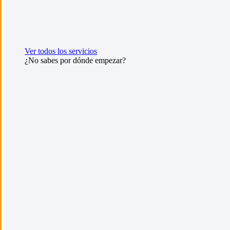
Ver todos los servicios
¿No sabes por dónde empezar?