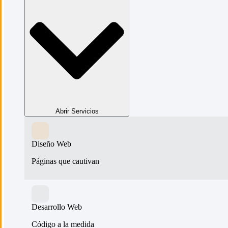
Abrir Servicios
Diseño Web
Páginas que cautivan
Desarrollo Web
Código a la medida