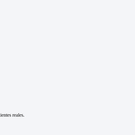
entes reales.