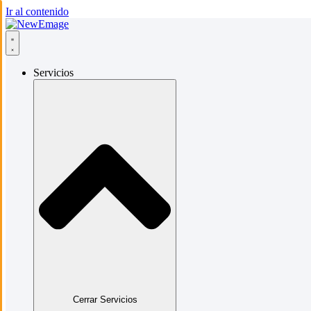
Ir al contenido
Servicios
Cerrar Servicios