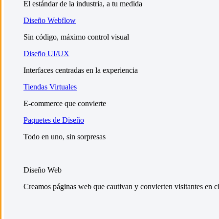
El estándar de la industria, a tu medida
Diseño Webflow
Sin código, máximo control visual
Diseño UI/UX
Interfaces centradas en la experiencia
Tiendas Virtuales
E-commerce que convierte
Paquetes de Diseño
Todo en uno, sin sorpresas
Diseño Web
Creamos páginas web que cautivan y convierten visitantes en cli