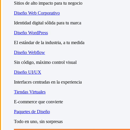
Sitios de alto impacto para tu negocio
Diseño Web Corporativo
Identidad digital sólida para tu marca
Diseño WordPress
El estándar de la industria, a tu medida
Diseño Webflow
Sin código, máximo control visual
Diseño UI/UX
Interfaces centradas en la experiencia
Tiendas Virtuales
E-commerce que convierte
Paquetes de Diseño
Todo en uno, sin sorpresas