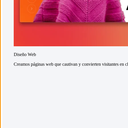
Diseño Web
Creamos páginas web que cautivan y convierten visitantes en cli