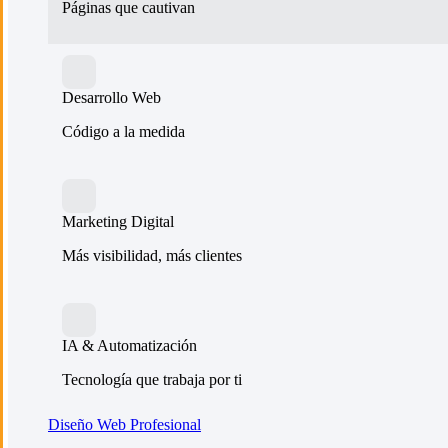
Páginas que cautivan
Desarrollo Web
Código a la medida
Marketing Digital
Más visibilidad, más clientes
IA & Automatización
Tecnología que trabaja por ti
Diseño Web Profesional