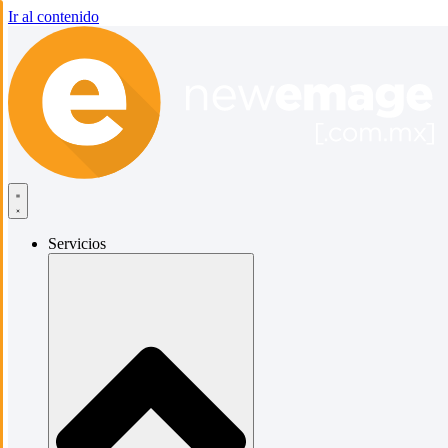
Ir al contenido
Servicios