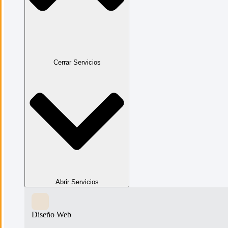
Cerrar Servicios
Abrir Servicios
Diseño Web