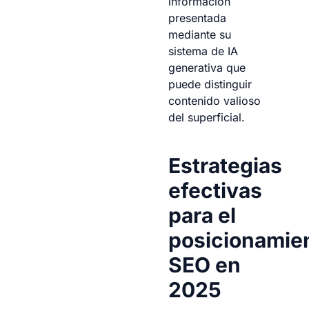
información
presentada
mediante su
sistema de IA
generativa que
puede distinguir
contenido valioso
del superficial.
Estrategias
efectivas
para el
posicionamie
SEO en
2025