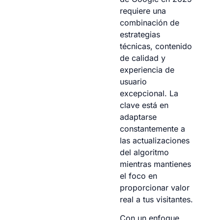
requiere una
combinación de
estrategias
técnicas, contenido
de calidad y
experiencia de
usuario
excepcional. La
clave está en
adaptarse
constantemente a
las actualizaciones
del algoritmo
mientras mantienes
el foco en
proporcionar valor
real a tus visitantes.
Con un enfoque