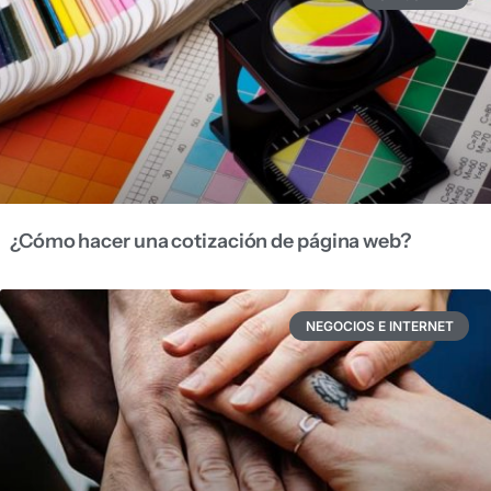
¿Cómo hacer una cotización de página web?
NEGOCIOS E INTERNET