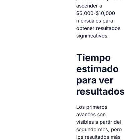
ascender a
$5,000-$10,000
mensuales para
obtener resultados
significativos.
Tiempo
estimado
para ver
resultados
Los primeros
avances son
visibles a partir del
segundo mes, pero
los resultados más