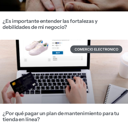
¿Es importante entender las fortalezas y
debilidades de mi negocio?
COMERCIO ELECTRONICO
¿Por qué pagar un plan de mantenimiento para tu
tienda en línea?