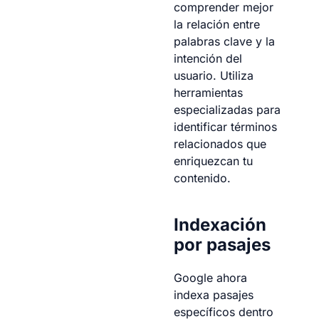
comprender mejor
la relación entre
palabras clave y la
intención del
usuario. Utiliza
herramientas
especializadas para
identificar términos
relacionados que
enriquezcan tu
contenido.
Indexación
por pasajes
Google ahora
indexa pasajes
específicos dentro