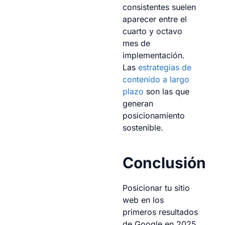
consistentes suelen
aparecer entre el
cuarto y octavo
mes de
implementación.
Las
estrategias de
contenido a largo
plazo
son las que
generan
posicionamiento
sostenible.
Conclusión
Posicionar tu sitio
web en los
primeros resultados
de Google en 2025