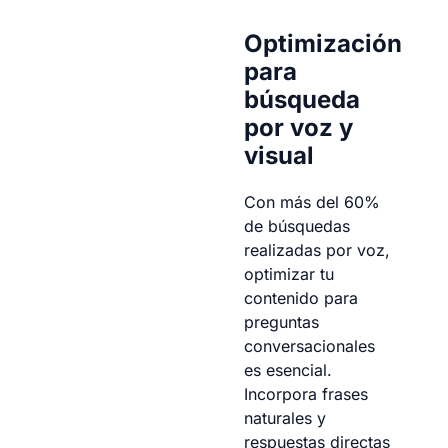
Optimización
para
búsqueda
por voz y
visual
Con más del 60%
de búsquedas
realizadas por voz,
optimizar tu
contenido para
preguntas
conversacionales
es esencial.
Incorpora frases
naturales y
respuestas directas