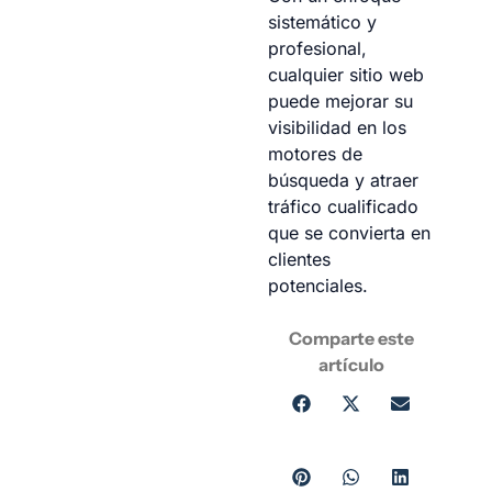
sistemático y
profesional,
cualquier sitio web
puede mejorar su
visibilidad en los
motores de
búsqueda y atraer
tráfico cualificado
que se convierta en
clientes
potenciales.
Comparte este
artículo