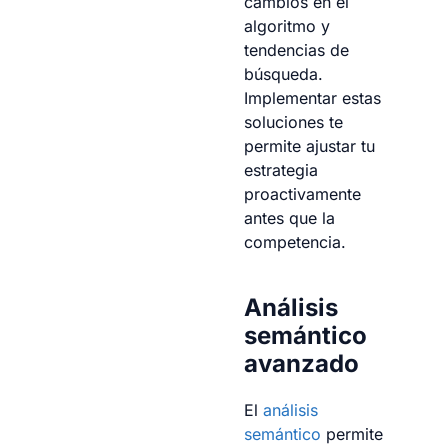
cambios en el
algoritmo y
tendencias de
búsqueda.
Implementar estas
soluciones te
permite ajustar tu
estrategia
proactivamente
antes que la
competencia.
Análisis
semántico
avanzado
El
análisis
semántico
permite