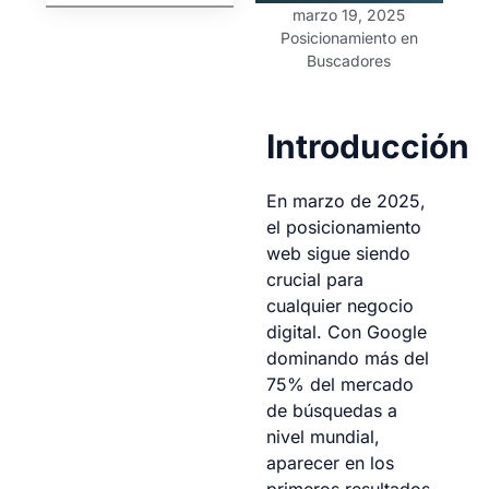
marzo 19, 2025
Posicionamiento en
Buscadores
Introducción
En marzo de 2025,
el posicionamiento
web sigue siendo
crucial para
cualquier negocio
digital. Con Google
dominando más del
75% del mercado
de búsquedas a
nivel mundial,
aparecer en los
primeros resultados