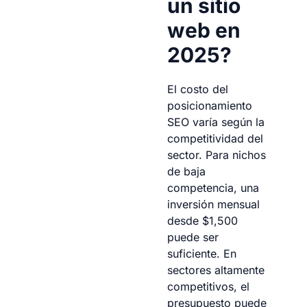
un sitio
web en
2025?
El costo del
posicionamiento
SEO varía según la
competitividad del
sector. Para nichos
de baja
competencia, una
inversión mensual
desde $1,500
puede ser
suficiente. En
sectores altamente
competitivos, el
presupuesto puede