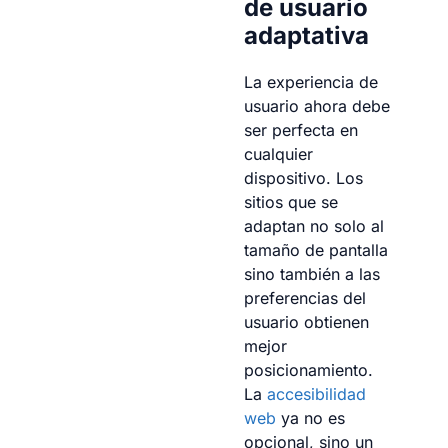
de usuario
adaptativa
La experiencia de
usuario ahora debe
ser perfecta en
cualquier
dispositivo. Los
sitios que se
adaptan no solo al
tamaño de pantalla
sino también a las
preferencias del
usuario obtienen
mejor
posicionamiento.
La
accesibilidad
web
ya no es
opcional, sino un