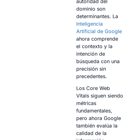
autoridad del
dominio son
determinantes. La
Inteligencia
Artificial de Google
ahora comprende
el contexto y la
intención de
búsqueda con una
precisión sin
precedentes.
Los Core Web
Vitals siguen siendo
métricas
fundamentales,
pero ahora Google
también evalúa la
calidad de la