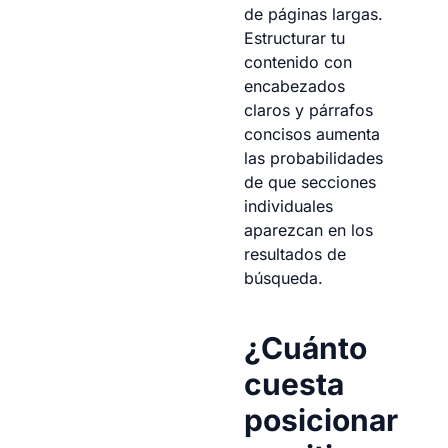
de páginas largas.
Estructurar tu
contenido con
encabezados
claros y párrafos
concisos aumenta
las probabilidades
de que secciones
individuales
aparezcan en los
resultados de
búsqueda.
¿Cuánto
cuesta
posicionar