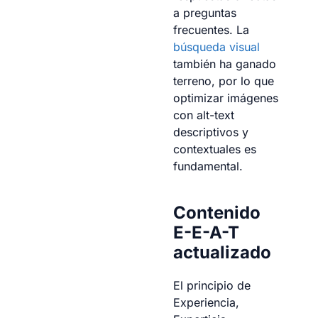
a preguntas
frecuentes. La
búsqueda visual
también ha ganado
terreno, por lo que
optimizar imágenes
con alt-text
descriptivos y
contextuales es
fundamental.
Contenido
E-E-A-T
actualizado
El principio de
Experiencia,