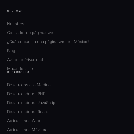
NEWEMAGE
Nosotros
Cotizador de páginas web
¿Cuánto cuesta una página web en México?
Blog
Aviso de Privacidad
Mapa del sitio
DESARROLLO
Desarrollos a la Medida
Desarrolladores PHP
Desarrolladores JavaScript
Desarrolladores React
Aplicaciones Web
Aplicaciones Móviles