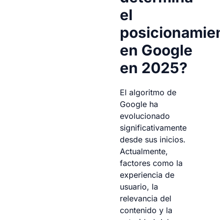
el
posicionamie
en Google
en 2025?
El algoritmo de
Google ha
evolucionado
significativamente
desde sus inicios.
Actualmente,
factores como la
experiencia de
usuario, la
relevancia del
contenido y la