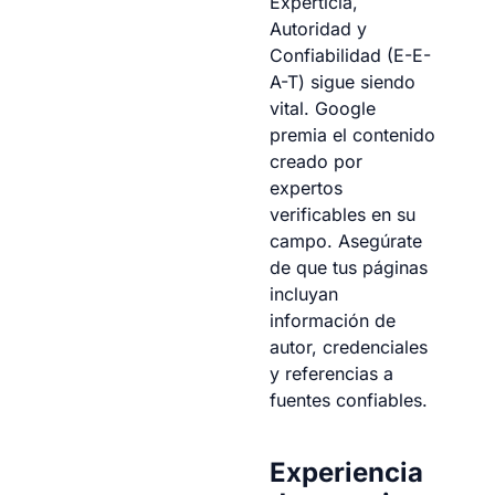
Experticia,
Autoridad y
Confiabilidad (E-E-
A-T) sigue siendo
vital. Google
premia el contenido
creado por
expertos
verificables en su
campo. Asegúrate
de que tus páginas
incluyan
información de
autor, credenciales
y referencias a
fuentes confiables.
Experiencia