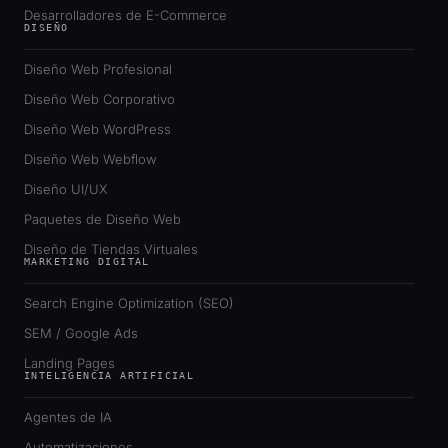
Desarrolladores de E-Commerce
DISEÑO
Diseño Web Profesional
Diseño Web Corporativo
Diseño Web WordPress
Diseño Web Webflow
Diseño UI/UX
Paquetes de Diseño Web
Diseño de Tiendas Virtuales
MARKETING DIGITAL
Search Engine Optimization (SEO)
SEM / Google Ads
Landing Pages
INTELIGENCIA ARTIFICIAL
Agentes de IA
Automatizaciones