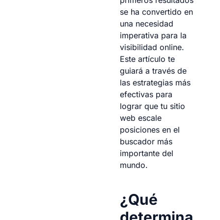
se ha convertido en
una necesidad
imperativa para la
visibilidad online.
Este artículo te
guiará a través de
las estrategias más
efectivas para
lograr que tu sitio
web escale
posiciones en el
buscador más
importante del
mundo.
¿Qué
determina