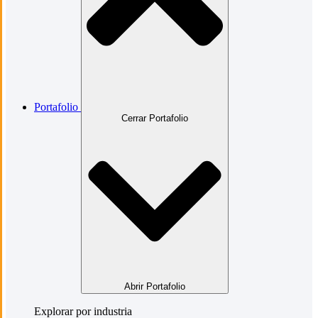
Portafolio
Cerrar Portafolio
Abrir Portafolio
Explorar por industria