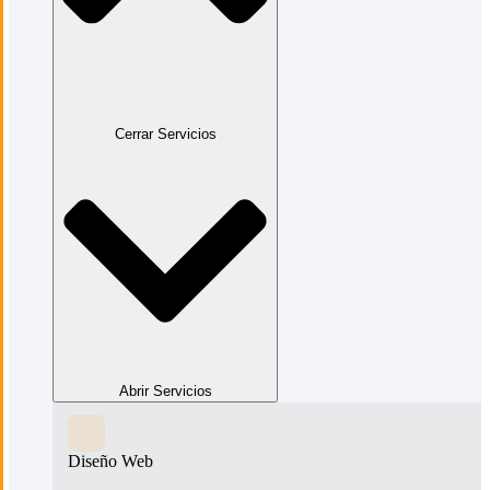
Cerrar Servicios
Abrir Servicios
Diseño Web