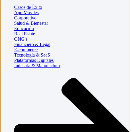
Casos de Éxito
App Móviles
Corporativo
Salud & Bienestar
Educación
Real Estate
ONG's
Financiero & Legal
E-commerce
Tecnología & SaaS
Plataformas Digitales
Industria & Manufactura