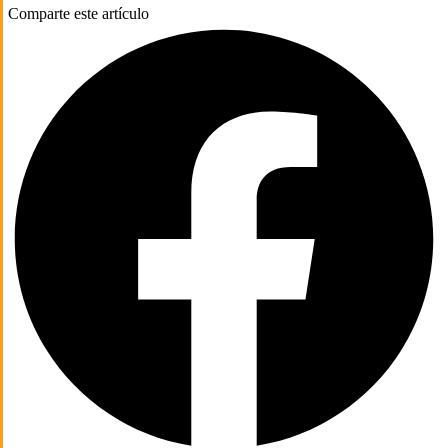
Comparte este artículo