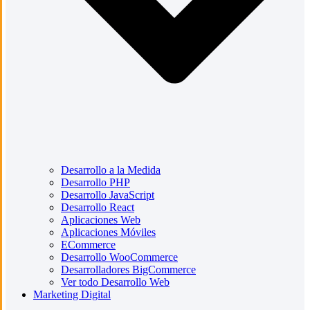
Desarrollo a la Medida
Desarrollo PHP
Desarrollo JavaScript
Desarrollo React
Aplicaciones Web
Aplicaciones Móviles
ECommerce
Desarrollo WooCommerce
Desarrolladores BigCommerce
Ver todo Desarrollo Web
Marketing Digital