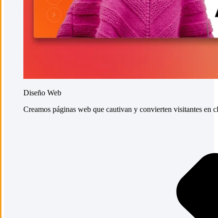
Diseño Web
Creamos páginas web que cautivan y convierten visitantes en cli