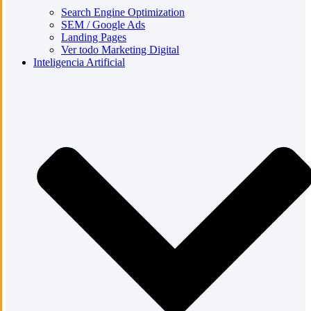
Search Engine Optimization
SEM / Google Ads
Landing Pages
Ver todo Marketing Digital
Inteligencia Artificial