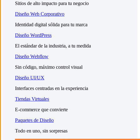
Sitios de alto impacto para tu negocio
Diseño Web Corporativo
Identidad digital sólida para tu marca
Diseño WordPress
El estándar de la industria, a tu medida
Diseño Webflow
Sin código, máximo control visual
Diseño UI/UX
Interfaces centradas en la experiencia
Tiendas Virtuales
E-commerce que convierte
Paquetes de Diseño
Todo en uno, sin sorpresas