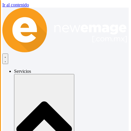
Ir al contenido
Servicios