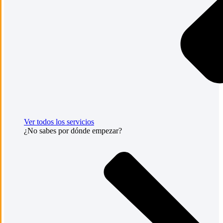
Ver todos los servicios
¿No sabes por dónde empezar?