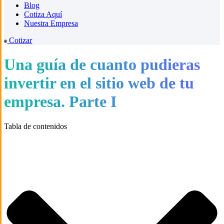
Blog
Cotiza Aquí
Nuestra Empresa
Cotizar
Una guía de cuanto pudieras
invertir en el sitio web de tu
empresa. Parte I
Tabla de contenidos