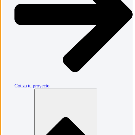
Cotiza tu proyecto