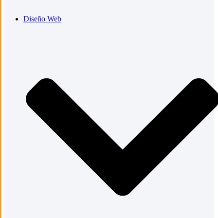
Diseño Web