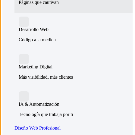
Páginas que cautivan
Desarrollo Web
Código a la medida
Marketing Digital
Más visibilidad, más clientes
IA & Automatización
Tecnología que trabaja por ti
Diseño Web Profesional