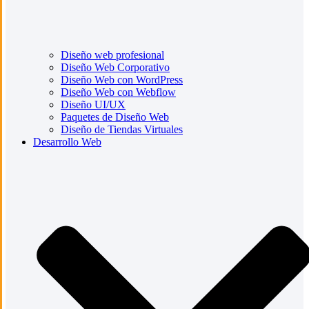
Diseño web profesional
Diseño Web Corporativo
Diseño Web con WordPress
Diseño Web con Webflow
Diseño UI/UX
Paquetes de Diseño Web
Diseño de Tiendas Virtuales
Desarrollo Web