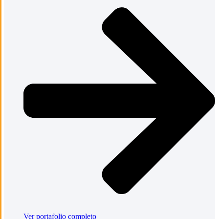
Ver portafolio completo