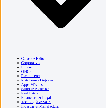
Casos de Éxito
Corporativo
Educación
ONGs
E-commerce
Plataformas Digitales
Apps Móviles
Salud & Bienestar
Real Estate
Financiero & Legal
Tecnología & SaaS
Industria & Manufactura