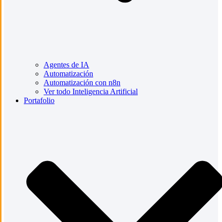
Agentes de IA
Automatización
Automatización con n8n
Ver todo Inteligencia Artificial
Portafolio