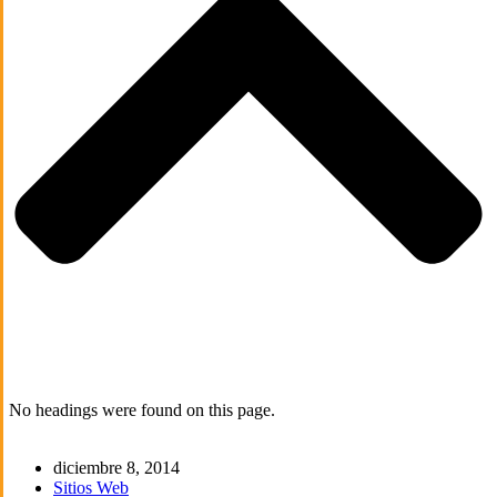
No headings were found on this page.
diciembre 8, 2014
Sitios Web