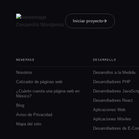
Iniciar proyecto
NEWEMAGE
DESARROLLO
Nosotros
Desarrollos a la Medida
Cotizador de páginas web
Desarrolladores PHP
¿Cuánto cuesta una página web en
Desarrolladores JavaScri
México?
Desarrolladores React
Blog
Aplicaciones Web
Aviso de Privacidad
Aplicaciones Móviles
Mapa del sitio
Desarrolladores de E-C