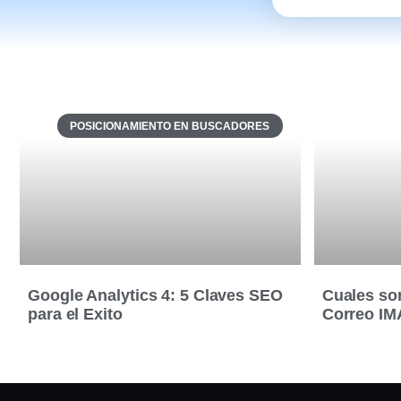
POSICIONAMIENTO EN BUSCADORES
Google Analytics 4: 5 Claves SEO
Cuales son
para el Exito
Correo IM