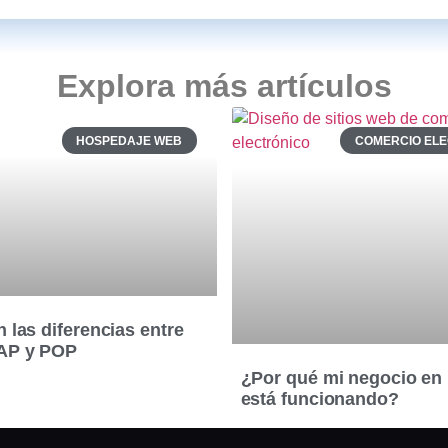
Explora más artículos
HOSPEDAJE WEB
COMERCIO EL
 las diferencias entre
AP y POP
¿Por qué mi negocio en 
está funcionando?