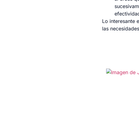
sucesivam
efectivida
Lo interesante 
las necesidades