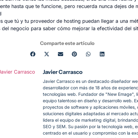
ente hasta que te funcione, pero recuerda nunca dejes de 
d
es que tú y tu proveedor de hosting puedan llegar a una mét
 del negocio para saber cómo mejorar la efectividad del sit
Comparte este artículo
Javier Carrasco
Javier Carrasco es un destacado diseñador we
desarrollador con más de 18 años de experienc
tecnologías web. Fundador de "New Emage", l
equipo talentoso en diseño y desarrollo web. E
proyectos de software y aplicaciones móviles, 
soluciones digitales adaptadas al mercado act
lidera el equipo de marketing digital, brindando
SEO y SEM. Su pasión por la tecnología web, 
centrado en el usuario y compromiso con la exc