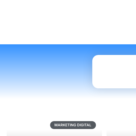
MARKETING DIGITAL