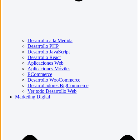
Desarrollo a la Medida
Desarrollo PHP
Desarrollo JavaScript
Desarrollo React
Aplicaciones Web
Aplicaciones Móviles
ECommerce
Desarrollo WooCommerce
Desarrolladores BigCommerce
Ver todo Desarrollo Web
Marketing Digital