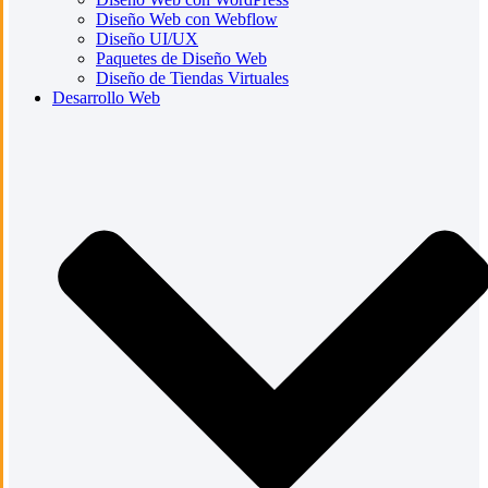
Diseño Web con Webflow
Diseño UI/UX
Paquetes de Diseño Web
Diseño de Tiendas Virtuales
Desarrollo Web