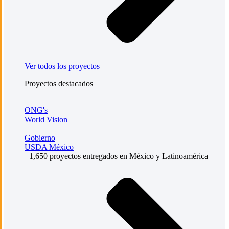
Ver todos los proyectos
Proyectos destacados
ONG's
World Vision
Gobierno
USDA México
+1,650 proyectos entregados en México y Latinoamérica