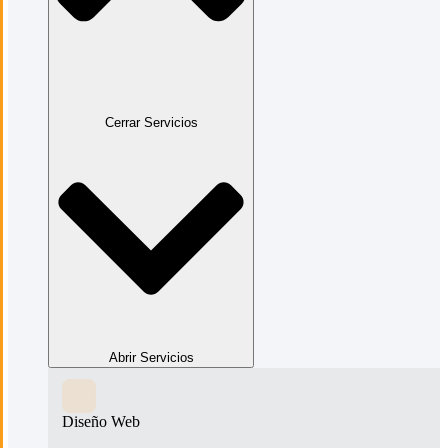
Cerrar Servicios
Abrir Servicios
Diseño Web