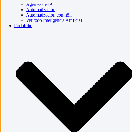
Agentes de IA
Automatización
Automatización con n8n
Ver todo Inteligencia Artificial
Portafolio