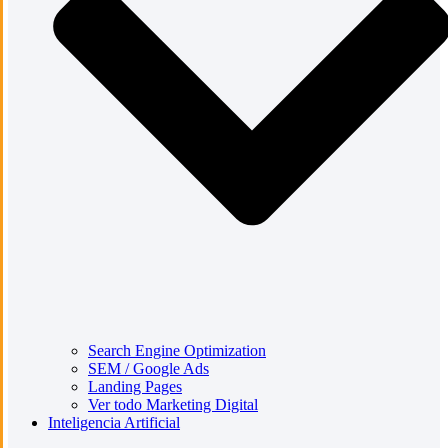
Search Engine Optimization
SEM / Google Ads
Landing Pages
Ver todo Marketing Digital
Inteligencia Artificial