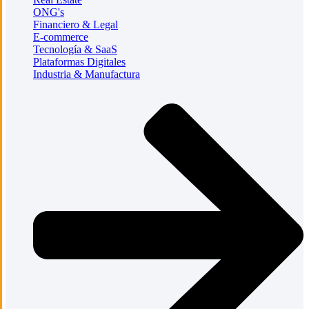
ONG's
Financiero & Legal
E-commerce
Tecnología & SaaS
Plataformas Digitales
Industria & Manufactura