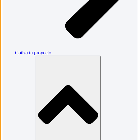
Cotiza tu proyecto