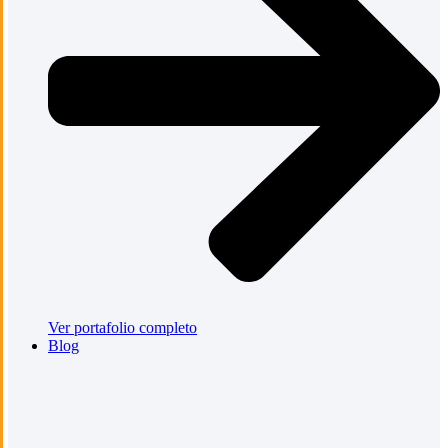
Ver portafolio completo
Blog