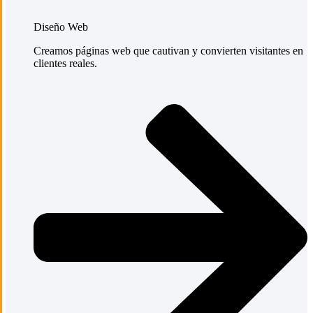
Diseño Web
Creamos páginas web que cautivan y convierten visitantes en
clientes reales.