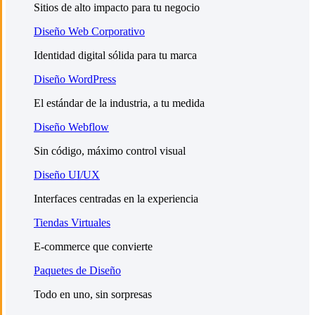
Sitios de alto impacto para tu negocio
Diseño Web Corporativo
Identidad digital sólida para tu marca
Diseño WordPress
El estándar de la industria, a tu medida
Diseño Webflow
Sin código, máximo control visual
Diseño UI/UX
Interfaces centradas en la experiencia
Tiendas Virtuales
E-commerce que convierte
Paquetes de Diseño
Todo en uno, sin sorpresas