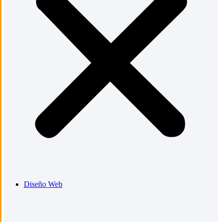
Diseño Web