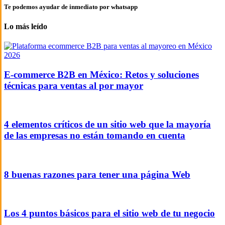
Te podemos ayudar de inmediato por whatsapp
Lo más leído
E-commerce B2B en México: Retos y soluciones
técnicas para ventas al por mayor
4 elementos críticos de un sitio web que la mayoría
de las empresas no están tomando en cuenta
8 buenas razones para tener una página Web
Los 4 puntos básicos para el sitio web de tu negocio