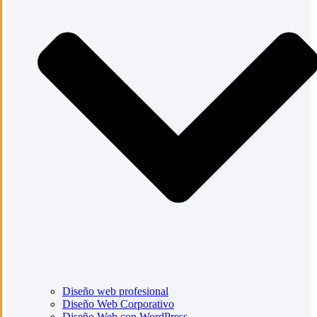
Diseño web profesional
Diseño Web Corporativo
Diseño Web con WordPress