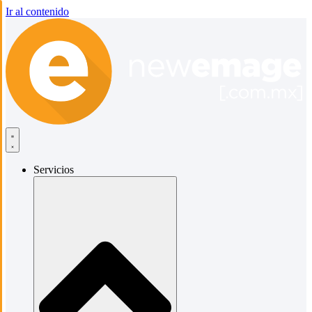
Ir al contenido
Servicios