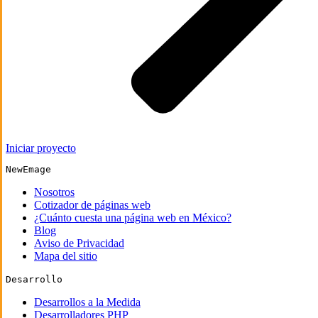
Iniciar proyecto
NewEmage
Nosotros
Cotizador de páginas web
¿Cuánto cuesta una página web en México?
Blog
Aviso de Privacidad
Mapa del sitio
Desarrollo
Desarrollos a la Medida
Desarrolladores PHP