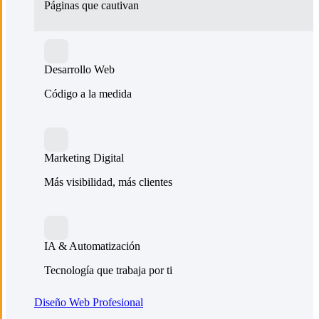
Páginas que cautivan
Desarrollo Web
Código a la medida
Marketing Digital
Más visibilidad, más clientes
IA & Automatización
Tecnología que trabaja por ti
Diseño Web Profesional