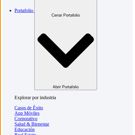
Portafolio
Cerrar Portafolio
Abrir Portafolio
Explorar por industria
Casos de Éxito
App Móviles
Corporativo
Salud & Bienestar
Educación
Real Estate