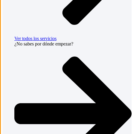
Ver todos los servicios
¿No sabes por dónde empezar?