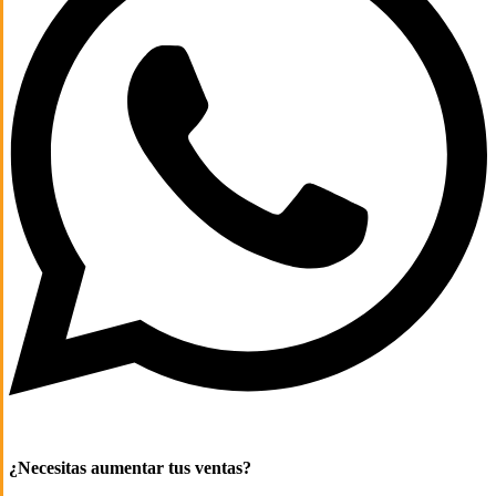
¿Necesitas aumentar tus ventas?