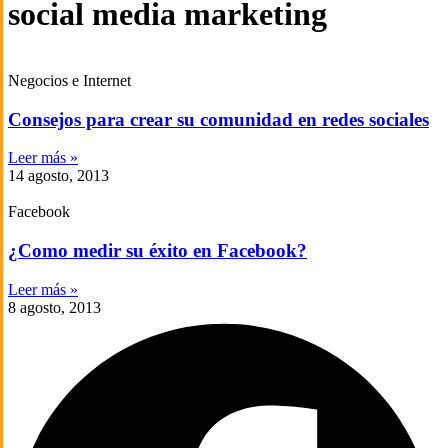
social media marketing
Negocios e Internet
Consejos para crear su comunidad en redes sociales
Leer más »
14 agosto, 2013
Facebook
¿Como medir su éxito en Facebook?
Leer más »
8 agosto, 2013