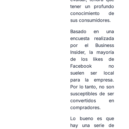
tener un profundo
conocimiento de
sus consumidores.
Basado en una
encuesta realizada
por el Business
Insider, la mayoría
de los likes de
Facebook no
suelen ser local
para la empresa.
Por lo tanto, no son
susceptibles de ser
convertidos en
compradores.
Lo bueno es que
hay una serie de