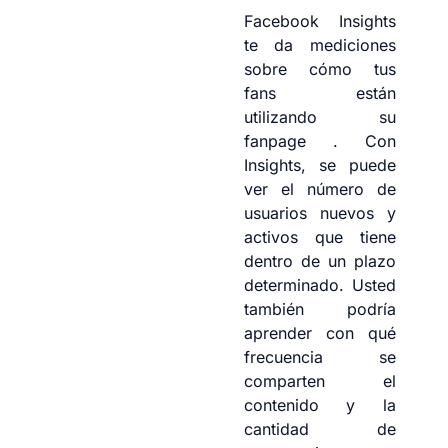
Facebook Insights
te da mediciones
sobre cómo tus
fans están
utilizando su
fanpage . Con
Insights, se puede
ver el número de
usuarios nuevos y
activos que tiene
dentro de un plazo
determinado. Usted
también podría
aprender con qué
frecuencia se
comparten el
contenido y la
cantidad de