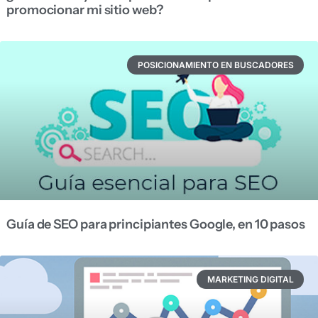
promocionar mi sitio web?
POSICIONAMIENTO EN BUSCADORES
Guía de SEO para principiantes Google, en 10 pasos
MARKETING DIGITAL