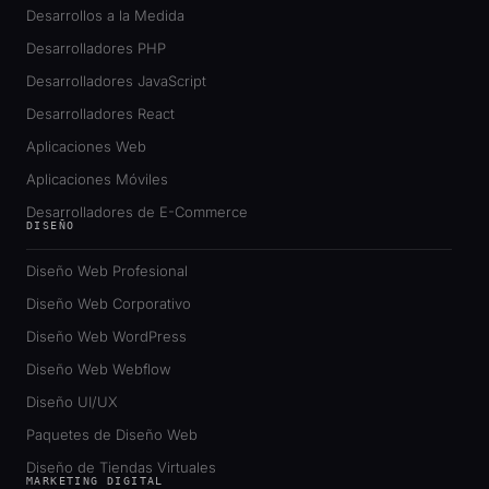
Desarrollos a la Medida
Desarrolladores PHP
Desarrolladores JavaScript
Desarrolladores React
Aplicaciones Web
Aplicaciones Móviles
Desarrolladores de E-Commerce
DISEÑO
Diseño Web Profesional
Diseño Web Corporativo
Diseño Web WordPress
Diseño Web Webflow
Diseño UI/UX
Paquetes de Diseño Web
Diseño de Tiendas Virtuales
MARKETING DIGITAL