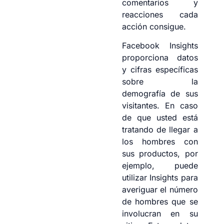
comentarios y
reacciones cada
acción consigue.
Facebook Insights
proporciona datos
y cifras específicas
sobre la
demografía de sus
visitantes. En caso
de que usted está
tratando de llegar a
los hombres con
sus productos, por
ejemplo, puede
utilizar Insights para
averiguar el número
de hombres que se
involucran en su