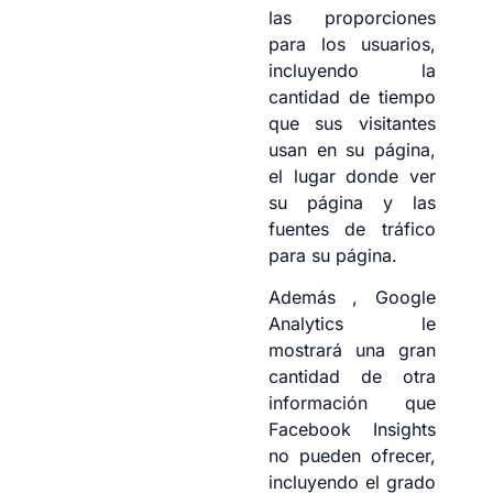
las proporciones
para los usuarios,
incluyendo la
cantidad de tiempo
que sus visitantes
usan en su página,
el lugar donde ver
su página y las
fuentes de tráfico
para su página.
Además , Google
Analytics le
mostrará una gran
cantidad de otra
información que
Facebook Insights
no pueden ofrecer,
incluyendo el grado