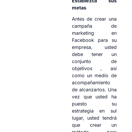
Establezca sus
metas
Antes de crear una
campaña de
marketing en
Facebook para su
empresa, usted
debe tener un
conjunto de
objetivos , así
como un medio de
acompañamiento
de alcanzarlos. Una
vez que usted ha
puesto su
estrategia en sul
lugar, usted tendrá
que crear un
método para