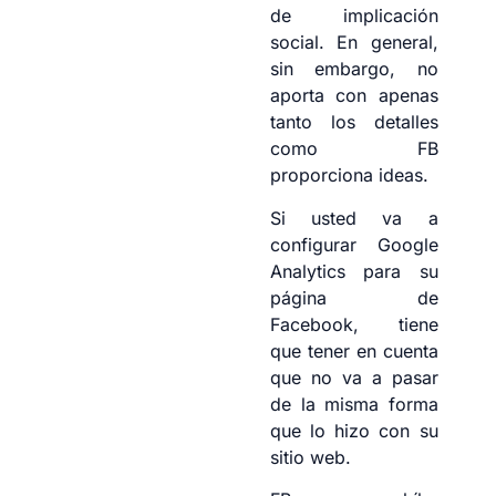
de implicación
social. En general,
sin embargo, no
aporta con apenas
tanto los detalles
como FB
proporciona ideas.
Si usted va a
configurar Google
Analytics para su
página de
Facebook, tiene
que tener en cuenta
que no va a pasar
de la misma forma
que lo hizo con su
sitio web.