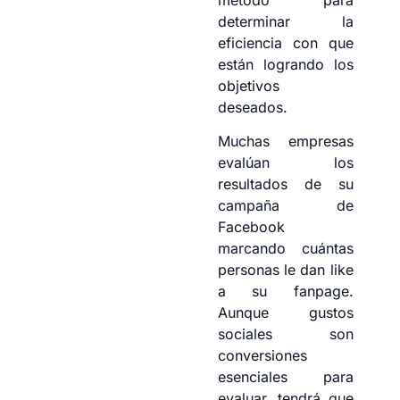
determinar la
eficiencia con que
están logrando los
objetivos
deseados.
Muchas empresas
evalúan los
resultados de su
campaña de
Facebook
marcando cuántas
personas le dan like
a su fanpage.
Aunque gustos
sociales son
conversiones
esenciales para
evaluar, tendrá que