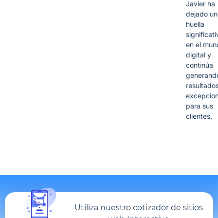
Javier ha
dejado un
huella
significati
en el mun
digital y
continúa
generand
resultado
excepcion
para sus
clientes.
Utiliza nuestro cotizador de sitios