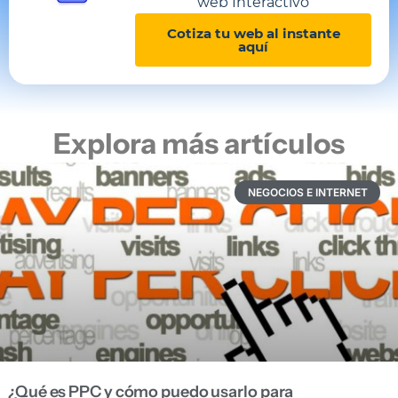
web Interactivo
Cotiza tu web al instante
aquí
Explora más artículos
NEGOCIOS E INTERNET
¿Qué es PPC y cómo puedo usarlo para