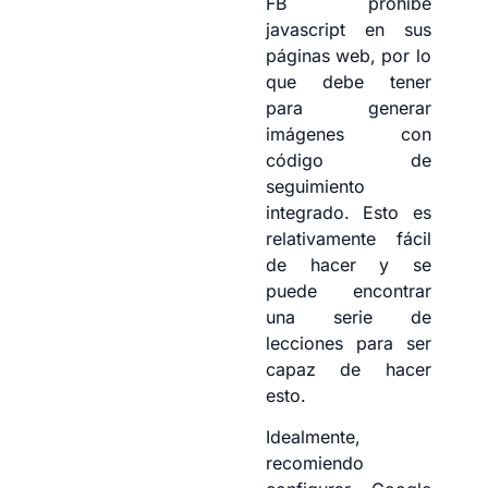
FB prohíbe
javascript en sus
páginas web, por lo
que debe tener
para generar
imágenes con
código de
seguimiento
integrado. Esto es
relativamente fácil
de hacer y se
puede encontrar
una serie de
lecciones para ser
capaz de hacer
esto.
Idealmente,
recomiendo