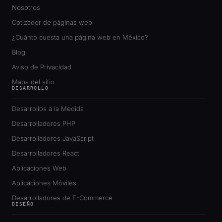
Nosotros
Cotizador de páginas web
¿Cuánto cuesta una página web en México?
Blog
Aviso de Privacidad
Mapa del sitio
DESARROLLO
Desarrollos a la Medida
Desarrolladores PHP
Desarrolladores JavaScript
Desarrolladores React
Aplicaciones Web
Aplicaciones Móviles
Desarrolladores de E-Commerce
DISEÑO