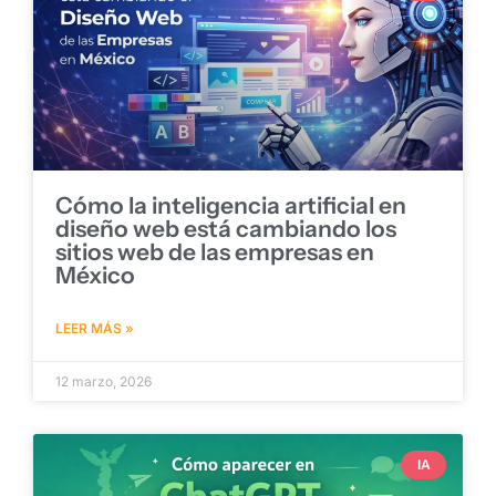
Cómo la inteligencia artificial en
diseño web está cambiando los
sitios web de las empresas en
México
LEER MÁS »
12 marzo, 2026
IA