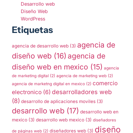
Desarrollo web
Diseño Web
WordPress
Etiquetas
agencia de
agencia de desarrollo web
(3)
diseño web
(16)
agencia de
diseño web en mexico
(15)
agencia
de marketing digital
(2)
agencia de marketing web
(2)
comercio
agencia de marketng digital en mexico
(2)
desarrolladores web
electronico
(6)
(8)
desarrollo de aplicaciones moviles
(3)
desarrollo web
(17)
desarrollo web en
mexico
(3)
desarrollo web mexico
(3)
diseñadores
diseño
diseñadores web
(3)
de páginas web
(2)