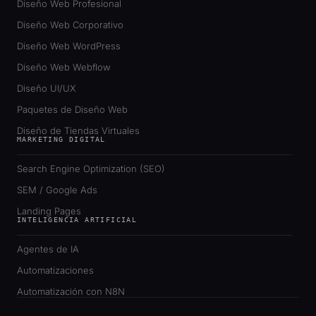
Diseño Web Profesional
Diseño Web Corporativo
Diseño Web WordPress
Diseño Web Webflow
Diseño UI/UX
Paquetes de Diseño Web
Diseño de Tiendas Virtuales
MARKETING DIGITAL
Search Engine Optimization (SEO)
SEM / Google Ads
Landing Pages
INTELIGENCIA ARTIFICIAL
Agentes de IA
Automatizaciones
Automatización con N8N