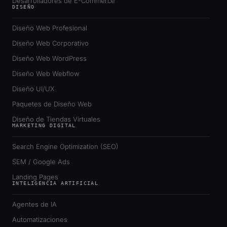
Desarrolladores de E-Commerce
DISEÑO
Diseño Web Profesional
Diseño Web Corporativo
Diseño Web WordPress
Diseño Web Webflow
Diseño UI/UX
Paquetes de Diseño Web
Diseño de Tiendas Virtuales
MARKETING DIGITAL
Search Engine Optimization (SEO)
SEM / Google Ads
Landing Pages
INTELIGENCIA ARTIFICIAL
Agentes de IA
Automatizaciones