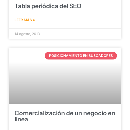
Tabla periódica del SEO
LEER MÁS »
14 agosto, 2013
POSICIONAMIENTO EN BUSCADORES
Comercialización de un negocio en
línea