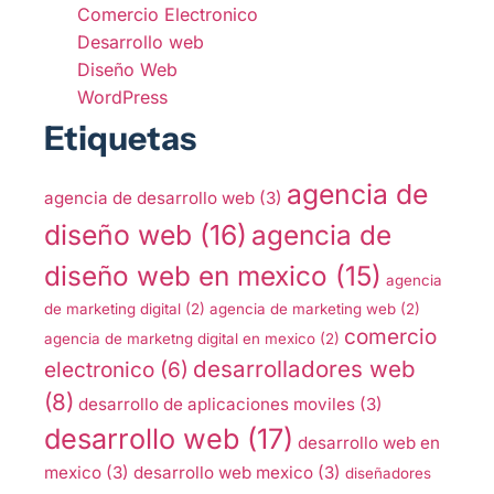
Comercio Electronico
Desarrollo web
Diseño Web
WordPress
Etiquetas
agencia de
agencia de desarrollo web
(3)
diseño web
(16)
agencia de
diseño web en mexico
(15)
agencia
de marketing digital
(2)
agencia de marketing web
(2)
comercio
agencia de marketng digital en mexico
(2)
desarrolladores web
electronico
(6)
(8)
desarrollo de aplicaciones moviles
(3)
desarrollo web
(17)
desarrollo web en
mexico
(3)
desarrollo web mexico
(3)
diseñadores