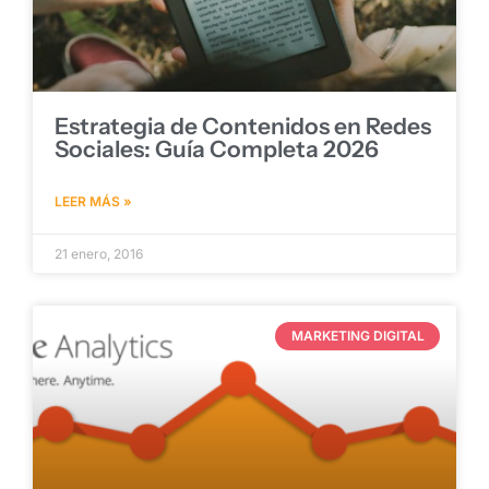
Estrategia de Contenidos en Redes
Sociales: Guía Completa 2026
LEER MÁS »
21 enero, 2016
MARKETING DIGITAL