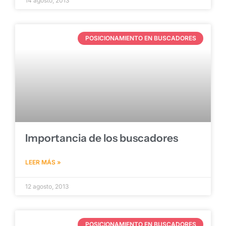
14 agosto, 2013
POSICIONAMIENTO EN BUSCADORES
Importancia de los buscadores
LEER MÁS »
12 agosto, 2013
POSICIONAMIENTO EN BUSCADORES