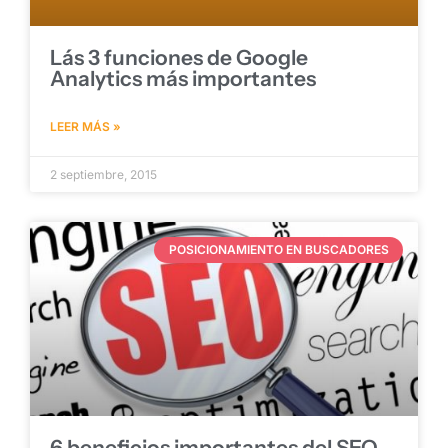
Lás 3 funciones de Google
Analytics más importantes
LEER MÁS »
2 septiembre, 2015
POSICIONAMIENTO EN BUSCADORES
6 beneficios importantes del SEO