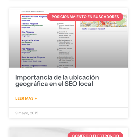
POSICIONAMIENTO EN BUSCADORES
Importancia de la ubicación
geográfica en el SEO local
LEER MÁS »
9 mayo, 2015
COMERCIO ELECTRONICO