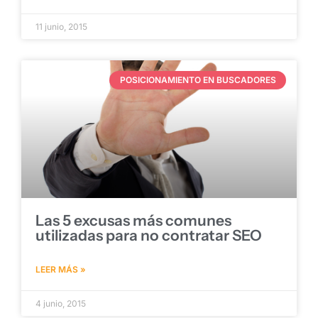
11 junio, 2015
POSICIONAMIENTO EN BUSCADORES
Las 5 excusas más comunes
utilizadas para no contratar SEO
LEER MÁS »
4 junio, 2015