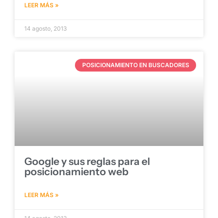
LEER MÁS »
14 agosto, 2013
POSICIONAMIENTO EN BUSCADORES
Google y sus reglas para el
posicionamiento web
LEER MÁS »