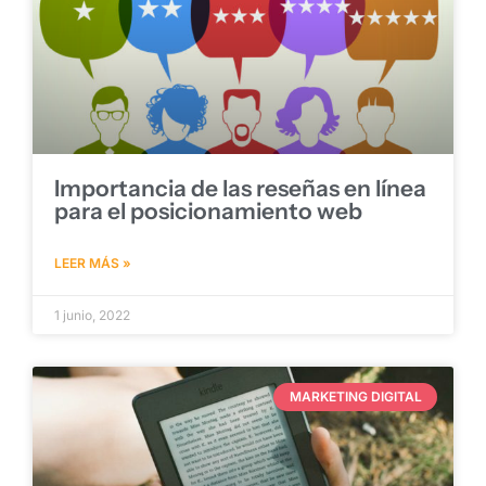
Importancia de las reseñas en línea
para el posicionamiento web
LEER MÁS »
1 junio, 2022
MARKETING DIGITAL