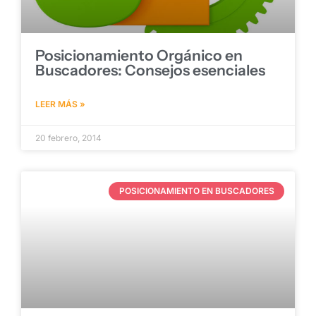
Posicionamiento Orgánico en
Buscadores: Consejos esenciales
LEER MÁS »
20 febrero, 2014
POSICIONAMIENTO EN BUSCADORES