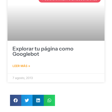
Explorar tu página como
Googlebot
LEER MÁS »
7 agosto, 2013