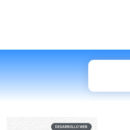
DESARROLLO WEB