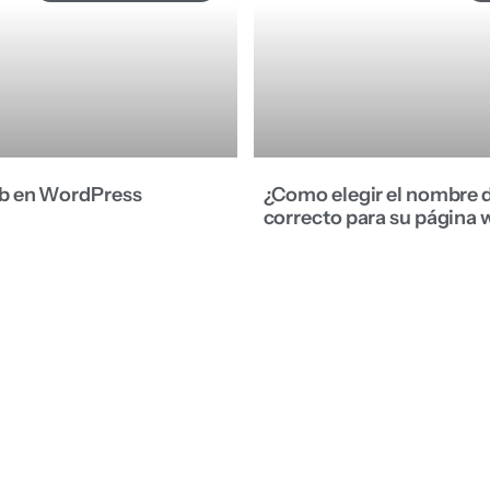
b en WordPress
¿Como elegir el nombre 
correcto para su página