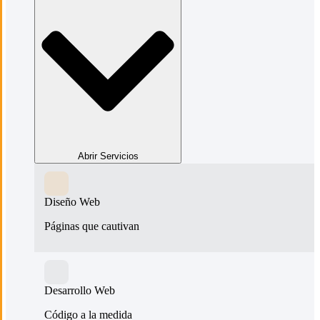
Abrir Servicios
Diseño Web
Páginas que cautivan
Desarrollo Web
Código a la medida