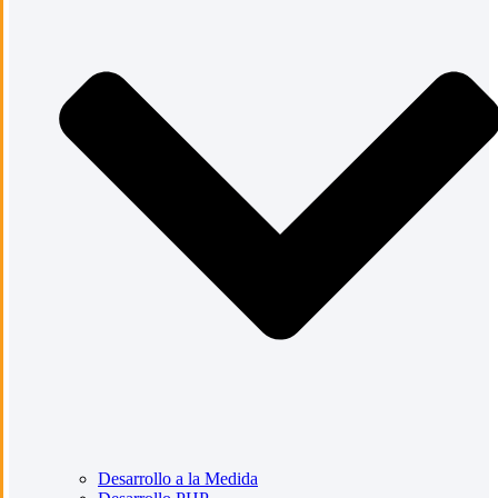
Desarrollo a la Medida