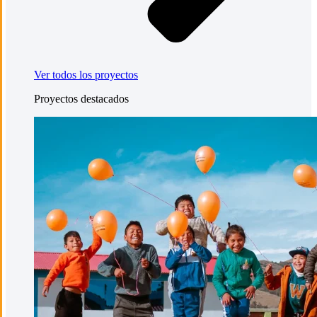
Ver todos los proyectos
Proyectos destacados