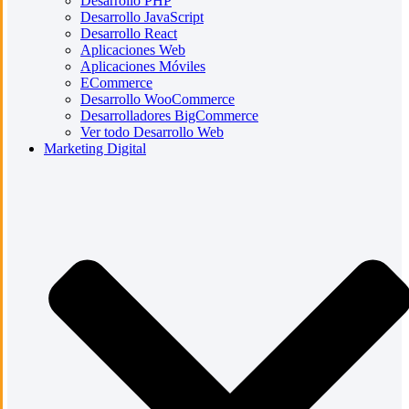
Desarrollo PHP
Desarrollo JavaScript
Desarrollo React
Aplicaciones Web
Aplicaciones Móviles
ECommerce
Desarrollo WooCommerce
Desarrolladores BigCommerce
Ver todo Desarrollo Web
Marketing Digital