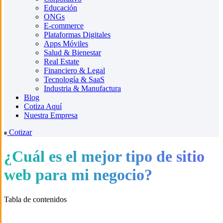
Educación
ONGs
E-commerce
Plataformas Digitales
Apps Móviles
Salud & Bienestar
Real Estate
Financiero & Legal
Tecnología & SaaS
Industria & Manufactura
Blog
Cotiza Aquí
Nuestra Empresa
Cotizar
¿Cuál es el mejor tipo de sitio
web para mi negocio?
Tabla de contenidos