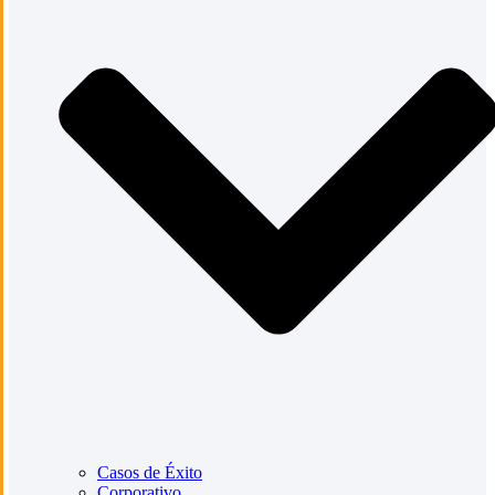
Casos de Éxito
Corporativo