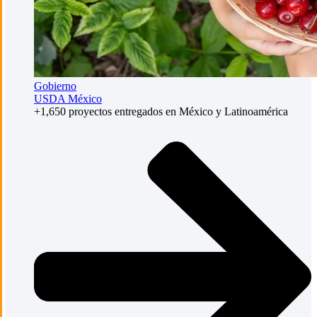
Gobierno
USDA México
+1,650 proyectos entregados en México y Latinoamérica