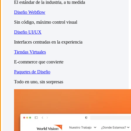
El estándar de la industria, a tu medida
Diseño Webflow
Sin código, máximo control visual
Diseño UI/UX
Interfaces centradas en la experiencia
Tiendas Virtuales
E-commerce que convierte
Paquetes de Diseño
Todo en uno, sin sorpresas