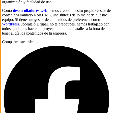
organización y facilidad de uso.
Como
desarrolladores web
hemos creado nuestro propio Gestor de
contenidos llamado Nori CMS, una síntesis de lo mejor de nuestro
equipo. Si tienes un gestor de contenidos de preferencia como
WordPress
, Joomla ó Drupal, no te preocupes, hemos trabajado con
todos, podemos hacer un proyecto donde no batalles a la hora de
tener al día los contenidos de tu empresa.
Comparte este artículo