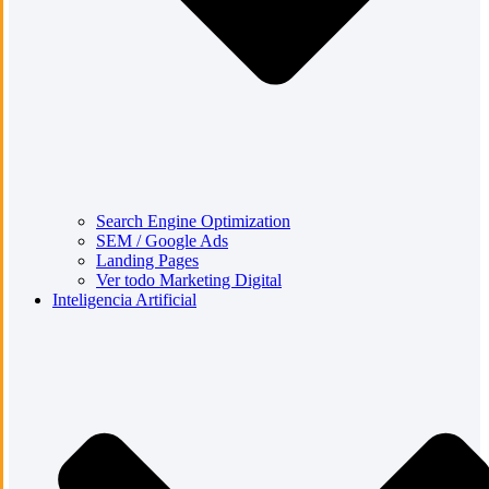
Search Engine Optimization
SEM / Google Ads
Landing Pages
Ver todo Marketing Digital
Inteligencia Artificial