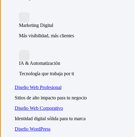
Marketing Digital
Más visibilidad, más clientes
IA & Automatización
Tecnología que trabaja por ti
Diseño Web Profesional
Sitios de alto impacto para tu negocio
Diseño Web Corporativo
Identidad digital sólida para tu marca
Diseño WordPress