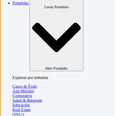
Portafolio
Cerrar Portafolio
Abrir Portafolio
Explorar por industria
Casos de Éxito
App Móviles
Corporativo
Salud & Bienestar
Educación
Real Estate
ONG's