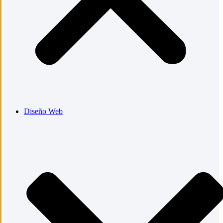
Diseño Web