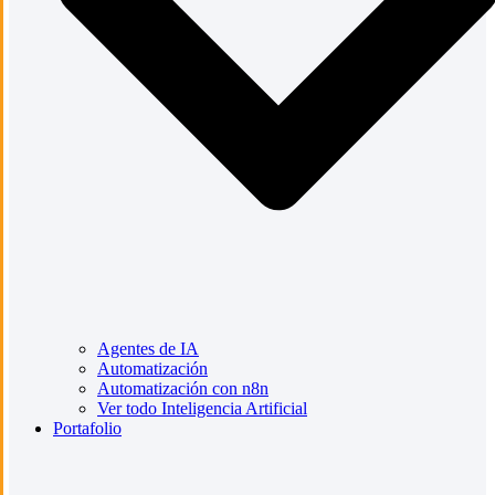
Agentes de IA
Automatización
Automatización con n8n
Ver todo Inteligencia Artificial
Portafolio