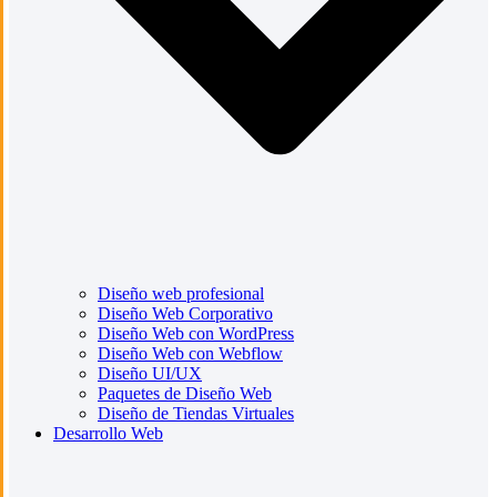
Diseño web profesional
Diseño Web Corporativo
Diseño Web con WordPress
Diseño Web con Webflow
Diseño UI/UX
Paquetes de Diseño Web
Diseño de Tiendas Virtuales
Desarrollo Web