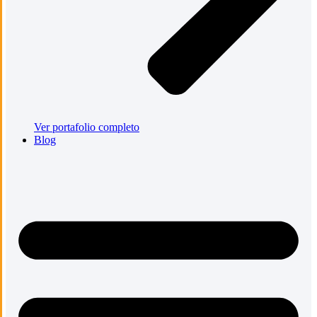
Ver portafolio completo
Blog