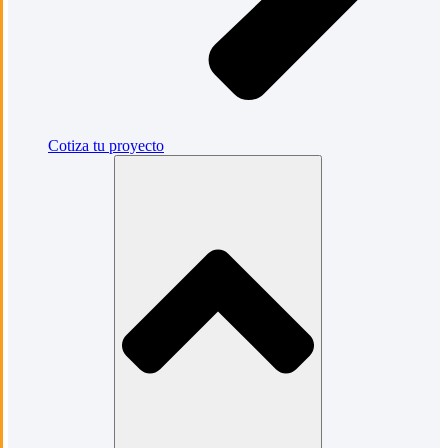
Cotiza tu proyecto