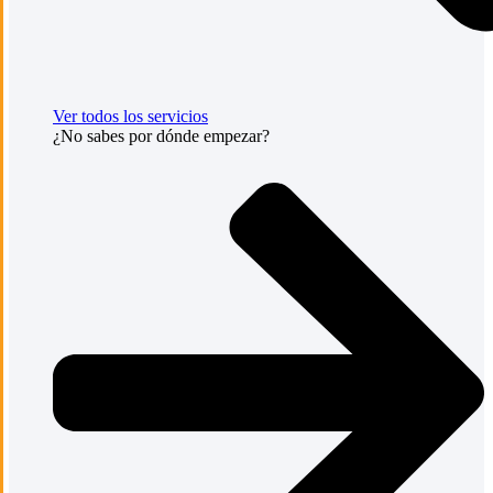
Ver todos los servicios
¿No sabes por dónde empezar?