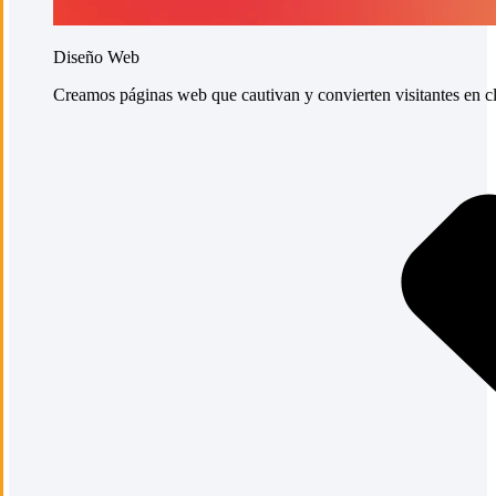
Diseño Web
Creamos páginas web que cautivan y convierten visitantes en cli