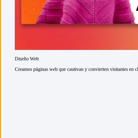
Diseño Web
Creamos páginas web que cautivan y convierten visitantes en cli