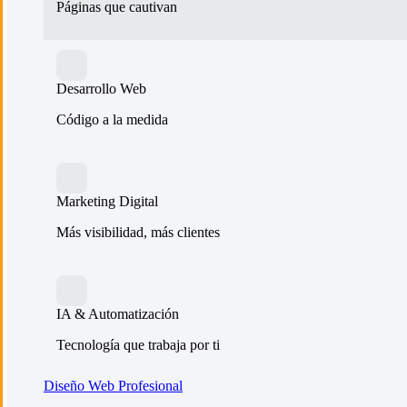
Páginas que cautivan
Desarrollo Web
Código a la medida
Marketing Digital
Más visibilidad, más clientes
IA & Automatización
Tecnología que trabaja por ti
Diseño Web Profesional