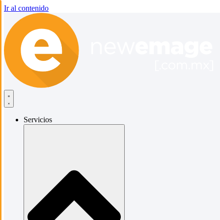
Ir al contenido
Servicios