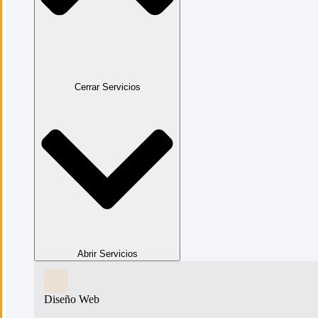
Cerrar Servicios
Abrir Servicios
Diseño Web