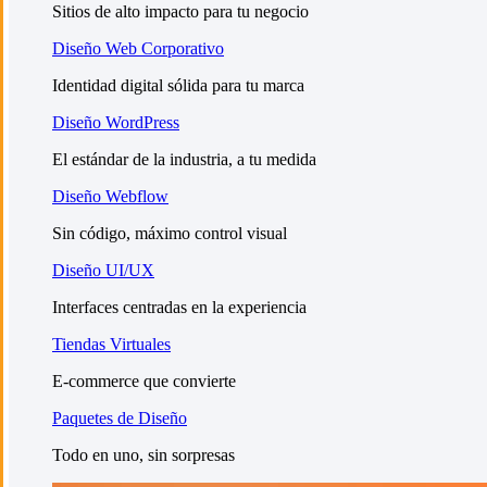
Sitios de alto impacto para tu negocio
Diseño Web Corporativo
Identidad digital sólida para tu marca
Diseño WordPress
El estándar de la industria, a tu medida
Diseño Webflow
Sin código, máximo control visual
Diseño UI/UX
Interfaces centradas en la experiencia
Tiendas Virtuales
E-commerce que convierte
Paquetes de Diseño
Todo en uno, sin sorpresas