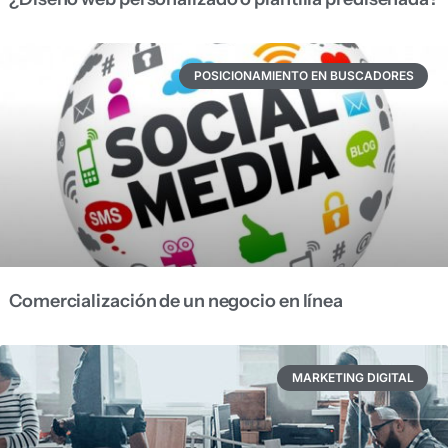
POSICIONAMIENTO EN BUSCADORES
Comercialización de un negocio en línea
MARKETING DIGITAL