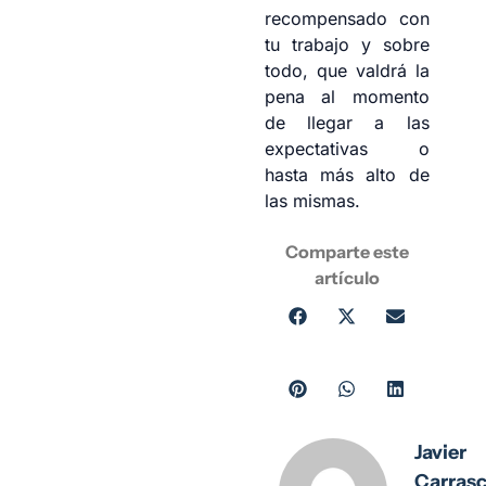
recompensado con
tu trabajo y sobre
todo, que valdrá la
pena al momento
de llegar a las
expectativas o
hasta más alto de
las mismas.
Comparte este
artículo
Javier
Carras