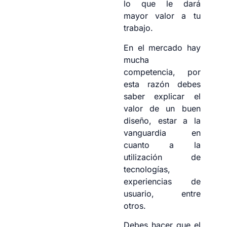
lo que le dará
mayor valor a tu
trabajo.
En el mercado hay
mucha
competencia, por
esta razón debes
saber explicar el
valor de un buen
diseño, estar a la
vanguardia en
cuanto a la
utilización de
tecnologías,
experiencias de
usuario, entre
otros.
Debes hacer que el