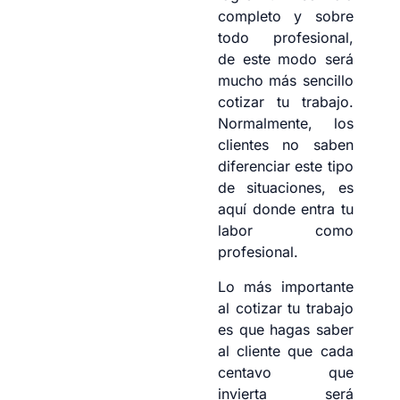
completo y sobre
todo profesional,
de este modo será
mucho más sencillo
cotizar tu trabajo.
Normalmente, los
clientes no saben
diferenciar este tipo
de situaciones, es
aquí donde entra tu
labor como
profesional.
Lo más importante
al cotizar tu trabajo
es que hagas saber
al cliente que cada
centavo que
invierta será