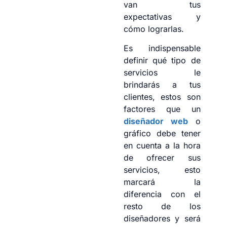
van tus
expectativas y
cómo lograrlas.
Es indispensable
definir qué tipo de
servicios le
brindarás a tus
clientes, estos son
factores que un
diseñador web
o
gráfico debe tener
en cuenta a la hora
de ofrecer sus
servicios, esto
marcará la
diferencia con el
resto de los
diseñadores y será