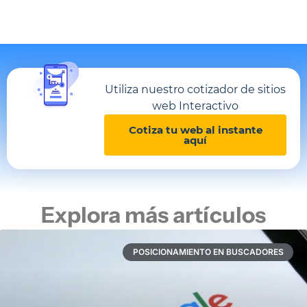
Utiliza nuestro cotizador de sitios
web Interactivo
Cotiza tu web al instante
aquí
Explora más artículos
POSICIONAMIENTO EN BUSCADORES