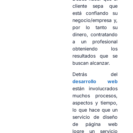
cliente sepa que
está confiando su
negocio/empresa y,
por lo tanto su
dinero, contratando
a un profesional
obteniendo los
resultados que se
buscan alcanzar.
Detrás del
desarrollo web
están involucrados
muchos procesos,
aspectos y tiempo,
lo que hace que un
servicio de diseño
de página web
logre un servicio