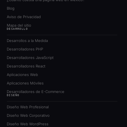
Blog
Aviso de Privacidad
Mapa del sitio
DESARROLLO
Desarrollos a la Medida
Desarrolladores PHP
Desarrolladores JavaScript
Desarrolladores React
Aplicaciones Web
Aplicaciones Móviles
Desarrolladores de E-Commerce
DISEÑO
Diseño Web Profesional
Diseño Web Corporativo
Diseño Web WordPress