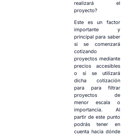
realizará el
proyecto?
Este es un factor
importante y
principal para saber
si se comenzará
cotizando
proyectos mediante
precios accesibles
o si se utilizará
dicha cotización
para para filtrar
proyectos de
menor escala o
importancia. Al
partir de este punto
podrás tener en
cuenta hacia dónde