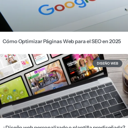
Cómo Optimizar Páginas Web para el SEO en 2025
DISEÑO WEB
¿Diseño web personalizado o plantilla prediseñada?