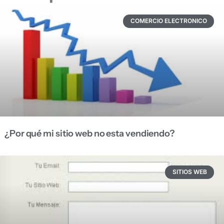
COMERCIO ELECTRONICO
¿Por qué mi sitio web no esta vendiendo?
SITIOS WEB