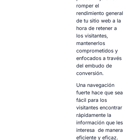
romper el
rendimiento general
de tu sitio web a la
hora de retener a
los visitantes,
mantenerlos
comprometidos y
enfocados a través
del embudo de
conversión.
Una navegación
fuerte hace que sea
fácil para los
visitantes encontrar
rápidamente la
información que les
interesa de manera
eficiente y eficaz.