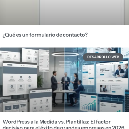
¿Qué es un formulario de contacto?
DESARROLLO WEB
WordPress a la Medida vs. Plantillas: El factor
decisivo para el éxito de grandes empresas en 2026