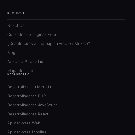
NEWEMAGE
Nosotros
Cotizador de páginas web
¿Cuánto cuesta una página web en México?
Blog
Aviso de Privacidad
Mapa del sitio
DESARROLLO
Desarrollos a la Medida
Desarrolladores PHP
Desarrolladores JavaScript
Desarrolladores React
Aplicaciones Web
Aplicaciones Móviles