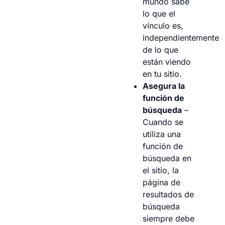
mundo sabe
lo que el
vínculo es,
independientemente
de lo que
están viendo
en tu sitio.
Asegura la
función de
búsqueda
–
Cuando se
utiliza una
función de
búsqueda en
el sitio, la
página de
resultados de
búsqueda
siempre debe