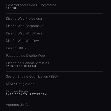
Desarrolladores de E-Commerce
DISEÑO
Diseño Web Profesional
Diseño Web Corporativo
Diseño Web WordPress
Diseño Web Webflow
Diseño UI/UX
Paquetes de Diseño Web
Diseño de Tiendas Virtuales
MARKETING DIGITAL
Search Engine Optimization (SEO)
SEM / Google Ads
Landing Pages
INTELIGENCIA ARTIFICIAL
Agentes de IA