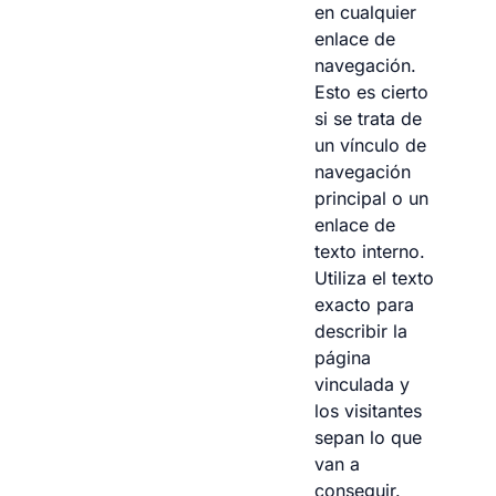
en cualquier
enlace de
navegación.
Esto es cierto
si se trata de
un vínculo de
navegación
principal o un
enlace de
texto interno.
Utiliza el texto
exacto para
describir la
página
vinculada y
los visitantes
sepan lo que
van a
conseguir.