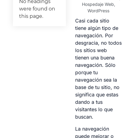
No headings
Hospedaje Web
,
were found on
WordPress
this page.
Casi cada sitio
tiene algún tipo de
navegación. Por
desgracia, no todos
los sitios web
tienen una buena
navegación. Sólo
porque tu
navegación sea la
base de tu sitio, no
significa que estas
dando a tus
visitantes lo que
buscan.
La navegación
puede mejorar o