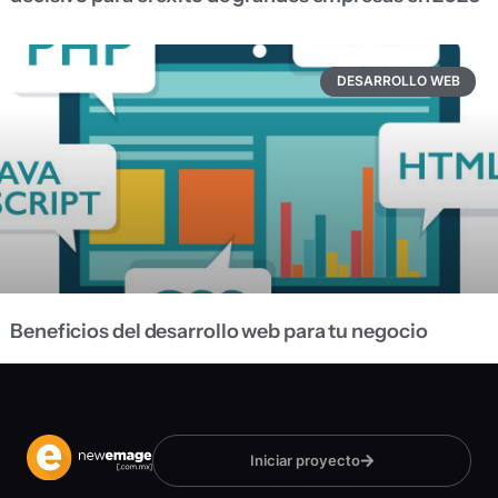
DESARROLLO WEB
Beneficios del desarrollo web para tu negocio
Iniciar proyecto