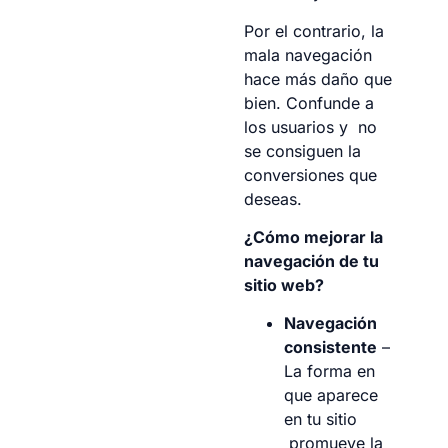
Por el contrario, la
mala navegación
hace más daño que
bien. Confunde a
los usuarios y no
se consiguen la
conversiones que
deseas.
¿Cómo mejorar la
navegación de tu
sitio web?
Navegación
consistente
–
La forma en
que aparece
en tu sitio
promueve la