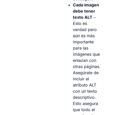
Cada imagen
debe tener
texto ALT
–
Esto es
verdad pero
aún es más
importante
para las
imágenes que
enlazan con
otras páginas.
Asegúrate de
incluir el
atributo ALT
con un texto
descriptivo.
Esto asegura
que todo el