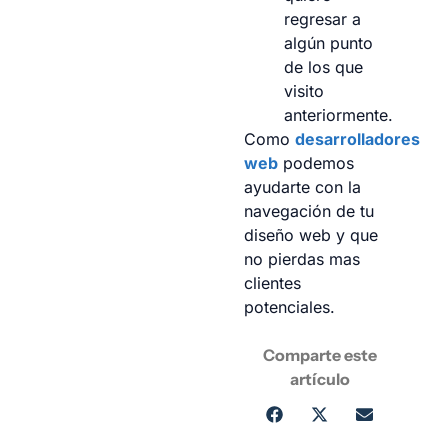
regresar a
algún punto
de los que
visito
anteriormente.
Como
desarrolladores
web
podemos
ayudarte con la
navegación de tu
diseño web y que
no pierdas mas
clientes
potenciales.
Comparte este
artículo