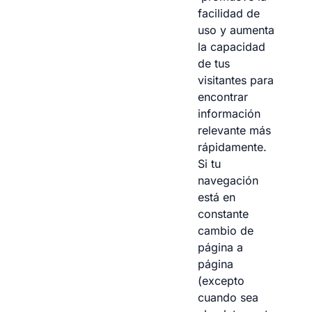
facilidad de
uso y aumenta
la capacidad
de tus
visitantes para
encontrar
información
relevante más
rápidamente.
Si tu
navegación
está en
constante
cambio de
página a
página
(excepto
cuando sea