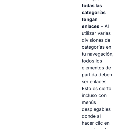
todas las
categorías
tengan
enlaces
– Al
utilizar varias
divisiones de
categorías en
tu navegación,
todos los
elementos de
partida deben
ser enlaces.
Esto es cierto
incluso con
menús
desplegables
donde al
hacer clic en