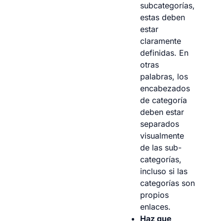
subcategorías,
estas deben
estar
claramente
definidas. En
otras
palabras, los
encabezados
de categoría
deben estar
separados
visualmente
de las sub-
categorías,
incluso si las
categorías son
propios
enlaces.
Haz que