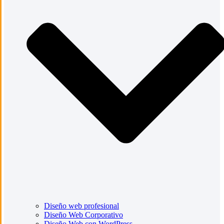
Diseño web profesional
Diseño Web Corporativo
Diseño Web con WordPress