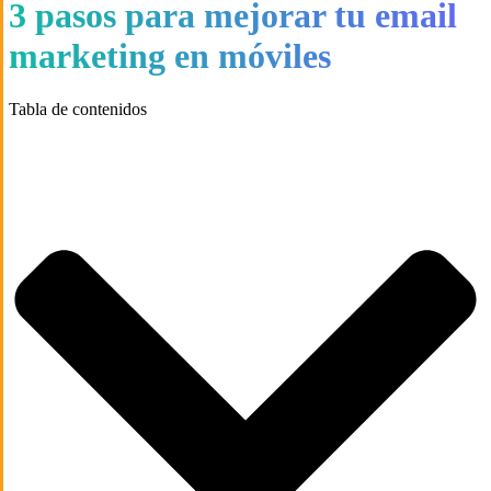
3 pasos para mejorar tu email
marketing en móviles
Tabla de contenidos