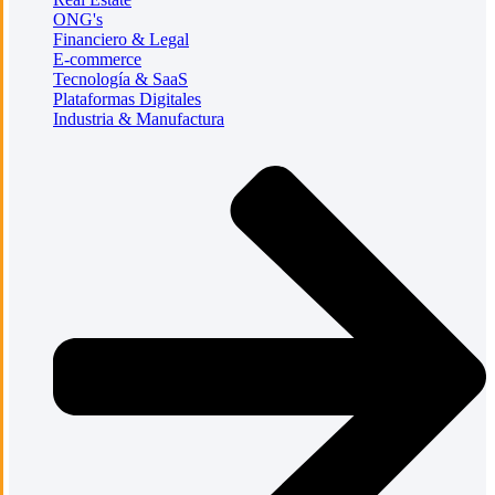
ONG's
Financiero & Legal
E-commerce
Tecnología & SaaS
Plataformas Digitales
Industria & Manufactura