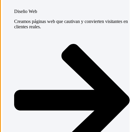
Diseño Web
Creamos páginas web que cautivan y convierten visitantes en
clientes reales.