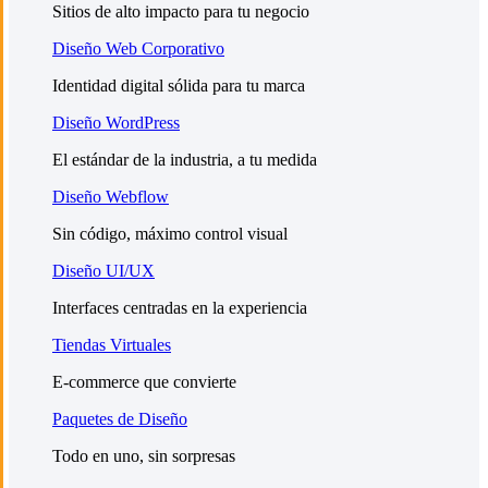
Sitios de alto impacto para tu negocio
Diseño Web Corporativo
Identidad digital sólida para tu marca
Diseño WordPress
El estándar de la industria, a tu medida
Diseño Webflow
Sin código, máximo control visual
Diseño UI/UX
Interfaces centradas en la experiencia
Tiendas Virtuales
E-commerce que convierte
Paquetes de Diseño
Todo en uno, sin sorpresas