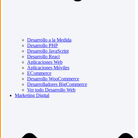
Desarrollo a la Medida
Desarrollo PHP
Desarrollo JavaScript
Desarrollo React
Aplicaciones Web
Aplicaciones Móviles
ECommerce
Desarrollo WooCommerce
Desarrolladores BigCommerce
Ver todo Desarrollo Web
Marketing Digital