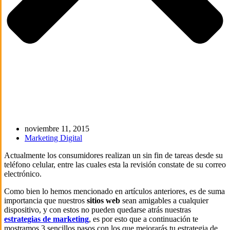
noviembre 11, 2015
Marketing Digital
Actualmente los consumidores realizan un sin fin de tareas desde su
teléfono celular, entre las cuales esta la revisión constate de su correo
electrónico.
Como bien lo hemos mencionado en artículos anteriores, es de suma
importancia que nuestros
sitios web
sean amigables a cualquier
dispositivo, y con estos no pueden quedarse atrás nuestras
estrategias de marketing
, es por esto que a continuación te
mostramos 3 sencillos pasos con los que mejorarás tu estrategia de