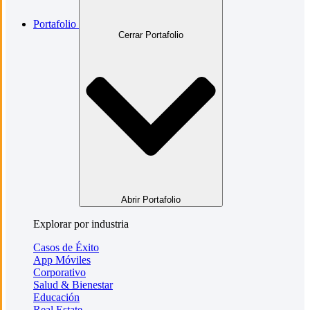
Portafolio
Cerrar Portafolio
Abrir Portafolio
Explorar por industria
Casos de Éxito
App Móviles
Corporativo
Salud & Bienestar
Educación
Real Estate