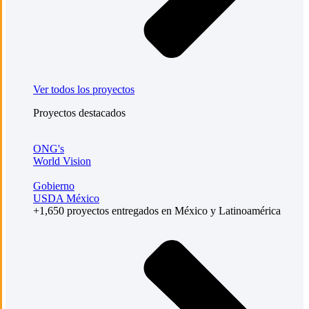
Ver todos los proyectos
Proyectos destacados
ONG's
World Vision
Gobierno
USDA México
+1,650 proyectos entregados en México y Latinoamérica