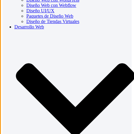
Diseño Web con Webflow
Diseño UI/UX
Paquetes de Diseño Web
Diseño de Tiendas Virtuales
Desarrollo Web