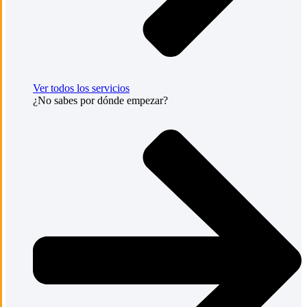
Ver todos los servicios
¿No sabes por dónde empezar?