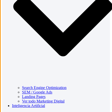
Search Engine Optimization
SEM / Google Ads
Landing Pages
Ver todo Marketing Digital
Inteligencia Artificial