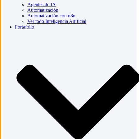
Agentes de IA
Automatización
Automatización con n8n
Ver todo Inteligencia Artificial
Portafolio