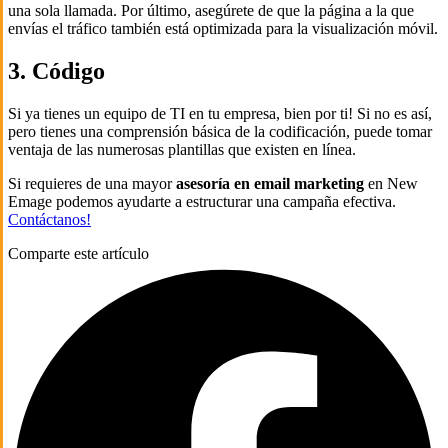
una sola llamada. Por último, asegúrete de que la página a la que
envías el tráfico también está optimizada para la visualización móvil.
3. Código
Si ya tienes un equipo de TI en tu empresa, bien por ti! Si no es así,
pero tienes una comprensión básica de la codificación, puede tomar
ventaja de las numerosas plantillas que existen en línea.
Si requieres de una mayor
asesoría en email marketing
en New
Emage podemos ayudarte a estructurar una campaña efectiva.
Contáctanos!
Comparte este artículo