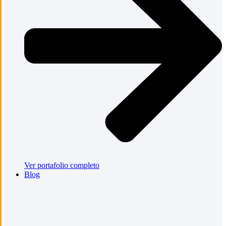
Ver portafolio completo
Blog