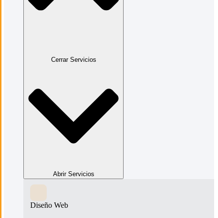
Cerrar Servicios
Abrir Servicios
Diseño Web