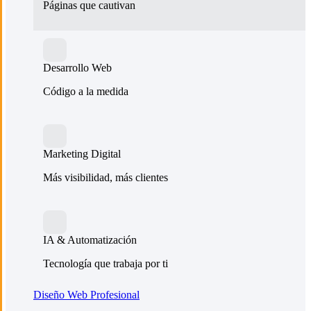
Páginas que cautivan
Desarrollo Web
Código a la medida
Marketing Digital
Más visibilidad, más clientes
IA & Automatización
Tecnología que trabaja por ti
Diseño Web Profesional