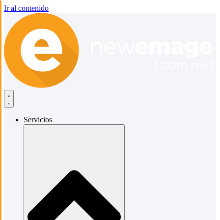
Ir al contenido
Servicios