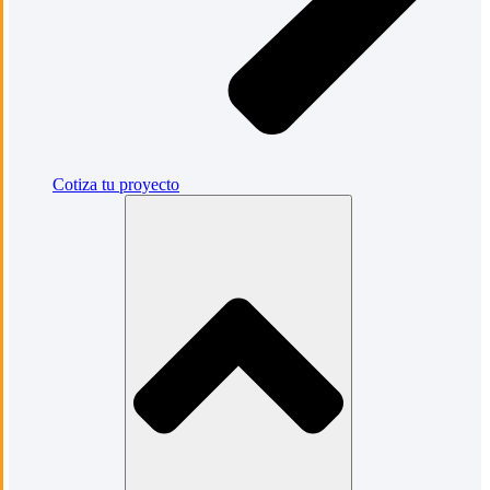
Cotiza tu proyecto