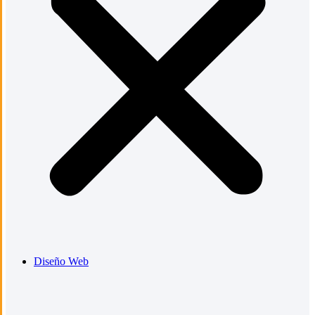
Diseño Web