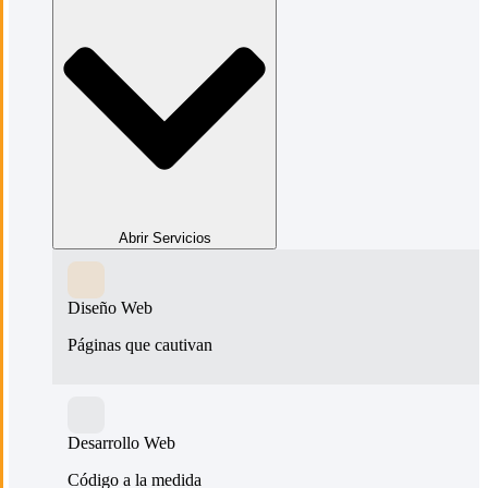
Abrir Servicios
Diseño Web
Páginas que cautivan
Desarrollo Web
Código a la medida