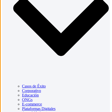
Casos de Éxito
Corporativo
Educación
ONGs
E-commerce
Plataformas Digitales