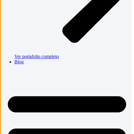
Ver portafolio completo
Blog