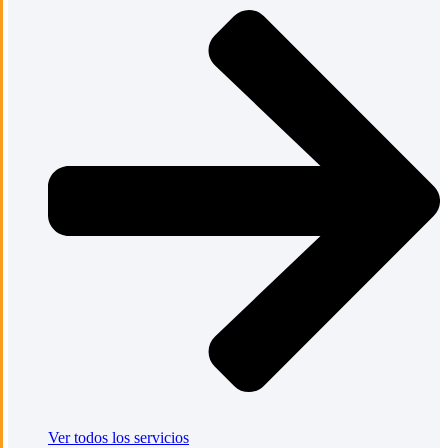
Ver todos los servicios