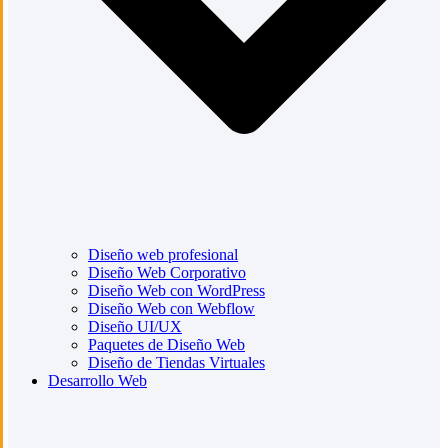
Diseño web profesional
Diseño Web Corporativo
Diseño Web con WordPress
Diseño Web con Webflow
Diseño UI/UX
Paquetes de Diseño Web
Diseño de Tiendas Virtuales
Desarrollo Web