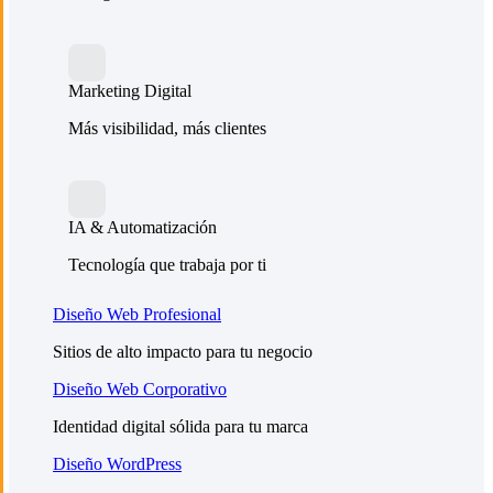
Marketing Digital
Más visibilidad, más clientes
IA & Automatización
Tecnología que trabaja por ti
Diseño Web Profesional
Sitios de alto impacto para tu negocio
Diseño Web Corporativo
Identidad digital sólida para tu marca
Diseño WordPress