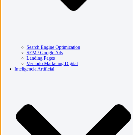
Search Engine Optimization
SEM / Google Ads
Landing Pages
Ver todo Marketing Digital
Inteligencia Artificial