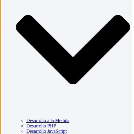
Desarrollo a la Medida
Desarrollo PHP
Desarrollo JavaScript