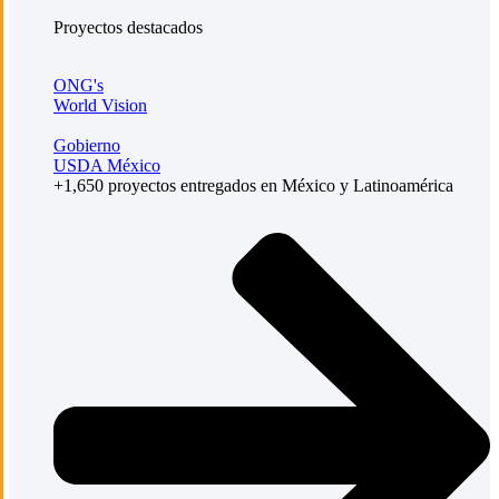
Proyectos destacados
ONG's
World Vision
Gobierno
USDA México
+1,650 proyectos entregados en México y Latinoamérica