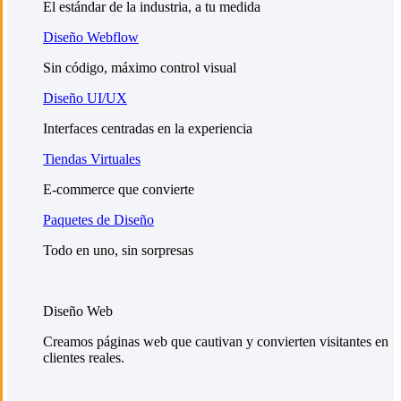
El estándar de la industria, a tu medida
Diseño Webflow
Sin código, máximo control visual
Diseño UI/UX
Interfaces centradas en la experiencia
Tiendas Virtuales
E-commerce que convierte
Paquetes de Diseño
Todo en uno, sin sorpresas
Diseño Web
Creamos páginas web que cautivan y convierten visitantes en
clientes reales.