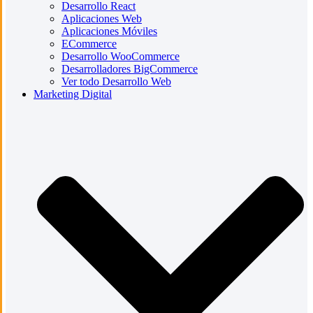
Desarrollo React
Aplicaciones Web
Aplicaciones Móviles
ECommerce
Desarrollo WooCommerce
Desarrolladores BigCommerce
Ver todo Desarrollo Web
Marketing Digital