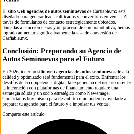
El
sitio web agencias de autos seminuevos
de Carfiable.mx está
diseñado para generar leads calificados y convertirlos en ventas. A
través de formularios de contacto estratégicamente ubicados,
llamadas a la acción claras y un proceso de compra intuitivo, hemos
logrado aumentar significativamente la tasa de conversión de
Carfiable.mx.
Conclusión: Preparando su Agencia de
Autos Seminuevos para el Futuro
En 2026, tener un
sitio web agencias de autos seminuevos
de alta
calidad y optimizado será fundamental para el éxito. Enfrentar los
desafíos de la competencia digital, la experiencia del usuario móvil y
la integración con plataformas de financiamiento requiere una
estrategia sólida y un socio estratégico como Newemage.
Contáctanos hoy mismo para descubrir cómo podemos ayudarte a
preparar tu agencia para el futuro y a impulsar tus ventas.
Comparte este artículo