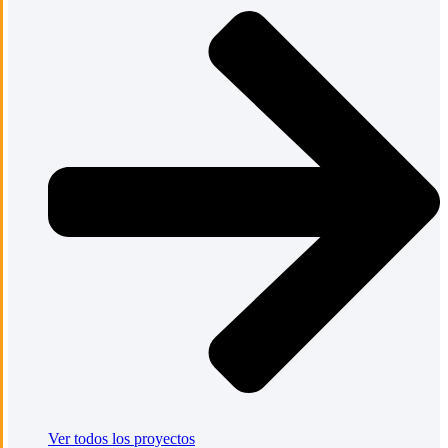
Ver todos los proyectos