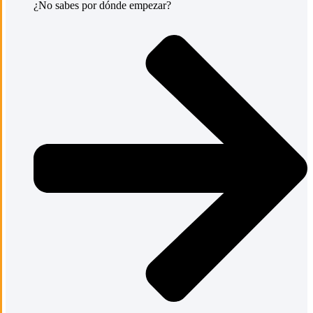
¿No sabes por dónde empezar?