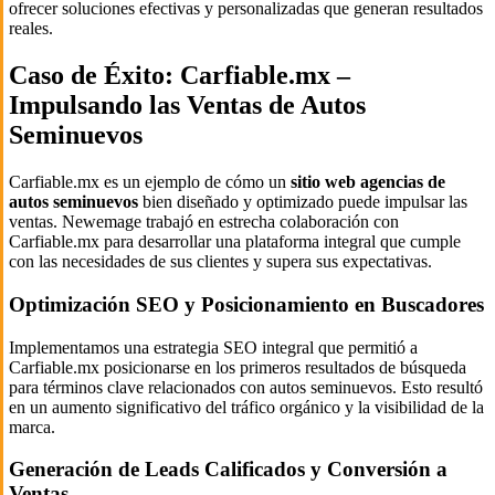
ofrecer soluciones efectivas y personalizadas que generan resultados
reales.
Caso de Éxito: Carfiable.mx –
Impulsando las Ventas de Autos
Seminuevos
Carfiable.mx es un ejemplo de cómo un
sitio web agencias de
autos seminuevos
bien diseñado y optimizado puede impulsar las
ventas. Newemage trabajó en estrecha colaboración con
Carfiable.mx para desarrollar una plataforma integral que cumple
con las necesidades de sus clientes y supera sus expectativas.
Optimización SEO y Posicionamiento en Buscadores
Implementamos una estrategia SEO integral que permitió a
Carfiable.mx posicionarse en los primeros resultados de búsqueda
para términos clave relacionados con autos seminuevos. Esto resultó
en un aumento significativo del tráfico orgánico y la visibilidad de la
marca.
Generación de Leads Calificados y Conversión a
Ventas