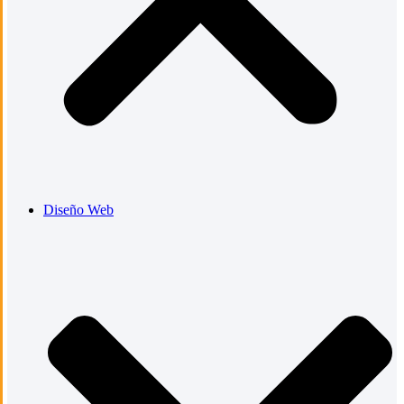
Diseño Web