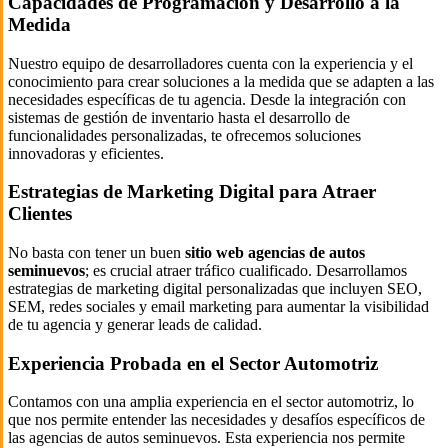
Capacidades de Programación y Desarrollo a la
Medida
Nuestro equipo de desarrolladores cuenta con la experiencia y el
conocimiento para crear soluciones a la medida que se adapten a las
necesidades específicas de tu agencia. Desde la integración con
sistemas de gestión de inventario hasta el desarrollo de
funcionalidades personalizadas, te ofrecemos soluciones
innovadoras y eficientes.
Estrategias de Marketing Digital para Atraer
Clientes
No basta con tener un buen
sitio web agencias de autos
seminuevos
; es crucial atraer tráfico cualificado. Desarrollamos
estrategias de marketing digital personalizadas que incluyen SEO,
SEM, redes sociales y email marketing para aumentar la visibilidad
de tu agencia y generar leads de calidad.
Experiencia Probada en el Sector Automotriz
Contamos con una amplia experiencia en el sector automotriz, lo
que nos permite entender las necesidades y desafíos específicos de
las agencias de autos seminuevos. Esta experiencia nos permite