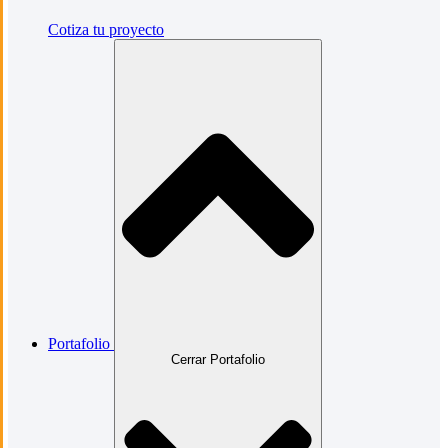
Cotiza tu proyecto
Portafolio
Cerrar Portafolio