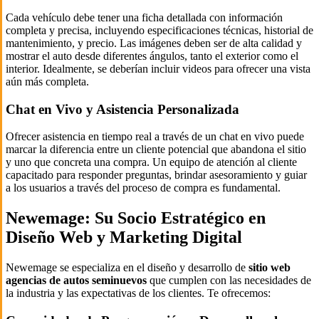
Cada vehículo debe tener una ficha detallada con información
completa y precisa, incluyendo especificaciones técnicas, historial de
mantenimiento, y precio. Las imágenes deben ser de alta calidad y
mostrar el auto desde diferentes ángulos, tanto el exterior como el
interior. Idealmente, se deberían incluir videos para ofrecer una vista
aún más completa.
Chat en Vivo y Asistencia Personalizada
Ofrecer asistencia en tiempo real a través de un chat en vivo puede
marcar la diferencia entre un cliente potencial que abandona el sitio
y uno que concreta una compra. Un equipo de atención al cliente
capacitado para responder preguntas, brindar asesoramiento y guiar
a los usuarios a través del proceso de compra es fundamental.
Newemage: Su Socio Estratégico en
Diseño Web y Marketing Digital
Newemage se especializa en el diseño y desarrollo de
sitio web
agencias de autos seminuevos
que cumplen con las necesidades de
la industria y las expectativas de los clientes. Te ofrecemos: