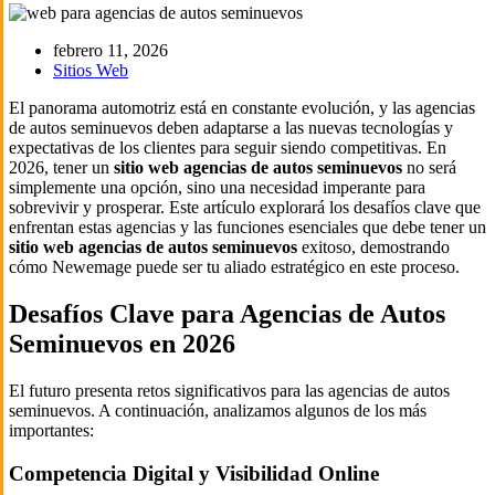
febrero 11, 2026
Sitios Web
El panorama automotriz está en constante evolución, y las agencias
de autos seminuevos deben adaptarse a las nuevas tecnologías y
expectativas de los clientes para seguir siendo competitivas. En
2026, tener un
sitio web agencias de autos seminuevos
no será
simplemente una opción, sino una necesidad imperante para
sobrevivir y prosperar. Este artículo explorará los desafíos clave que
enfrentan estas agencias y las funciones esenciales que debe tener un
sitio web agencias de autos seminuevos
exitoso, demostrando
cómo Newemage puede ser tu aliado estratégico en este proceso.
Desafíos Clave para Agencias de Autos
Seminuevos en 2026
El futuro presenta retos significativos para las agencias de autos
seminuevos. A continuación, analizamos algunos de los más
importantes:
Competencia Digital y Visibilidad Online