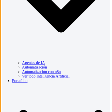
Agentes de IA
Automatización
Automatización con n8n
Ver todo Inteligencia Artificial
Portafolio