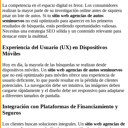
La competencia en el espacio digital es feroz. Los consumidores
realizan la mayor parte de su investigación online antes de siquiera
pisar un lote de autos. Si tu
sitio web agencias de autos
seminuevos
no está optimizado para aparecer en los primeros
resultados de búsqueda, estás perdiendo oportunidades valiosas.
Necesitas una estrategia SEO sólida y un contenido relevante para
destacar entre la multitud.
Experiencia del Usuario (UX) en Dispositivos
Móviles
Hoy en día, la mayoría de las búsquedas se realizan desde
dispositivos móviles. Un
sitio web agencias de autos seminuevos
que no está optimizado para móviles ofrece una experiencia de
usuario deficiente, lo que puede resultar en la pérdida de clientes
potenciales. La navegación debe ser intuitiva, las imágenes deben
cargarse rápidamente y el diseño debe ser responsivo para adaptarse
a diferentes tamaños de pantalla.
Integración con Plataformas de Financiamiento y
Seguros
Los clientes buscan soluciones integrales. Un
sitio web agencias de