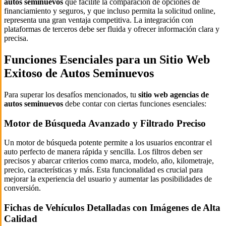
autos seminuevos
que facilite la comparación de opciones de
financiamiento y seguros, y que incluso permita la solicitud online,
representa una gran ventaja competitiva. La integración con
plataformas de terceros debe ser fluida y ofrecer información clara y
precisa.
Funciones Esenciales para un Sitio Web
Exitoso de Autos Seminuevos
Para superar los desafíos mencionados, tu
sitio web agencias de
autos seminuevos
debe contar con ciertas funciones esenciales:
Motor de Búsqueda Avanzado y Filtrado Preciso
Un motor de búsqueda potente permite a los usuarios encontrar el
auto perfecto de manera rápida y sencilla. Los filtros deben ser
precisos y abarcar criterios como marca, modelo, año, kilometraje,
precio, características y más. Esta funcionalidad es crucial para
mejorar la experiencia del usuario y aumentar las posibilidades de
conversión.
Fichas de Vehículos Detalladas con Imágenes de Alta
Calidad