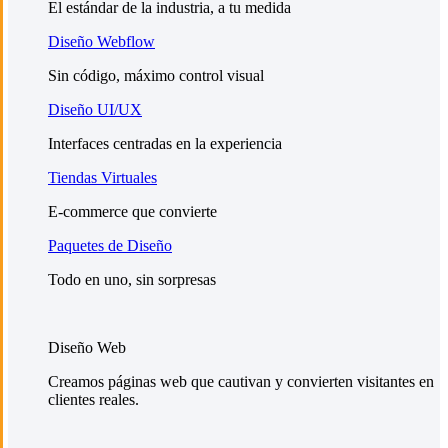
El estándar de la industria, a tu medida
Diseño Webflow
Sin código, máximo control visual
Diseño UI/UX
Interfaces centradas en la experiencia
Tiendas Virtuales
E-commerce que convierte
Paquetes de Diseño
Todo en uno, sin sorpresas
Diseño Web
Creamos páginas web que cautivan y convierten visitantes en
clientes reales.