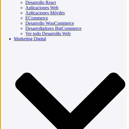
Desarrollo React
Aplicaciones Web
Aplicaciones Móviles
ECommerce
Desarrollo WooCommerce
Desarrolladores BigCommerce
Ver todo Desarrollo Web
Marketing Digital