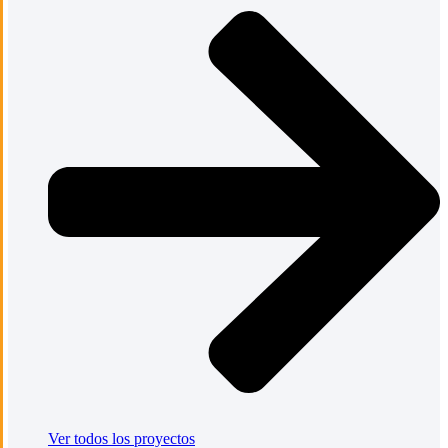
Ver todos los proyectos