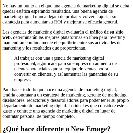
No hay un punto en el que una agencia de marketing digital se deba
quedar estática esperando resultados, una buena agencia de
marketing digital nunca dejará de probar y volver a ajustar su
estrategia para aumentar su ROI y mejorar su eficacia general.
Las agencias de marketing digital evaluarán el
tráfico de su sitio
web
, determinarán las mejores plataformas en línea para invertir y
mantendrán continuamente el equilibrio entre sus actividades de
marketing y los resultados que proporcionan.
Al trabajar con una agencia de marketing digital
profesional, significará para su empresa un aumento de
clientes potenciales que su equipo de ventas podrá
convertir en clientes, y así aumentar las ganancias de su
empresa.
Para hacer todo lo que hace una agencia de marketing digital,
tendría contratar a un estratega de marketing, gerente de marketing,
diseñadores, redactores y desarrolladores para poder tener su propio
departamento de marketing digital. Lo ideal es que considere este
gasto y contrate una agencia de marketing digital en lugar de
contratar personal de tiempo completo.
¿Qué hace diferente a New Emage?