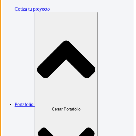
Cotiza tu proyecto
Portafolio
Cerrar Portafolio