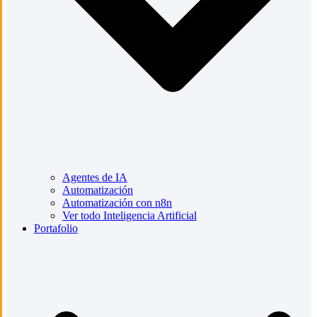
Agentes de IA
Automatización
Automatización con n8n
Ver todo Inteligencia Artificial
Portafolio