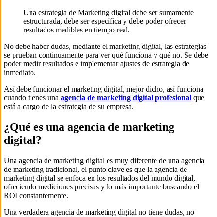
Una estrategia de Marketing digital debe ser sumamente
estructurada, debe ser específica y debe poder ofrecer
resultados medibles en tiempo real.
No debe haber dudas, mediante el marketing digital, las estrategias
se prueban continuamente para ver qué funciona y qué no. Se debe
poder medir resultados e implementar ajustes de estrategia de
inmediato.
Así debe funcionar el marketing digital, mejor dicho, así funciona
cuando tienes una
agencia de marketing digital profesional
que
está a cargo de la estrategia de su empresa.
¿Qué es una agencia de marketing
digital?
Una agencia de marketing digital es muy diferente de una agencia
de marketing tradicional, el punto clave es que la agencia de
marketing digital se enfoca en los resultados del mundo digital,
ofreciendo mediciones precisas y lo más importante buscando el
ROI constantemente.
Una verdadera agencia de marketing digital no tiene dudas, no