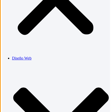
Diseño Web