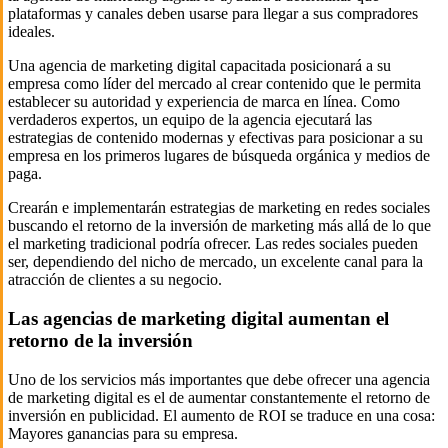
plataformas y canales deben usarse para llegar a sus compradores
ideales.
Una agencia de marketing digital capacitada posicionará a su
empresa como líder del mercado al crear contenido que le permita
establecer su autoridad y experiencia de marca en línea. Como
verdaderos expertos, un equipo de la agencia ejecutará las
estrategias de contenido modernas y efectivas para posicionar a su
empresa en los primeros lugares de búsqueda orgánica y medios de
paga.
Crearán e implementarán estrategias de marketing en redes sociales
buscando el retorno de la inversión de marketing más allá de lo que
el marketing tradicional podría ofrecer. Las redes sociales pueden
ser, dependiendo del nicho de mercado, un excelente canal para la
atracción de clientes a su negocio.
Las agencias de marketing digital aumentan el
retorno de la inversión
Uno de los servicios más importantes que debe ofrecer una agencia
de marketing digital es el de aumentar constantemente el retorno de
inversión en publicidad. El aumento de ROI se traduce en una cosa:
Mayores ganancias para su empresa.