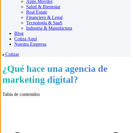
Apps Móviles
Salud & Bienestar
Real Estate
Financiero & Legal
Tecnología & SaaS
Industria & Manufactura
Blog
Cotiza Aquí
Nuestra Empresa
Cotizar
¿Qué hace una agencia de
marketing digital?
Tabla de contenidos