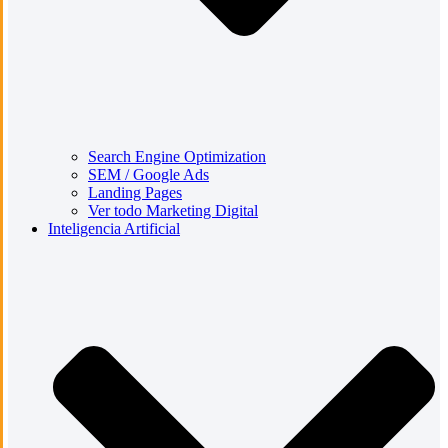
Search Engine Optimization
SEM / Google Ads
Landing Pages
Ver todo Marketing Digital
Inteligencia Artificial