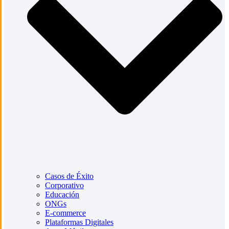
Casos de Éxito
Corporativo
Educación
ONGs
E-commerce
Plataformas Digitales