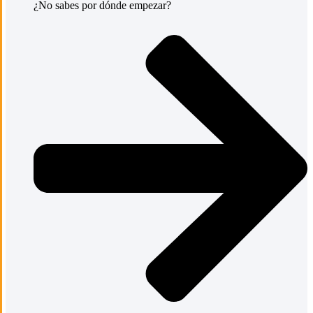
¿No sabes por dónde empezar?