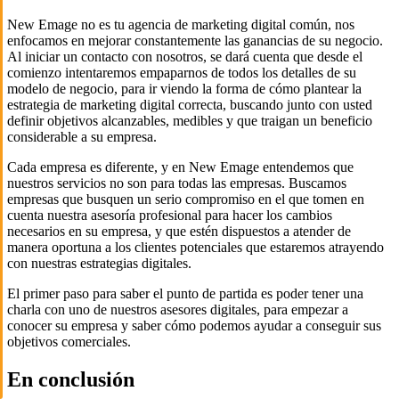
New Emage no es tu agencia de marketing digital común, nos
enfocamos en mejorar constantemente las ganancias de su negocio.
Al iniciar un contacto con nosotros, se dará cuenta que desde el
comienzo intentaremos empaparnos de todos los detalles de su
modelo de negocio, para ir viendo la forma de cómo plantear la
estrategia de marketing digital correcta, buscando junto con usted
definir objetivos alcanzables, medibles y que traigan un beneficio
considerable a su empresa.
Cada empresa es diferente, y en New Emage entendemos que
nuestros servicios no son para todas las empresas. Buscamos
empresas que busquen un serio compromiso en el que tomen en
cuenta nuestra asesoría profesional para hacer los cambios
necesarios en su empresa, y que estén dispuestos a atender de
manera oportuna a los clientes potenciales que estaremos atrayendo
con nuestras estrategias digitales.
El primer paso para saber el punto de partida es poder tener una
charla con uno de nuestros asesores digitales, para empezar a
conocer su empresa y saber cómo podemos ayudar a conseguir sus
objetivos comerciales.
En conclusión