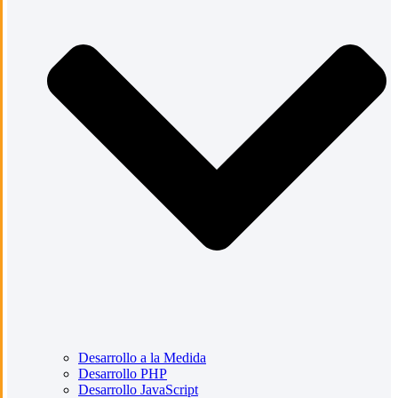
Desarrollo a la Medida
Desarrollo PHP
Desarrollo JavaScript