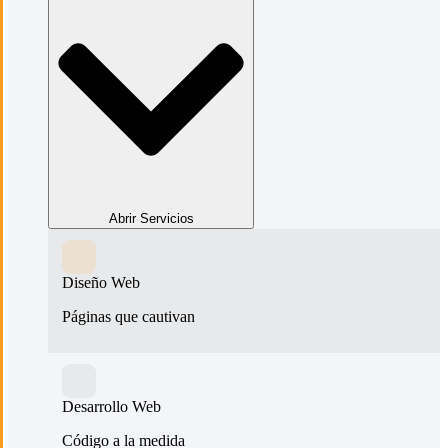
Abrir Servicios
Diseño Web
Páginas que cautivan
Desarrollo Web
Código a la medida