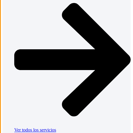
Ver todos los servicios