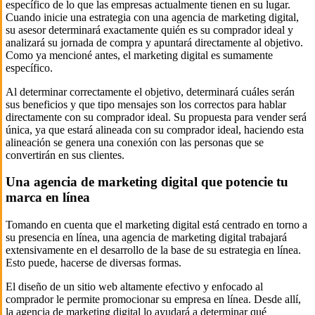
específico de lo que las empresas actualmente tienen en su lugar.
Cuando inicie una estrategia con una agencia de marketing digital,
su asesor determinará exactamente quién es su comprador ideal y
analizará su jornada de compra y apuntará directamente al objetivo.
Como ya mencioné antes, el marketing digital es sumamente
específico.
Al determinar correctamente el objetivo, determinará cuáles serán
sus beneficios y que tipo mensajes son los correctos para hablar
directamente con su comprador ideal. Su propuesta para vender será
única, ya que estará alineada con su comprador ideal, haciendo esta
alineación se genera una conexión con las personas que se
convertirán en sus clientes.
Una agencia de marketing digital que potencie tu
marca en línea
Tomando en cuenta que el marketing digital está centrado en torno a
su presencia en línea, una agencia de marketing digital trabajará
extensivamente en el desarrollo de la base de su estrategia en línea.
Esto puede, hacerse de diversas formas.
El diseño de un sitio web altamente efectivo y enfocado al
comprador le permite promocionar su empresa en línea. Desde allí,
la agencia de marketing digital lo ayudará a determinar qué