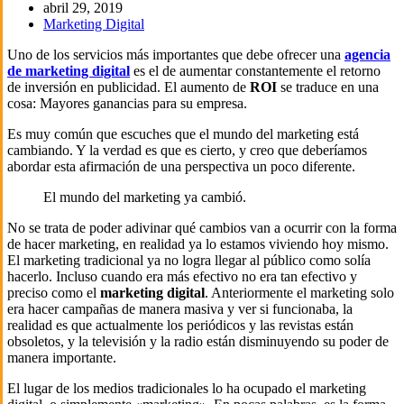
abril 29, 2019
Marketing Digital
Uno de los servicios más importantes que debe ofrecer una
agencia
de marketing digital
es el de aumentar constantemente el retorno
de inversión en publicidad. El aumento de
ROI
se traduce en una
cosa: Mayores ganancias para su empresa.
Es muy común que escuches que el mundo del marketing está
cambiando. Y la verdad es que es cierto, y creo que deberíamos
abordar esta afirmación de una perspectiva un poco diferente.
El mundo del marketing ya cambió.
No se trata de poder adivinar qué cambios van a ocurrir con la forma
de hacer marketing, en realidad ya lo estamos viviendo hoy mismo.
El marketing tradicional ya no logra llegar al público como solía
hacerlo. Incluso cuando era más efectivo no era tan efectivo y
preciso como el
marketing digital
. Anteriormente el marketing solo
era hacer campañas de manera masiva y ver si funcionaba, la
realidad es que actualmente los periódicos y las revistas están
obsoletos, y la televisión y la radio están disminuyendo su poder de
manera importante.
El lugar de los medios tradicionales lo ha ocupado el marketing