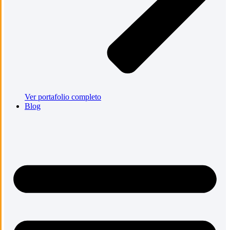
Ver portafolio completo
Blog