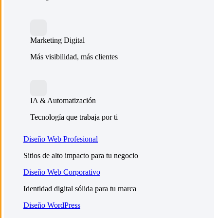
Marketing Digital
Más visibilidad, más clientes
IA & Automatización
Tecnología que trabaja por ti
Diseño Web Profesional
Sitios de alto impacto para tu negocio
Diseño Web Corporativo
Identidad digital sólida para tu marca
Diseño WordPress