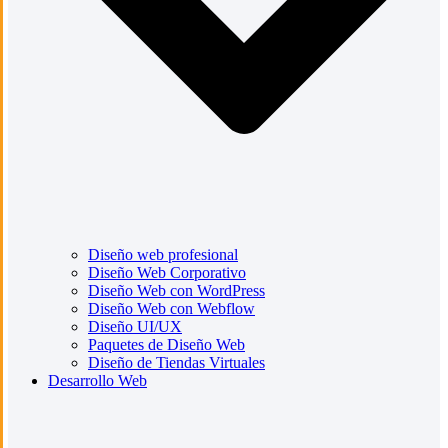
Diseño web profesional
Diseño Web Corporativo
Diseño Web con WordPress
Diseño Web con Webflow
Diseño UI/UX
Paquetes de Diseño Web
Diseño de Tiendas Virtuales
Desarrollo Web