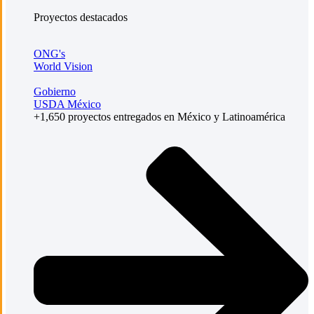
Proyectos destacados
ONG's
World Vision
Gobierno
USDA México
+1,650 proyectos entregados en México y Latinoamérica