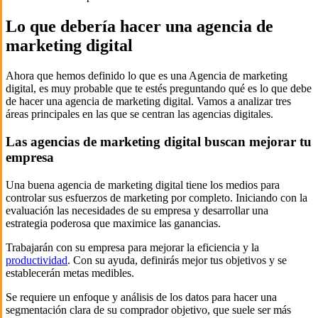
Lo que debería hacer una agencia de
marketing digital
Ahora que hemos definido lo que es una Agencia de marketing
digital, es muy probable que te estés preguntando qué es lo que debe
de hacer una agencia de marketing digital. Vamos a analizar tres
áreas principales en las que se centran las agencias digitales.
Las agencias de marketing digital buscan mejorar tu
empresa
Una buena agencia de marketing digital tiene los medios para
controlar sus esfuerzos de marketing por completo. Iniciando con la
evaluación las necesidades de su empresa y desarrollar una
estrategia poderosa que maximice las ganancias.
Trabajarán con su empresa para mejorar la eficiencia y la
productividad
. Con su ayuda, definirás mejor tus objetivos y se
establecerán metas medibles.
Se requiere un enfoque y análisis de los datos para hacer una
segmentación clara de su comprador objetivo, que suele ser más