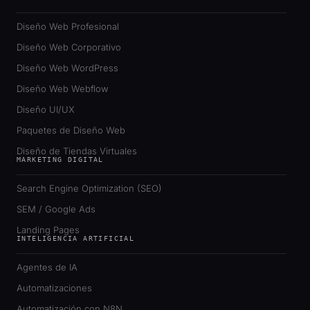
Diseño Web Profesional
Diseño Web Corporativo
Diseño Web WordPress
Diseño Web Webflow
Diseño UI/UX
Paquetes de Diseño Web
Diseño de Tiendas Virtuales
MARKETING DIGITAL
Search Engine Optimization (SEO)
SEM / Google Ads
Landing Pages
INTELIGENCIA ARTIFICIAL
Agentes de IA
Automatizaciones
Automatización con N8N