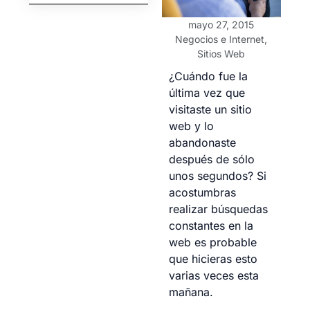
mayo 27, 2015
Negocios e Internet
,
Sitios Web
¿Cuándo fue la
última vez que
visitaste un sitio
web y lo
abandonaste
después de sólo
unos segundos? Si
acostumbras
realizar búsquedas
constantes en la
web es probable
que hicieras esto
varias veces esta
mañana.