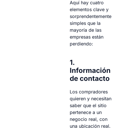
Aquí hay cuatro
elementos clave y
sorprendentemente
simples que la
mayoría de las
empresas están
perdiendo:
1.
Información
de contacto
Los compradores
quieren y necesitan
saber que el sitio
pertenece a un
negocio real, con
una ubicación real.