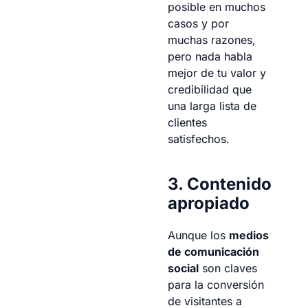
posible en muchos
casos y por
muchas razones,
pero nada habla
mejor de tu valor y
credibilidad que
una larga lista de
clientes
satisfechos.
3. Contenido
apropiado
Aunque los
medios
de comunicación
social
son claves
para la conversión
de visitantes a