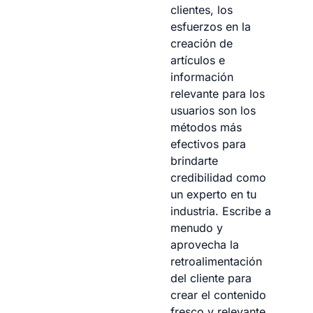
clientes, los
esfuerzos en la
creación de
artículos e
información
relevante para los
usuarios son los
métodos más
efectivos para
brindarte
credibilidad como
un experto en tu
industria. Escribe a
menudo y
aprovecha la
retroalimentación
del cliente para
crear el contenido
fresco y relevante