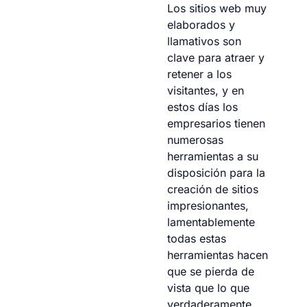
Los sitios web muy
elaborados y
llamativos son
clave para atraer y
retener a los
visitantes, y en
estos días los
empresarios tienen
numerosas
herramientas a su
disposición para la
creación de sitios
impresionantes,
lamentablemente
todas estas
herramientas hacen
que se pierda de
vista que lo que
verdaderamente