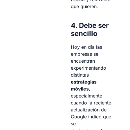
que quieren.
4. Debe ser
sencillo
Hoy en día las
empresas se
encuentran
experimentando
distintas
estrategias
móviles
,
especialmente
cuando la reciente
actualización de
Google indicó que
se