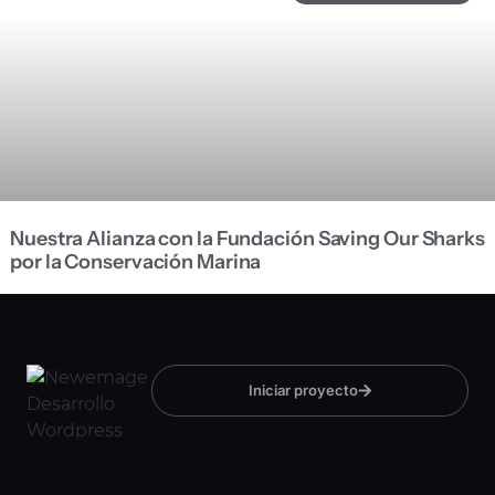
Nuestra Alianza con la Fundación Saving Our Sharks
por la Conservación Marina
Iniciar proyecto