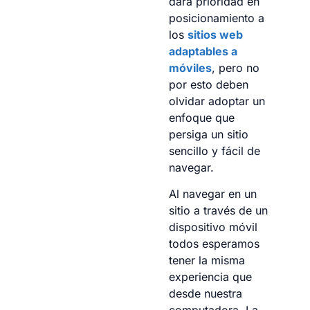
dará prioridad en
posicionamiento a
los
sitios web
adaptables a
móviles
, pero no
por esto deben
olvidar adoptar un
enfoque que
persiga un sitio
sencillo y fácil de
navegar.
Al navegar en un
sitio a través de un
dispositivo móvil
todos esperamos
tener la misma
experiencia que
desde nuestra