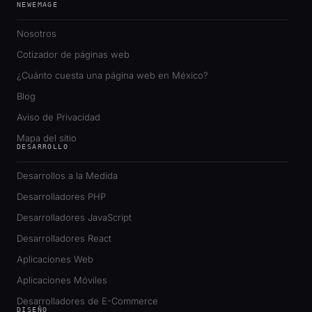
NEWEMAGE
Nosotros
Cotizador de páginas web
¿Cuánto cuesta una página web en México?
Blog
Aviso de Privacidad
Mapa del sitio
DESARROLLO
Desarrollos a la Medida
Desarrolladores PHP
Desarrolladores JavaScript
Desarrolladores React
Aplicaciones Web
Aplicaciones Móviles
Desarrolladores de E-Commerce
DISEÑO