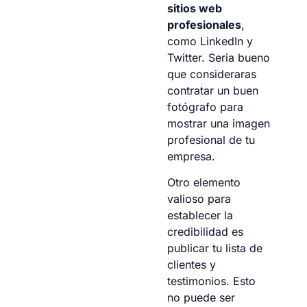
sitios web
profesionales
,
como LinkedIn y
Twitter. Seria bueno
que consideraras
contratar un buen
fotógrafo para
mostrar una imagen
profesional de tu
empresa.
Otro elemento
valioso para
establecer la
credibilidad es
publicar tu lista de
clientes y
testimonios. Esto
no puede ser