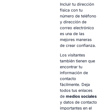
Incluir tu dirección
física con tu
número de teléfono
y dirección de
correo electrónico
es una de las
mejores maneras
de crear confianza.
Los visitantes
también tienen que
encontrar tu
información de
contacto
fácilmente. Deja
todos tus enlaces
de
medios sociales
y datos de contacto
importantes en el