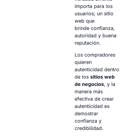
importa para los
usuarios; un sitio
web que
brinde confianza,
autoridad y buena
reputación.
Los compradores
quieren
autenticidad dentro
de los
sitios web
de negocios
, y la
manera más
efectiva de crear
autenticidad es
demostrar
confianza y
credibilidad.