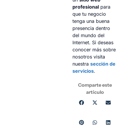
profesional
para
que tu negocio
tenga una buena
presencia dentro
del mundo del
Internet. Si deseas
conocer más sobre
nosotros visita
nuestra
sección de
servicios
.
Comparte este
artículo