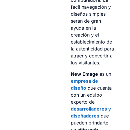
computadora. La
fácil navegación y
diseños simples
serán de gran
ayuda en la
creación y el
establecimiento de
la autenticidad para
atraer y convertir a
los visitantes.
New Emage
es un
empresa de
diseño
que cuenta
con un equipo
experto de
desarrolladores y
diseñadores
que
pueden brindarte
un
sitio web