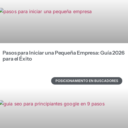
Pasos para Iniciar una Pequeña Empresa: Guía 2026
para el Éxito
POSICIONAMIENTO EN BUSCADORES