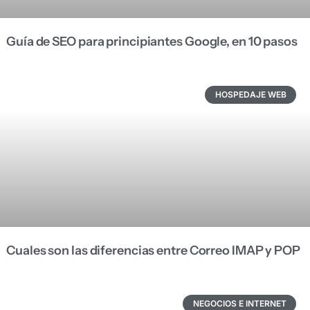
Guía de SEO para principiantes Google, en 10 pasos
HOSPEDAJE WEB
Cuales son las diferencias entre Correo IMAP y POP
NEGOCIOS E INTERNET