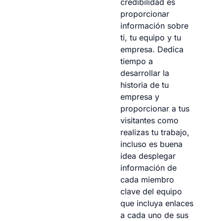
credibilidad es
proporcionar
información sobre
ti, tu equipo y tu
empresa. Dedica
tiempo a
desarrollar la
historia de tu
empresa y
proporcionar a tus
visitantes como
realizas tu trabajo,
incluso es buena
idea desplegar
información de
cada miembro
clave del equipo
que incluya enlaces
a cada uno de sus