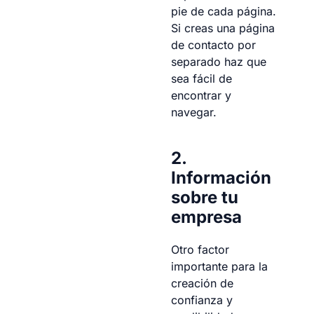
pie de cada página.
Si creas una página
de contacto por
separado haz que
sea fácil de
encontrar y
navegar.
2.
Información
sobre tu
empresa
Otro factor
importante para la
creación de
confianza y