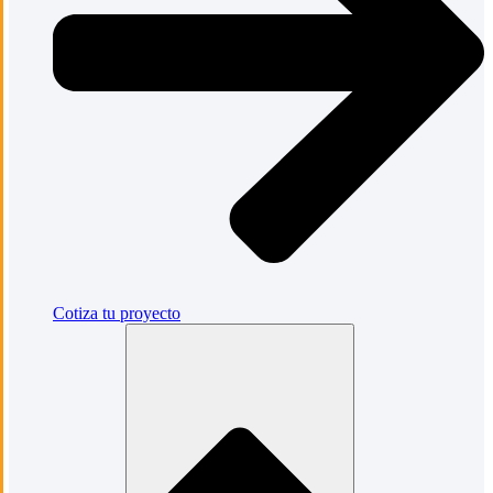
Cotiza tu proyecto