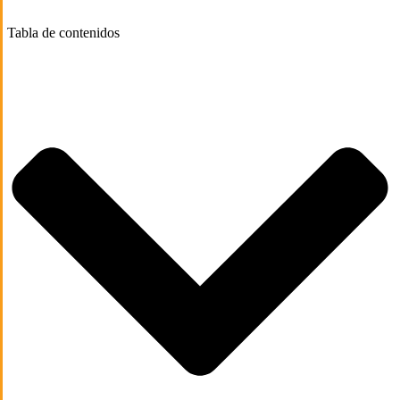
Tabla de contenidos