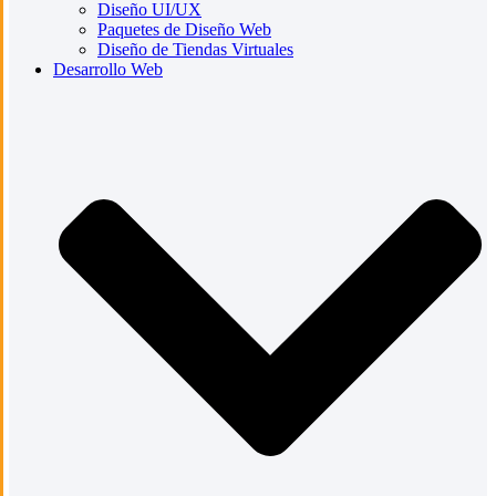
Diseño UI/UX
Paquetes de Diseño Web
Diseño de Tiendas Virtuales
Desarrollo Web