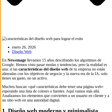
enero 26, 2026
Diseño Web
En
Newemage
llevamos 15 años descifrando los algoritmos de
Google. Hemos visto pasar modas y tendencias, pero la realidad es
una: si las
características del diseño web
de tu empresa no están
alineadas con los objetivos de negocio y la nueva era de la IA, solo
tienes un gasto, no un activo.
Muchos buscan «qué características debe tener una página web»
esperando una lista de colores o fuentes. Aquí vamos más allá.
Analizamos los elementos que convierten a un usuario en cliente y a
un sitio web en una autoridad digital.
1. Diseño web moderno y minimalista