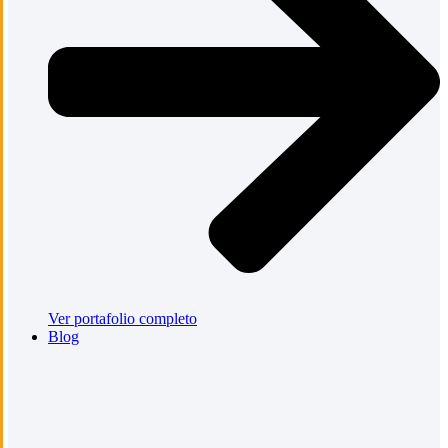
Ver portafolio completo
Blog