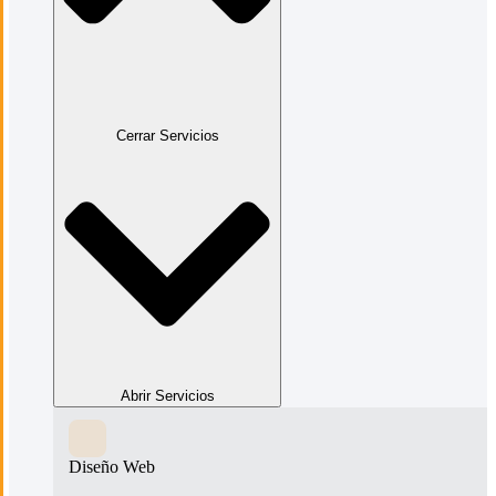
Cerrar Servicios
Abrir Servicios
Diseño Web