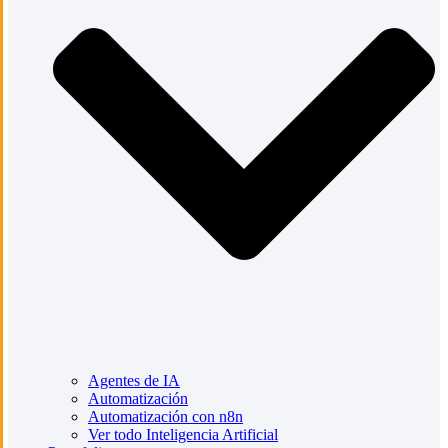
Agentes de IA
Automatización
Automatización con n8n
Ver todo Inteligencia Artificial