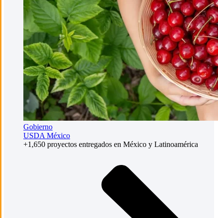
Gobierno
USDA México
+1,650 proyectos entregados en México y Latinoamérica