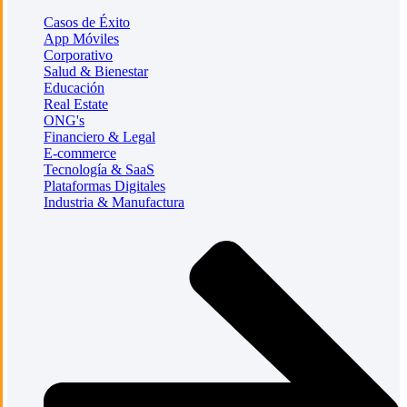
Casos de Éxito
App Móviles
Corporativo
Salud & Bienestar
Educación
Real Estate
ONG's
Financiero & Legal
E-commerce
Tecnología & SaaS
Plataformas Digitales
Industria & Manufactura