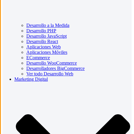
Desarrollo a la Medida
Desarrollo PHP
Desarrollo JavaScript
Desarrollo React
Aplicaciones Web
Aplicaciones Móviles
ECommerce
Desarrollo WooCommerce
Desarrolladores BigCommerce
Ver todo Desarrollo Web
Marketing Digital