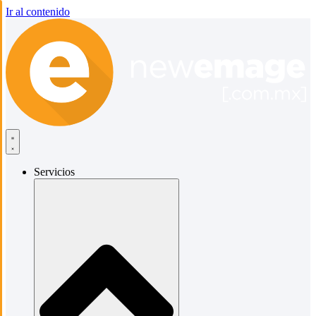
Ir al contenido
Servicios