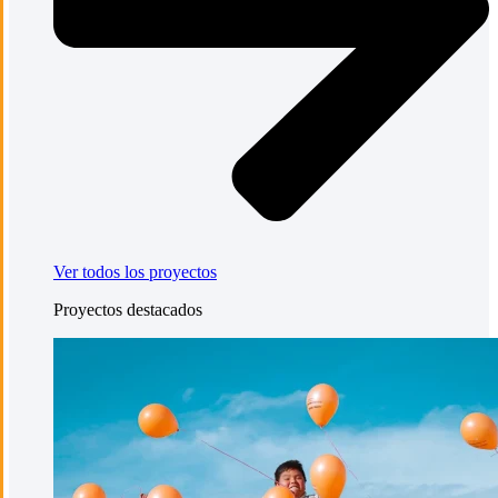
Ver todos los proyectos
Proyectos destacados