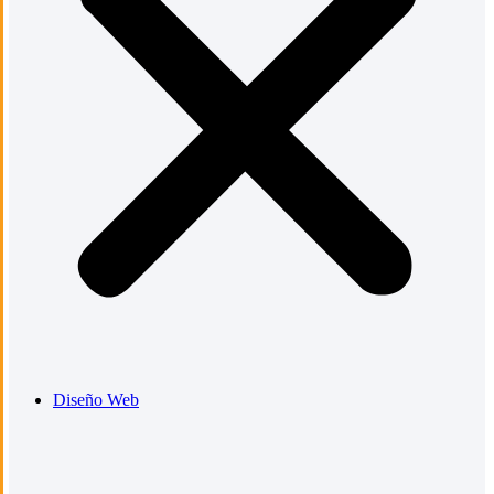
Diseño Web