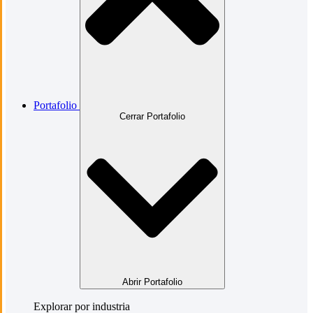
Portafolio
Cerrar Portafolio
Abrir Portafolio
Explorar por industria