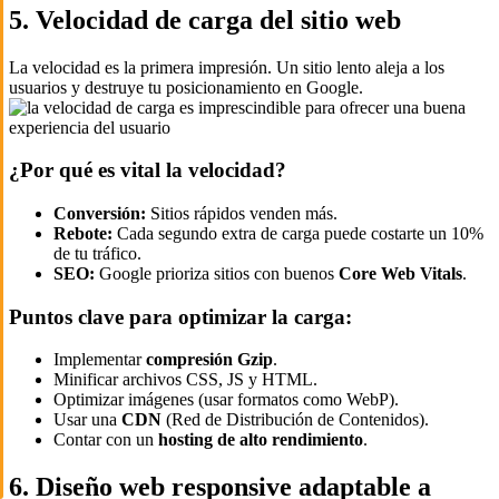
5. Velocidad de carga del sitio web
La velocidad es la primera impresión. Un sitio lento aleja a los
usuarios y destruye tu posicionamiento en Google.
¿Por qué es vital la velocidad?
Conversión:
Sitios rápidos venden más.
Rebote:
Cada segundo extra de carga puede costarte un 10%
de tu tráfico.
SEO:
Google prioriza sitios con buenos
Core Web Vitals
.
Puntos clave para optimizar la carga:
Implementar
compresión Gzip
.
Minificar archivos CSS, JS y HTML.
Optimizar imágenes (usar formatos como WebP).
Usar una
CDN
(Red de Distribución de Contenidos).
Contar con un
hosting de alto rendimiento
.
6. Diseño web responsive adaptable a