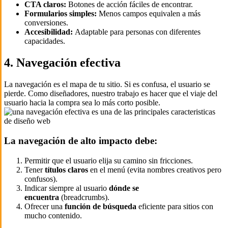
CTA claros:
Botones de acción fáciles de encontrar.
Formularios simples:
Menos campos equivalen a más
conversiones.
Accesibilidad:
Adaptable para personas con diferentes
capacidades.
4. Navegación efectiva
La navegación es el mapa de tu sitio. Si es confusa, el usuario se
pierde. Como diseñadores, nuestro trabajo es hacer que el viaje del
usuario hacia la compra sea lo más corto posible.
La navegación de alto impacto debe:
Permitir que el usuario elija su camino sin fricciones.
Tener
títulos claros
en el menú (evita nombres creativos pero
confusos).
Indicar siempre al usuario
dónde se
encuentra
(breadcrumbs).
Ofrecer una
función de búsqueda
eficiente para sitios con
mucho contenido.