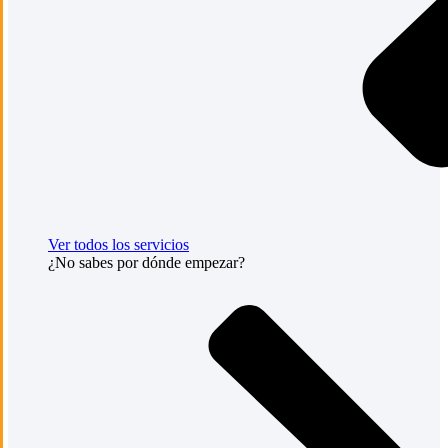
Ver todos los servicios
¿No sabes por dónde empezar?