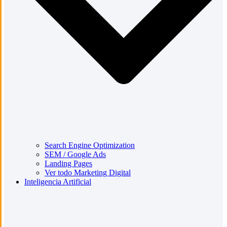
Search Engine Optimization
SEM / Google Ads
Landing Pages
Ver todo Marketing Digital
Inteligencia Artificial