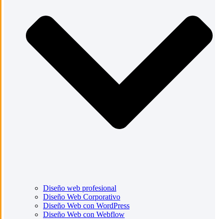
Diseño web profesional
Diseño Web Corporativo
Diseño Web con WordPress
Diseño Web con Webflow