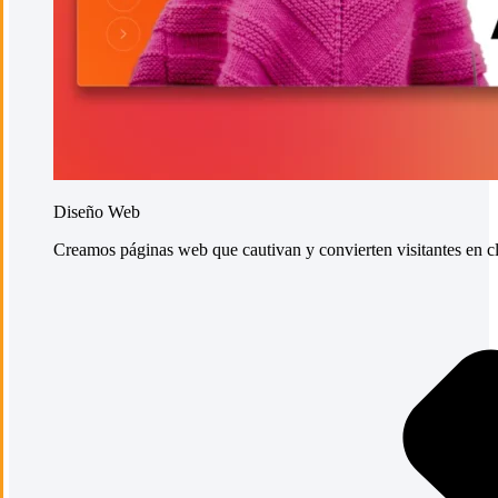
Diseño Web
Creamos páginas web que cautivan y convierten visitantes en cli