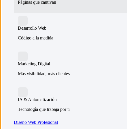
Páginas que cautivan
Desarrollo Web
Código a la medida
Marketing Digital
Más visibilidad, más clientes
IA & Automatización
Tecnología que trabaja por ti
Diseño Web Profesional