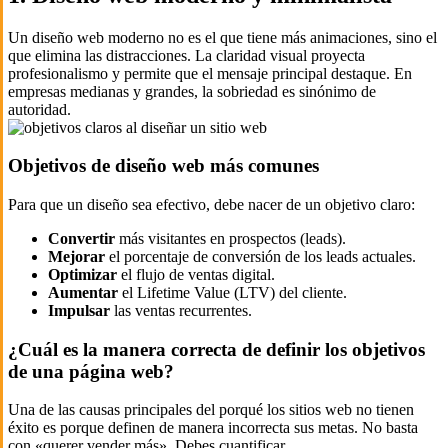
Un diseño web moderno no es el que tiene más animaciones, sino el
que elimina las distracciones. La claridad visual proyecta
profesionalismo y permite que el mensaje principal destaque. En
empresas medianas y grandes, la sobriedad es sinónimo de
autoridad.
Objetivos de diseño web más comunes
Para que un diseño sea efectivo, debe nacer de un objetivo claro:
Convertir
más visitantes en prospectos (leads).
Mejorar
el porcentaje de conversión de los leads actuales.
Optimizar
el flujo de ventas digital.
Aumentar
el Lifetime Value (LTV) del cliente.
Impulsar
las ventas recurrentes.
¿Cuál es la manera correcta de definir los objetivos
de una página web?
Una de las causas principales del porqué los sitios web no tienen
éxito es porque definen de manera incorrecta sus metas. No basta
con «querer vender más». Debes cuantificar.