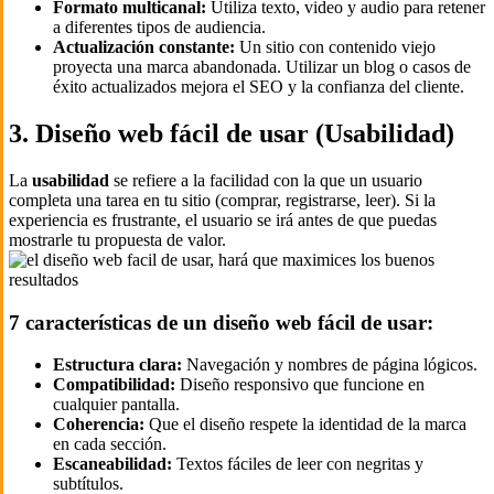
Formato multicanal:
Utiliza texto, video y audio para retener
a diferentes tipos de audiencia.
Actualización constante:
Un sitio con contenido viejo
proyecta una marca abandonada. Utilizar un blog o casos de
éxito actualizados mejora el SEO y la confianza del cliente.
3. Diseño web fácil de usar (Usabilidad)
La
usabilidad
se refiere a la facilidad con la que un usuario
completa una tarea en tu sitio (comprar, registrarse, leer). Si la
experiencia es frustrante, el usuario se irá antes de que puedas
mostrarle tu propuesta de valor.
7 características de un diseño web fácil de usar:
Estructura clara:
Navegación y nombres de página lógicos.
Compatibilidad:
Diseño responsivo que funcione en
cualquier pantalla.
Coherencia:
Que el diseño respete la identidad de la marca
en cada sección.
Escaneabilidad:
Textos fáciles de leer con negritas y
subtítulos.