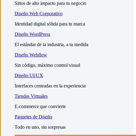
Sitios de alto impacto para tu negocio
Diseño Web Corporativo
Identidad digital sólida para tu marca
Diseño WordPress
El estándar de la industria, a tu medida
Diseño Webflow
Sin código, máximo control visual
Diseño UI/UX
Interfaces centradas en la experiencia
Tiendas Virtuales
E-commerce que convierte
Paquetes de Diseño
Todo en uno, sin sorpresas