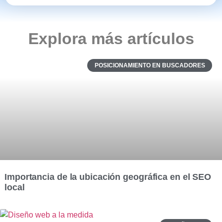
Explora más artículos
POSICIONAMIENTO EN BUSCADORES
Importancia de la ubicación geográfica en el SEO
local