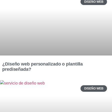
DISEÑO WEB
¿Diseño web personalizado o plantilla
prediseñada?
DISEÑO WEB