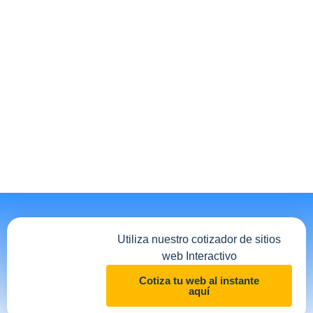
Utiliza nuestro cotizador de sitios
web Interactivo
Cotiza tu web al instante
aquí