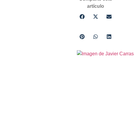
artículo