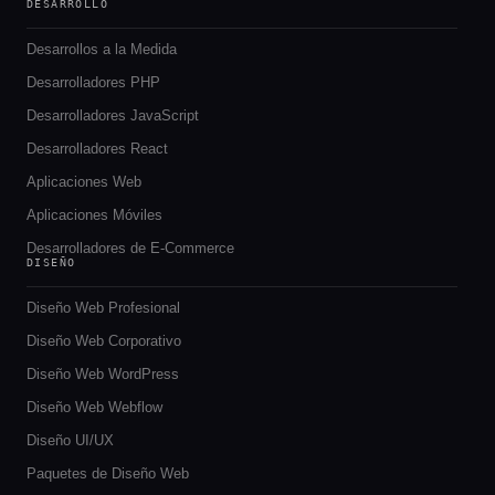
DESARROLLO
Desarrollos a la Medida
Desarrolladores PHP
Desarrolladores JavaScript
Desarrolladores React
Aplicaciones Web
Aplicaciones Móviles
Desarrolladores de E-Commerce
DISEÑO
Diseño Web Profesional
Diseño Web Corporativo
Diseño Web WordPress
Diseño Web Webflow
Diseño UI/UX
Paquetes de Diseño Web