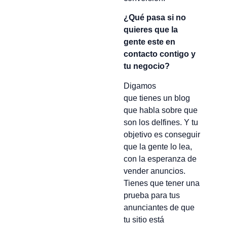
¿Qué pasa si no
quieres que la
gente este en
contacto contigo y
tu negocio?
Digamos
que tienes un blog
que habla sobre que
son los delfines. Y tu
objetivo es conseguir
que la gente lo lea,
con la esperanza de
vender anuncios.
Tienes que tener una
prueba para tus
anunciantes de que
tu sitio está