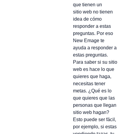
que tienen un
sitio web no tienen
idea de cómo
responder a estas
preguntas. Por eso
New Emage te
ayuda a responder a
estas preguntas.
Para saber si su sitio
web es hace lo que
quieres que haga,
necesitas tener
metas. ¿Qué es lo
que quieres que las
personas que llegan
sitio web hagan?
Esto puede ser fácil,
por ejemplo, si estas
vendiendo tazas, tu