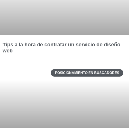
Tips a la hora de contratar un servicio de diseño
web
POSICIONAMIENTO EN BUSCADORES