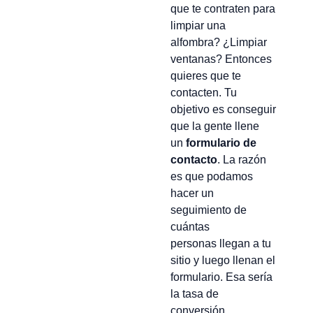
que te contraten para
limpiar una
alfombra? ¿Limpiar
ventanas? Entonces
quieres que te
contacten. Tu
objetivo es conseguir
que la gente llene
un
formulario de
contacto
. La razón
es que podamos
hacer un
seguimiento de
cuántas
personas llegan a tu
sitio y luego llenan el
formulario. Esa sería
la tasa de
conversión.