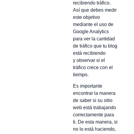
recibiendo tráfico.
Así que debes medir
este objetivo
mediante el uso de
Google Analytics
para ver la cantidad
de tráfico que tu blog
está recibiendo
y observar si el
tráfico crece con el
tiempo.
Es importante
encontrar la manera
de saber si su sitio
web está trabajando
correctamente para
ti. De esta manera, si
no lo está haciendo,