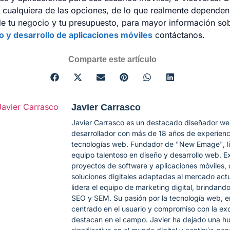
 cualquiera de las opciones, de lo que realmente dependen
de tu negocio y tu presupuesto, para mayor información s
 y desarrollo de aplicaciones móviles
contáctanos.
Comparte este artículo
Javier Carrasco
Javier Carrasco es un destacado diseñador we
desarrollador con más de 18 años de experienc
tecnologías web. Fundador de "New Emage", l
equipo talentoso en diseño y desarrollo web. E
proyectos de software y aplicaciones móviles, 
soluciones digitales adaptadas al mercado act
lidera el equipo de marketing digital, brindando
SEO y SEM. Su pasión por la tecnología web, 
centrado en el usuario y compromiso con la exc
destacan en el campo. Javier ha dejado una hu