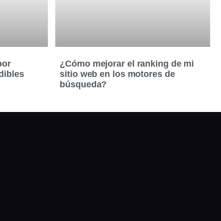
por
¿Cómo mejorar el ranking de mi
dibles
sitio web en los motores de
búsqueda?