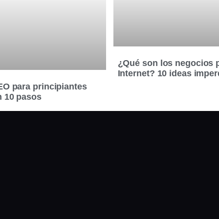
¿Qué son los negocios 
Internet? 10 ideas imper
EO para principiantes
n 10 pasos