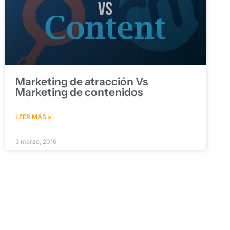
Marketing de atracción Vs
Marketing de contenidos
LEER MÁS »
3 marzo, 2016