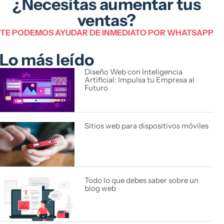
¿Necesitas aumentar tus
ventas?
TE PODEMOS AYUDAR DE INMEDIATO POR WHATSAPP
Lo más leído
Diseño Web con Inteligencia
Artificial: Impulsa tu Empresa al
Futuro
Sitios web para dispositivos móviles
Todo lo que debes saber sobre un
blog web