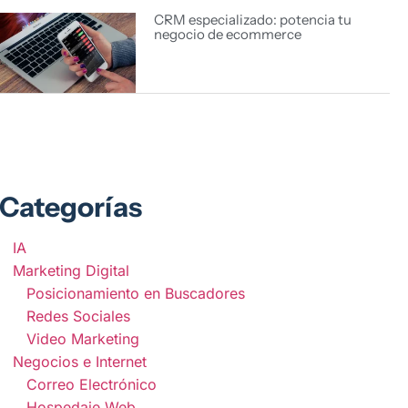
CRM especializado: potencia tu
negocio de ecommerce
Categorías
IA
Marketing Digital
Posicionamiento en Buscadores
Redes Sociales
Video Marketing
Negocios e Internet
Correo Electrónico
Hospedaje Web