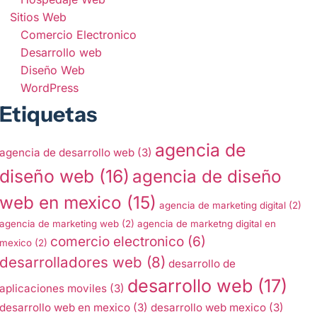
Sitios Web
Comercio Electronico
Desarrollo web
Diseño Web
WordPress
Etiquetas
agencia de
agencia de desarrollo web
(3)
diseño web
(16)
agencia de diseño
web en mexico
(15)
agencia de marketing digital
(2)
agencia de marketing web
(2)
agencia de marketng digital en
comercio electronico
(6)
mexico
(2)
desarrolladores web
(8)
desarrollo de
desarrollo web
(17)
aplicaciones moviles
(3)
desarrollo web en mexico
(3)
desarrollo web mexico
(3)