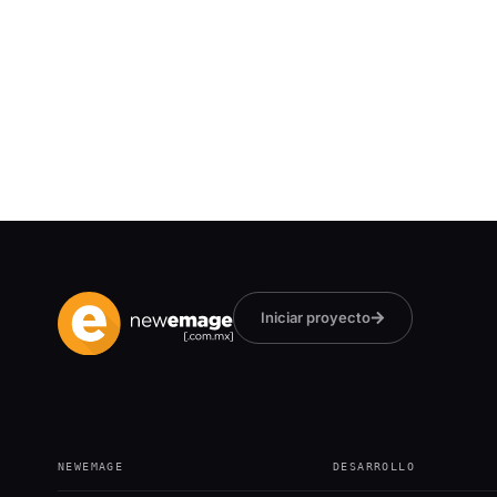
Iniciar proyecto
NEWEMAGE
DESARROLLO