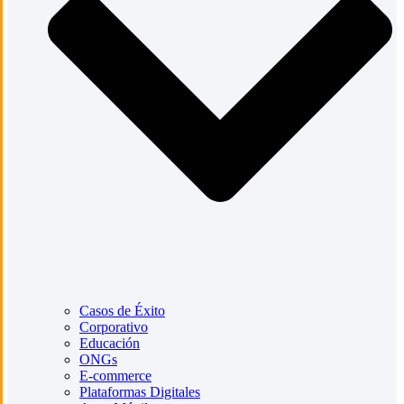
Casos de Éxito
Corporativo
Educación
ONGs
E-commerce
Plataformas Digitales