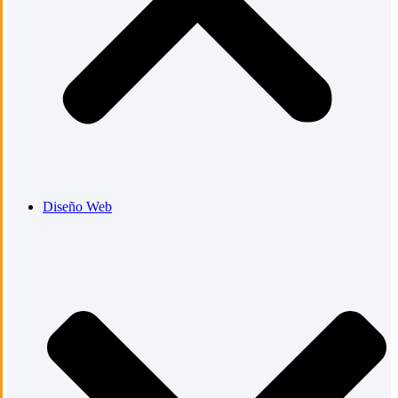
Diseño Web