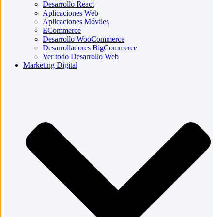
Desarrollo React
Aplicaciones Web
Aplicaciones Móviles
ECommerce
Desarrollo WooCommerce
Desarrolladores BigCommerce
Ver todo Desarrollo Web
Marketing Digital