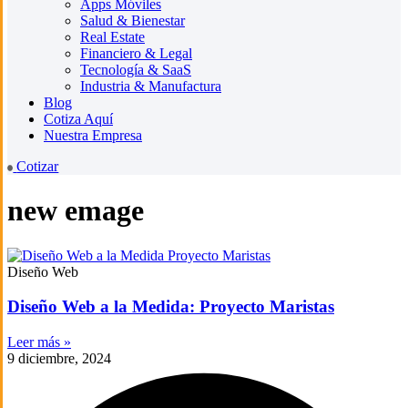
Apps Móviles
Salud & Bienestar
Real Estate
Financiero & Legal
Tecnología & SaaS
Industria & Manufactura
Blog
Cotiza Aquí
Nuestra Empresa
Cotizar
new emage
Diseño Web
Diseño Web a la Medida: Proyecto Maristas
Leer más »
9 diciembre, 2024