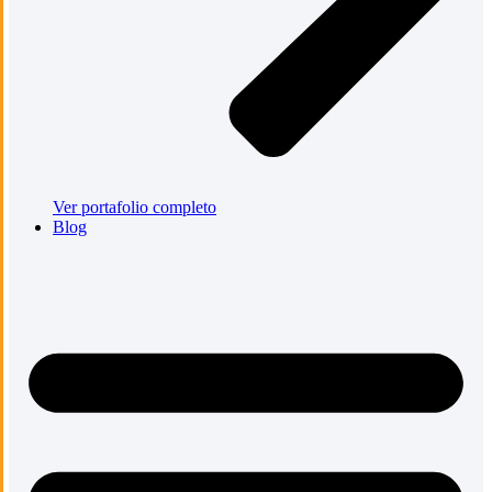
Ver portafolio completo
Blog