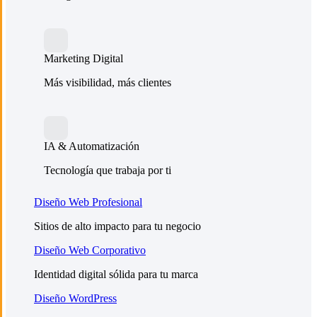
Marketing Digital
Más visibilidad, más clientes
IA & Automatización
Tecnología que trabaja por ti
Diseño Web Profesional
Sitios de alto impacto para tu negocio
Diseño Web Corporativo
Identidad digital sólida para tu marca
Diseño WordPress