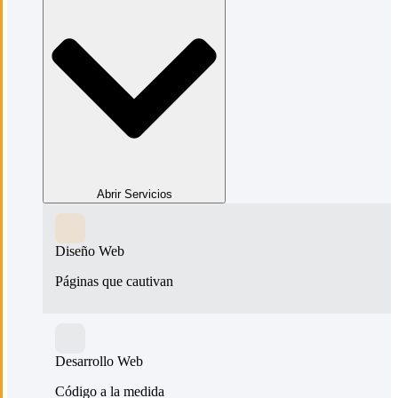
Abrir Servicios
Diseño Web
Páginas que cautivan
Desarrollo Web
Código a la medida