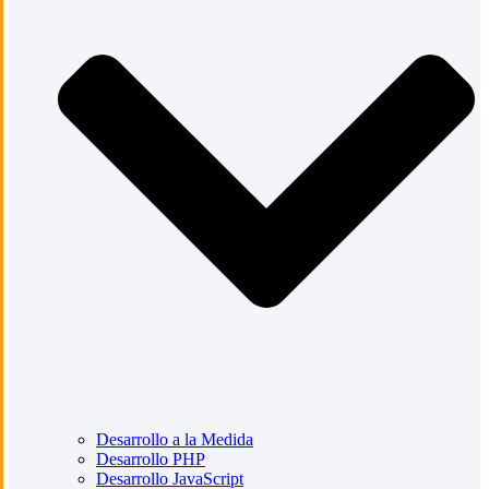
Desarrollo a la Medida
Desarrollo PHP
Desarrollo JavaScript