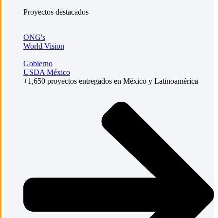
Proyectos destacados
ONG's
World Vision
Gobierno
USDA México
+1,650 proyectos entregados en México y Latinoamérica