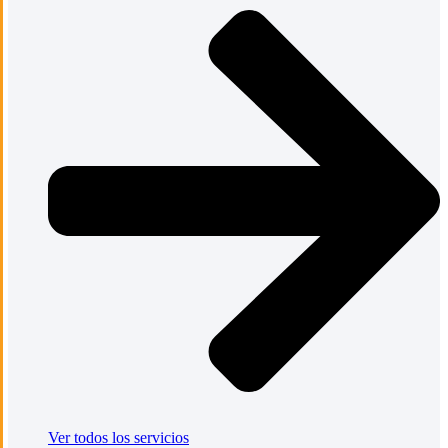
Ver todos los servicios