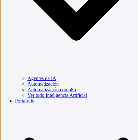
Agentes de IA
Automatización
Automatización con n8n
Ver todo Inteligencia Artificial
Portafolio