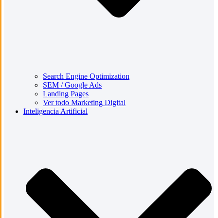
Search Engine Optimization
SEM / Google Ads
Landing Pages
Ver todo Marketing Digital
Inteligencia Artificial