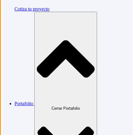
Cotiza tu proyecto
Portafolio
Cerrar Portafolio