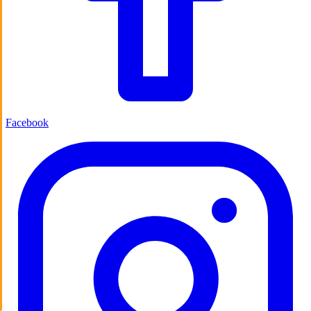
Facebook