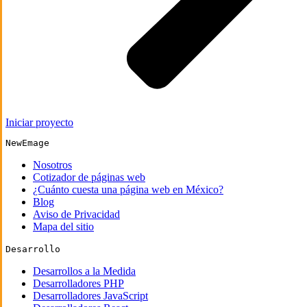
Iniciar proyecto
NewEmage
Nosotros
Cotizador de páginas web
¿Cuánto cuesta una página web en México?
Blog
Aviso de Privacidad
Mapa del sitio
Desarrollo
Desarrollos a la Medida
Desarrolladores PHP
Desarrolladores JavaScript