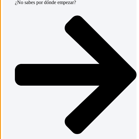
¿No sabes por dónde empezar?