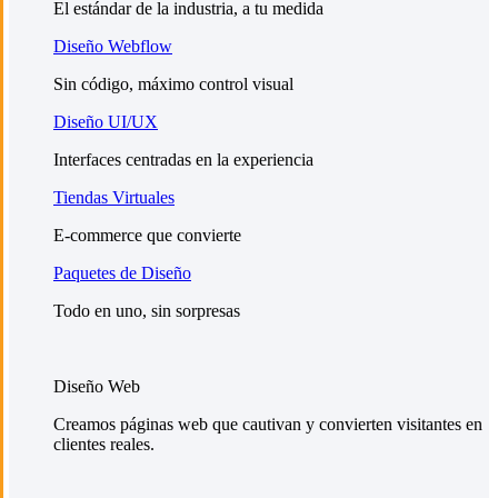
El estándar de la industria, a tu medida
Diseño Webflow
Sin código, máximo control visual
Diseño UI/UX
Interfaces centradas en la experiencia
Tiendas Virtuales
E-commerce que convierte
Paquetes de Diseño
Todo en uno, sin sorpresas
Diseño Web
Creamos páginas web que cautivan y convierten visitantes en
clientes reales.