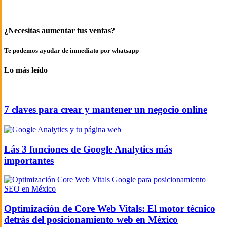
¿Necesitas aumentar tus ventas?
Te podemos ayudar de inmediato por whatsapp
Lo más leído
7 claves para crear y mantener un negocio online
Lás 3 funciones de Google Analytics más
importantes
Optimización de Core Web Vitals: El motor técnico
detrás del posicionamiento web en México