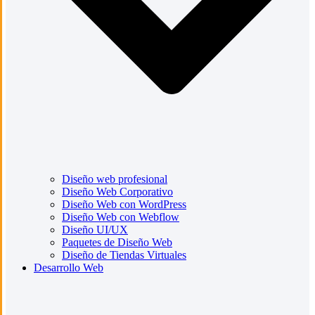
Diseño web profesional
Diseño Web Corporativo
Diseño Web con WordPress
Diseño Web con Webflow
Diseño UI/UX
Paquetes de Diseño Web
Diseño de Tiendas Virtuales
Desarrollo Web