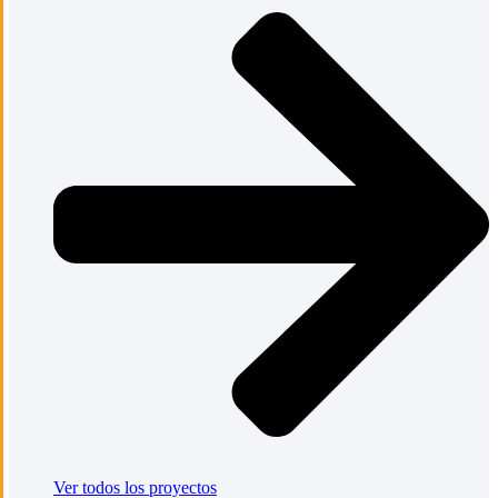
Ver todos los proyectos