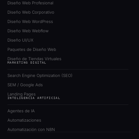
Diseño Web Profesional
Diseño Web Corporativo
Diseño Web WordPress
Diseño Web Webflow
Diseño UI/UX
Paquetes de Diseño Web
Diseño de Tiendas Virtuales
MARKETING DIGITAL
Search Engine Optimization (SEO)
SEM / Google Ads
Landing Pages
INTELIGENCIA ARTIFICIAL
Agentes de IA
Automatizaciones
Automatización con N8N