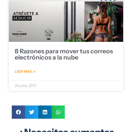
8 Razones para mover tus correos
electrónicos a la nube
LEER MÁS »
24 julio, 2017