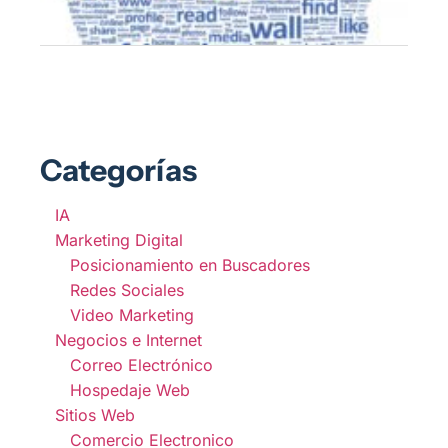
Categorías
IA
Marketing Digital
Posicionamiento en Buscadores
Redes Sociales
Video Marketing
Negocios e Internet
Correo Electrónico
Hospedaje Web
Sitios Web
Comercio Electronico