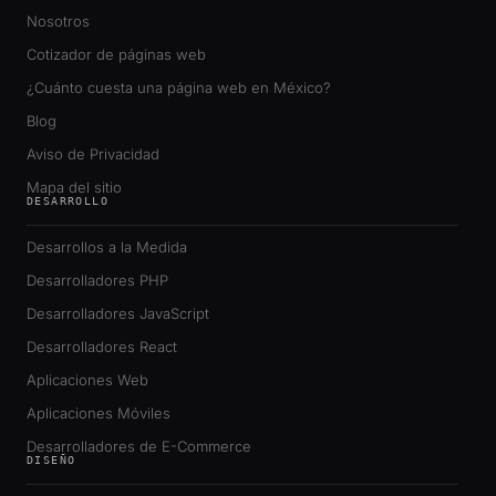
Nosotros
Cotizador de páginas web
¿Cuánto cuesta una página web en México?
Blog
Aviso de Privacidad
Mapa del sitio
DESARROLLO
Desarrollos a la Medida
Desarrolladores PHP
Desarrolladores JavaScript
Desarrolladores React
Aplicaciones Web
Aplicaciones Móviles
Desarrolladores de E-Commerce
DISEÑO