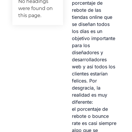
No headings
porcentaje de
were found on
rebote de las
this page.
tiendas online que
se diseñan todos
los días es un
objetivo importante
para los
diseñadores y
desarrolladores
web y así todos los
clientes estarían
felices. Por
desgracia, la
realidad es muy
diferente:
el porcentaje de
rebote o bounce
rate es casi siempre
algo que se