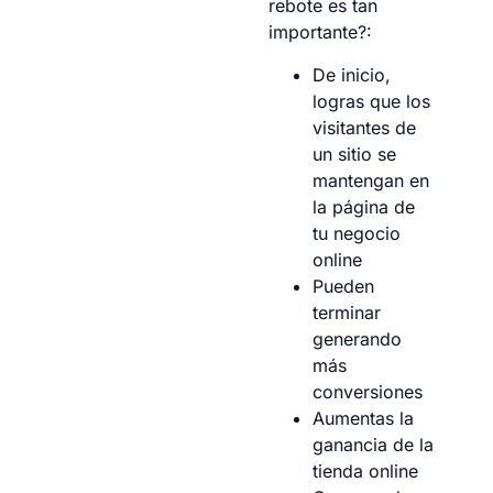
rebote es tan
importante?:
De inicio,
logras que los
visitantes de
un sitio se
mantengan en
la página de
tu negocio
online
Pueden
terminar
generando
más
conversiones
Aumentas la
ganancia de la
tienda online