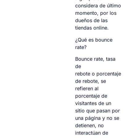
considera de último
momento, por los
dueños de las
tiendas online.
¿Qué es bounce
rate?
Bounce rate, tasa
de
rebote o porcentaje
de rebote, se
refieren al
porcentaje de
visitantes de un
sitio que pasan por
una página y no se
detienen, no
interactúan de