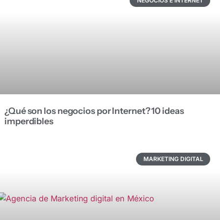
NEGOCIOS E INTERNET
¿Qué son los negocios por Internet? 10 ideas
imperdibles
MARKETING DIGITAL