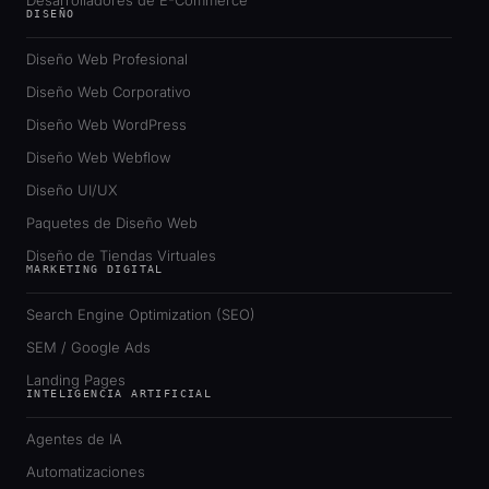
Desarrolladores de E-Commerce
DISEÑO
Diseño Web Profesional
Diseño Web Corporativo
Diseño Web WordPress
Diseño Web Webflow
Diseño UI/UX
Paquetes de Diseño Web
Diseño de Tiendas Virtuales
MARKETING DIGITAL
Search Engine Optimization (SEO)
SEM / Google Ads
Landing Pages
INTELIGENCIA ARTIFICIAL
Agentes de IA
Automatizaciones