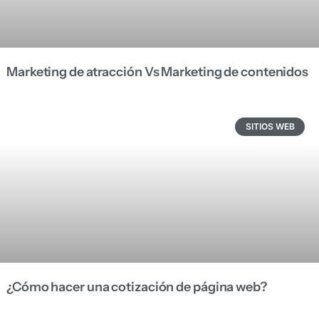
Marketing de atracción Vs Marketing de contenidos
SITIOS WEB
¿Cómo hacer una cotización de página web?