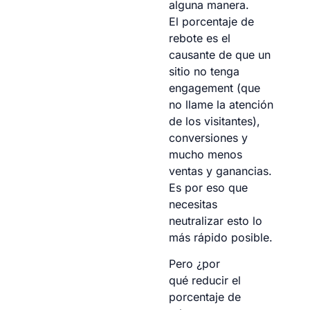
alguna manera.
El porcentaje de
rebote es el
causante de que un
sitio no tenga
engagement (que
no llame la atención
de los visitantes),
conversiones y
mucho menos
ventas y ganancias.
Es por eso que
necesitas
neutralizar esto lo
más rápido posible.
Pero ¿por
qué reducir el
porcentaje de