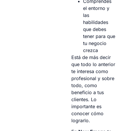
Comprendes
el entorno y
las
habilidades
que debes
tener para que
tu negocio
crezca
Está de más decir
que todo lo anterior
te interesa como
profesional y sobre
todo, como
beneficio a tus
clientes. Lo
importante es
conocer cómo
lograrlo.