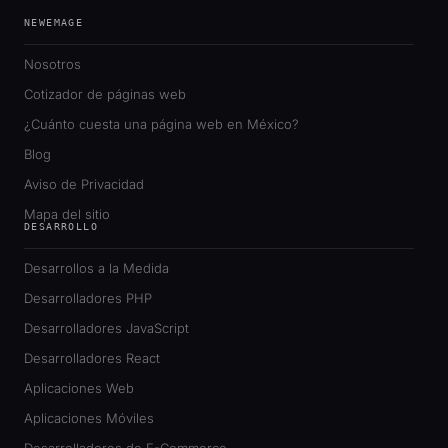
NEWEMAGE
Nosotros
Cotizador de páginas web
¿Cuánto cuesta una página web en México?
Blog
Aviso de Privacidad
Mapa del sitio
DESARROLLO
Desarrollos a la Medida
Desarrolladores PHP
Desarrolladores JavaScript
Desarrolladores React
Aplicaciones Web
Aplicaciones Móviles