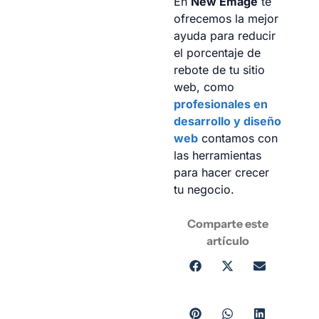
En
New Emage
te
ofrecemos la mejor
ayuda para reducir
el porcentaje de
rebote de tu sitio
web, como
profesionales en
desarrollo y diseño
web
contamos con
las herramientas
para hacer crecer
tu negocio.
Comparte este
artículo