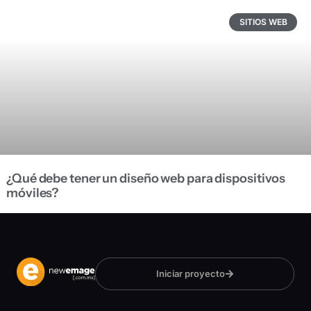
SITIOS WEB
¿Qué debe tener un diseño web para dispositivos
móviles?
Iniciar proyecto